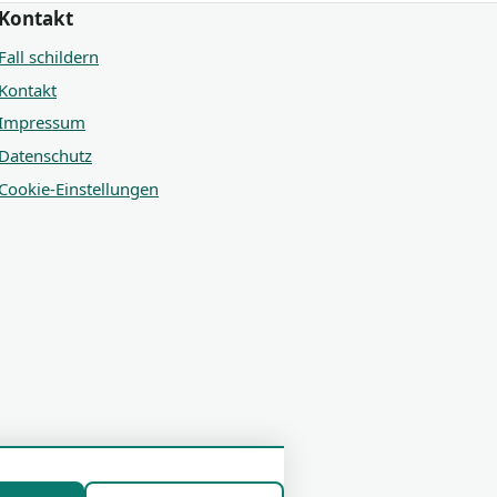
Kontakt
Fall schildern
Kontakt
Impressum
Datenschutz
Cookie-Einstellungen