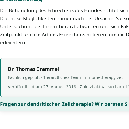
Die Behandlung des Erbrechens des Hundes richtet sich 
Diagnose-Möglichkeiten immer nach der Ursache. Sie sol
Untersuchung bei Ihrem Tierarzt abwarten und sich Fakt
Zeitpunkt und die Art des Erbrechens notieren, um die 
erleichtern.
Dr. Thomas Grammel
Fachlich geprüft · Tierärztliches Team immune-therapy.vet
Veröffentlicht am
27. August 2018
· Zuletzt aktualisiert am
1
Fragen zur dendritischen Zelltherapie? Wir beraten Si