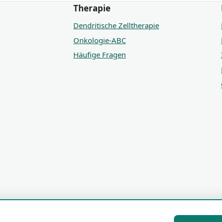
Therapie
Dendritische Zelltherapie
Onkologie-ABC
Häufige Fragen