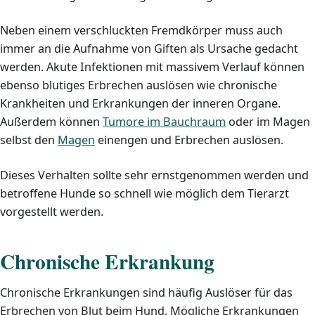
Neben einem verschluckten Fremdkörper muss auch
immer an die Aufnahme von Giften als Ursache gedacht
werden. Akute Infektionen mit massivem Verlauf können
ebenso blutiges Erbrechen auslösen wie chronische
Krankheiten und Erkrankungen der inneren Organe.
Außerdem können
Tumore im Bauchraum
oder im Magen
selbst den
Magen
einengen und Erbrechen auslösen.
Dieses Verhalten sollte sehr ernstgenommen werden und
betroffene Hunde so schnell wie möglich dem Tierarzt
vorgestellt werden.
Chronische Erkrankung
Chronische Erkrankungen sind häufig Auslöser für das
Erbrechen von Blut beim Hund. Mögliche Erkrankungen