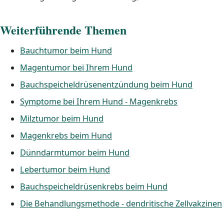
Weiterführende Themen
Bauchtumor beim Hund
Magentumor bei Ihrem Hund
Bauchspeicheldrüsenentzündung beim Hund
Symptome bei Ihrem Hund - Magenkrebs
Milztumor beim Hund
Magenkrebs beim Hund
Dünndarmtumor beim Hund
Lebertumor beim Hund
Bauchspeicheldrüsenkrebs beim Hund
Die Behandlungsmethode - dendritische Zellvakzinen