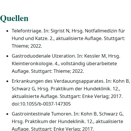
Quellen
Telefontriage. In: Sigrist N, Hrsg. Notfallmedizin für
Hund und Katze. 2., aktualisierte Auflage. Stuttgart:
Thieme; 2022.
Gastroduodenale Ulzeration. In: Kessler M, Hrsg.
Kleintieronkologie. 4., vollständig überarbeitete
Auflage. Stuttgart: Thieme; 2022.
Erkrankungen des Verdauungsapparates. In: Kohn B,
Schwarz G, Hrsg. Praktikum der Hundeklinik. 12.,
aktualisierte Auflage. Stuttgart: Enke Verlag; 2017.
doi:10.1055/b-0037-147305
Gastrointestinale Tumoren. In: Kohn B, Schwarz G,
Hrsg. Praktikum der Hundeklinik. 12., aktualisierte
Auflage. Stuttgart: Enke Verlag; 2017.