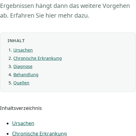
Ergebnissen hängt dann das weitere Vorgehen
ab. Erfahren Sie hier mehr dazu.
INHALT
Ursachen
Chronische Erkrankung
Diagnose
Behandlung
Quellen
Inhaltsverzeichnis
Ursachen
Chronische Erkrankung