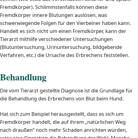
Fremdkörper). Schlimmstenfalls können diese
Fremdkörper innere Blutungen auslösen, was
schwerwiegende Folgen für den Vierbeiner haben kann.
Handelt es sich nicht um einen Fremdkörper, kann der
Tierarzt mithilfe verschiedener Untersuchungen
(Blutuntersuchung, Urinuntersuchung, bildgebende
Verfahren, etc.) die Ursache des Erbrechens feststellen.
Behandlung
Die vom Tierarzt gestellte Diagnose ist die Grundlage für
die Behandlung des Erbrechens von Blut beim Hund.
Hat sich zum Beispiel herausgestellt, dass es sich um
Fremdkörper handelt, die auf ihrem „natürlichen Weg
nach draußen“ noch mehr Schaden anrichten würden,