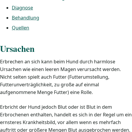
Diagnose
Behandlung
Quellen
Ursachen
Erbrechen an sich kann beim Hund durch harmlose
Ursachen wie einen leeren Magen verursacht werden.
Nicht selten spielt auch Futter (Futterumstellung,
Futterunverträglichkeit, zu große auf einmal
aufgenommene Menge Futter) eine Rolle.
Erbricht der Hund jedoch Blut oder ist Blut in dem
Erbrochenen enthalten, handelt es sich in der Regel um ein
ernsteres Krankheitsbild, vor allem wenn es mehrfach
auftritt oder größere Mengen Blut ausgebrochen werden.