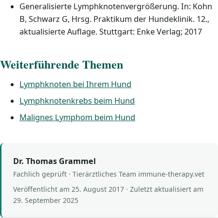
Generalisierte Lymphknotenvergrößerung. In: Kohn
B, Schwarz G, Hrsg. Praktikum der Hundeklinik. 12.,
aktualisierte Auflage. Stuttgart: Enke Verlag; 2017
Weiterführende Themen
Lymphknoten bei Ihrem Hund
Lymphknotenkrebs beim Hund
Malignes Lymphom beim Hund
Dr. Thomas Grammel
Fachlich geprüft · Tierärztliches Team immune-therapy.vet
Veröffentlicht am
25. August 2017
· Zuletzt aktualisiert am
29. September 2025