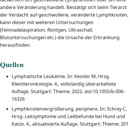
andere Veränderung handelt. Bestätigt sich beim Tierarzt
der Verdacht auf geschwollene, veränderte Lymphknoten,
kann dieser mit weiteren Untersuchungen
(Feinnadelaspiration, Röntgen, Ultraschall,
Blutuntersuchungen etc.) die Ursache der Erkrankung
herausfinden.
Quellen
Lymphatische Leukämie. In: Kessler M, Hrsg.
Kleintieronkologie. 4., vollständig überarbeitete
Auflage. Stuttgart: Thieme; 2022. doi:10.1055/b-006-
16326
Lymphknotenvergrößerung, periphere. In: Schrey C,
Hrsg. Leitsymptome und Leitbefunde bei Hund und
Katze. 4., aktualisierte Auflage. Stuttgart: Thieme; 201