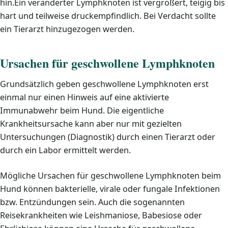
hin.Ein veränderter Lymphknoten ist vergrößert, teigig bis
hart und teilweise druckempfindlich. Bei Verdacht sollte
ein Tierarzt hinzugezogen werden.
Ursachen für geschwollene Lymphknoten
Grundsätzlich geben geschwollene Lymphknoten erst
einmal nur einen Hinweis auf eine aktivierte
Immunabwehr beim Hund. Die eigentliche
Krankheitsursache kann aber nur mit gezielten
Untersuchungen (Diagnostik) durch einen Tierarzt oder
durch ein Labor ermittelt werden.
Mögliche Ursachen für geschwollene Lymphknoten beim
Hund können bakterielle, virale oder fungale Infektionen
bzw. Entzündungen sein. Auch die sogenannten
Reisekrankheiten wie Leishmaniose, Babesiose oder