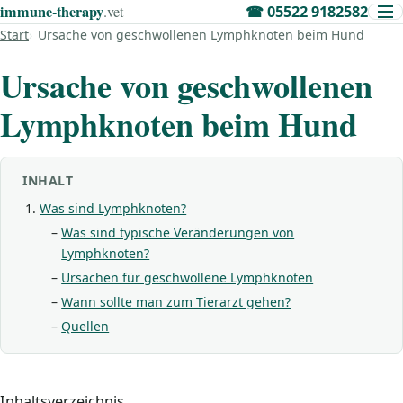
immune‑therapy
.vet
☎
05522 9182582
Start
Ursache von geschwollenen Lymphknoten beim Hund
Ursache von geschwollenen
Lymphknoten beim Hund
INHALT
Was sind Lymphknoten?
Was sind typische Veränderungen von
Lymphknoten?
Ursachen für geschwollene Lymphknoten
Wann sollte man zum Tierarzt gehen?
Quellen
Inhaltsverzeichnis