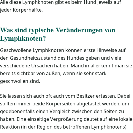
Alle diese Lymphknoten gibt es beim Hund jeweils auf
jeder Körperhälfte.
Was sind typische Veränderungen von
Lymphknoten?
Geschwollene Lymphknoten können erste Hinweise auf
den Gesundheitszustand des Hundes geben und viele
verschiedene Ursachen haben. Manchmal erkennt man sie
bereits sichtbar von außen, wenn sie sehr stark
geschwollen sind.
Sie lassen sich auch oft auch vom Besitzer ertasten. Dabei
sollten immer beide Körperseiten abgetastet werden, um
gegebenenfalls einen Vergleich zwischen den Seiten zu
haben. Eine einseitige Vergrößerung deutet auf eine lokale
Reaktion (in der Region des betroffenen Lymphknotens)