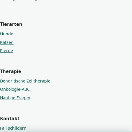
Tierarten
Hunde
Katzen
Pferde
Therapie
Dendritische Zelltherapie
Onkologie-ABC
Häufige Fragen
Kontakt
Fall schildern