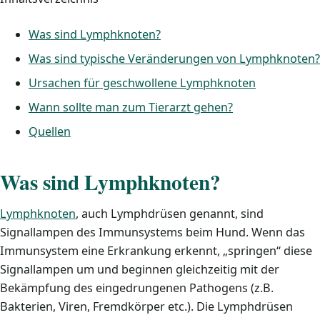
Was sind Lymphknoten?
Was sind typische Veränderungen von Lymphknoten?
Ursachen für geschwollene Lymphknoten
Wann sollte man zum Tierarzt gehen?
Quellen
Was sind Lymphknoten?
Lymphknoten
, auch Lymphdrüsen genannt, sind
Signallampen des Immunsystems beim Hund. Wenn das
Immunsystem eine Erkrankung erkennt, „springen“ diese
Signallampen um und beginnen gleichzeitig mit der
Bekämpfung des eingedrungenen Pathogens (z.B.
Bakterien, Viren, Fremdkörper etc.). Die Lymphdrüsen