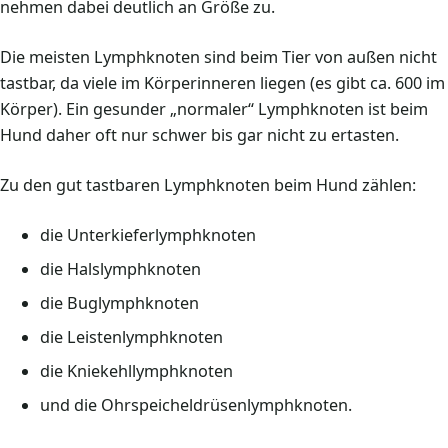
nehmen dabei deutlich an Größe zu.
Die meisten Lymphknoten sind beim Tier von außen nicht
tastbar, da viele im Körperinneren liegen (es gibt ca. 600 im
Körper). Ein gesunder „normaler“ Lymphknoten ist beim
Hund daher oft nur schwer bis gar nicht zu ertasten.
Zu den gut tastbaren Lymphknoten beim Hund zählen:
die Unterkieferlymphknoten
die Halslymphknoten
die Buglymphknoten
die Leistenlymphknoten
die Kniekehllymphknoten
und die Ohrspeicheldrüsenlymphknoten.