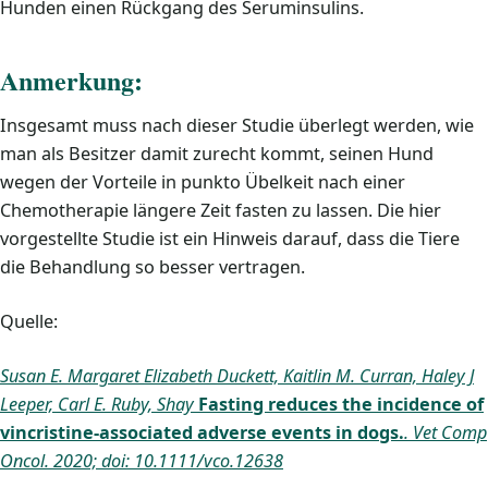
Hunden einen Rückgang des Seruminsulins.
Anmerkung:
Insgesamt muss nach dieser Studie überlegt werden, wie
man als Besitzer damit zurecht kommt, seinen Hund
wegen der Vorteile in punkto Übelkeit nach einer
Chemotherapie längere Zeit fasten zu lassen. Die hier
vorgestellte Studie ist ein Hinweis darauf, dass die Tiere
die Behandlung so besser vertragen.
Quelle:
Susan E. Margaret Elizabeth Duckett, Kaitlin M. Curran, Haley J
Leeper, Carl E. Ruby, Shay
Fasting reduces the incidence of
vincristine-associated adverse events in dogs.
. Vet Comp
Oncol. 2020; doi: 10.1111/vco.12638