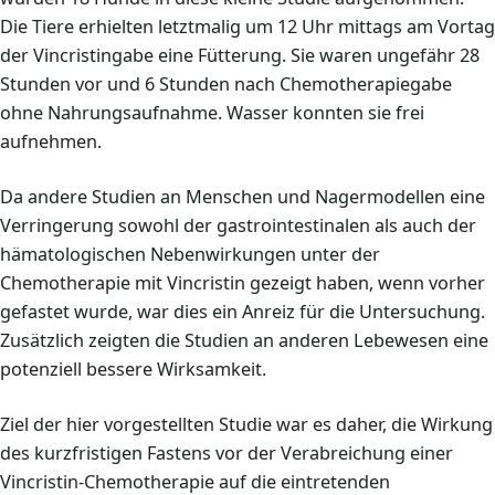
Die Tiere erhielten letztmalig um 12 Uhr mittags am Vortag
der Vincristingabe eine Fütterung. Sie waren ungefähr 28
Stunden vor und 6 Stunden nach Chemotherapiegabe
ohne Nahrungsaufnahme. Wasser konnten sie frei
aufnehmen.
Da andere Studien an Menschen und Nagermodellen eine
Verringerung sowohl der gastrointestinalen als auch der
hämatologischen Nebenwirkungen unter der
Chemotherapie mit Vincristin gezeigt haben, wenn vorher
gefastet wurde, war dies ein Anreiz für die Untersuchung.
Zusätzlich zeigten die Studien an anderen Lebewesen eine
potenziell bessere Wirksamkeit.
Ziel der hier vorgestellten Studie war es daher, die Wirkung
des kurzfristigen Fastens vor der Verabreichung einer
Vincristin-Chemotherapie auf die eintretenden