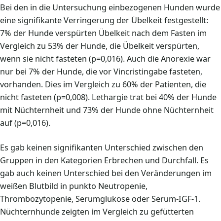
Bei den in die Untersuchung einbezogenen Hunden wurde
eine signifikante Verringerung der Übelkeit festgestellt:
7% der Hunde verspürten Übelkeit nach dem Fasten im
Vergleich zu 53% der Hunde, die Übelkeit verspürten,
wenn sie nicht fasteten (p=0,016). Auch die Anorexie war
nur bei 7% der Hunde, die vor Vincristingabe fasteten,
vorhanden. Dies im Vergleich zu 60% der Patienten, die
nicht fasteten (p=0,008). Lethargie trat bei 40% der Hunde
mit Nüchternheit und 73% der Hunde ohne Nüchternheit
auf (p=0,016).
Es gab keinen signifikanten Unterschied zwischen den
Gruppen in den Kategorien Erbrechen und Durchfall. Es
gab auch keinen Unterschied bei den Veränderungen im
weißen Blutbild in punkto Neutropenie,
Thrombozytopenie, Serumglukose oder Serum-IGF-1.
Nüchternhunde zeigten im Vergleich zu gefütterten