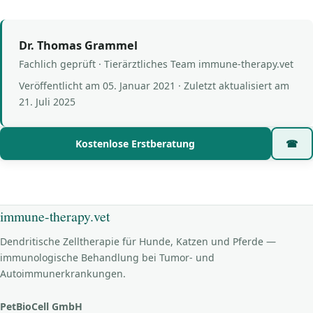
Dr. Thomas Grammel
Fachlich geprüft · Tierärztliches Team immune-therapy.vet
Veröffentlicht am
05. Januar 2021
· Zuletzt aktualisiert am
21. Juli 2025
Kostenlose Erstberatung
☎
immune-therapy.vet
Dendritische Zelltherapie für Hunde, Katzen und Pferde —
immunologische Behandlung bei Tumor- und
Autoimmunerkrankungen.
PetBioCell GmbH