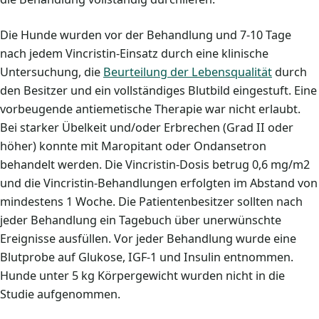
Die Hunde wurden vor der Behandlung und 7-10 Tage
nach jedem Vincristin-Einsatz durch eine klinische
Untersuchung, die
Beurteilung der Lebensqualität
durch
den Besitzer und ein vollständiges Blutbild eingestuft. Eine
vorbeugende antiemetische Therapie war nicht erlaubt.
Bei starker Übelkeit und/oder Erbrechen (Grad II oder
höher) konnte mit Maropitant oder Ondansetron
behandelt werden. Die Vincristin-Dosis betrug 0,6 mg/m2
und die Vincristin-Behandlungen erfolgten im Abstand von
mindestens 1 Woche. Die Patientenbesitzer sollten nach
jeder Behandlung ein Tagebuch über unerwünschte
Ereignisse ausfüllen. Vor jeder Behandlung wurde eine
Blutprobe auf Glukose, IGF-1 und Insulin entnommen.
Hunde unter 5 kg Körpergewicht wurden nicht in die
Studie aufgenommen.