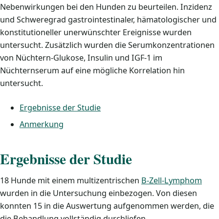
Nebenwirkungen bei den Hunden zu beurteilen. Inzidenz
und Schweregrad gastrointestinaler, hämatologischer und
konstitutioneller unerwünschter Ereignisse wurden
untersucht. Zusätzlich wurden die Serumkonzentrationen
von Nüchtern-Glukose, Insulin und IGF-1 im
Nüchternserum auf eine mögliche Korrelation hin
untersucht.
Ergebnisse der Studie
Anmerkung
Ergebnisse der Studie
18 Hunde mit einem multizentrischen
B-Zell-Lymphom
wurden in die Untersuchung einbezogen. Von diesen
konnten 15 in die Auswertung aufgenommen werden, die
die Behandlung vollständig durchliefen.