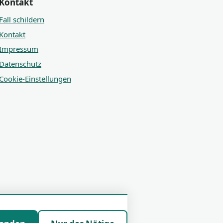
Kontakt
Fall schildern
Kontakt
Impressum
Datenschutz
Cookie-Einstellungen