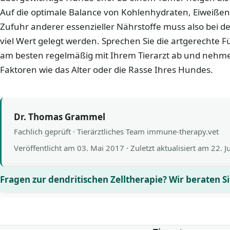
Auf die optimale Balance von Kohlenhydraten, Eiweißen 
Zufuhr anderer essenzieller Nährstoffe muss also bei 
viel Wert gelegt werden. Sprechen Sie die artgerechte F
am besten regelmäßig mit Ihrem Tierarzt ab und nehme
Faktoren wie das Alter oder die Rasse Ihres Hundes.
Dr. Thomas Grammel
Fachlich geprüft · Tierärztliches Team immune-therapy.vet
Veröffentlicht am
03. Mai 2017
· Zuletzt aktualisiert am
22. J
Fragen zur dendritischen Zelltherapie? Wir beraten Si