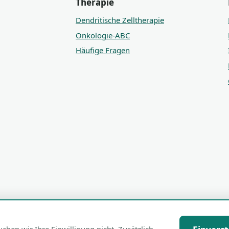
Therapie
Dendritische Zelltherapie
Onkologie-ABC
Häufige Fragen