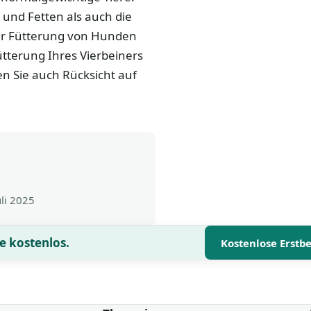
und Fetten als auch die
der Fütterung von Hunden
ütterung Ihres Vierbeiners
n Sie auch Rücksicht auf
uli 2025
e kostenlos.
Kostenlose Erstb