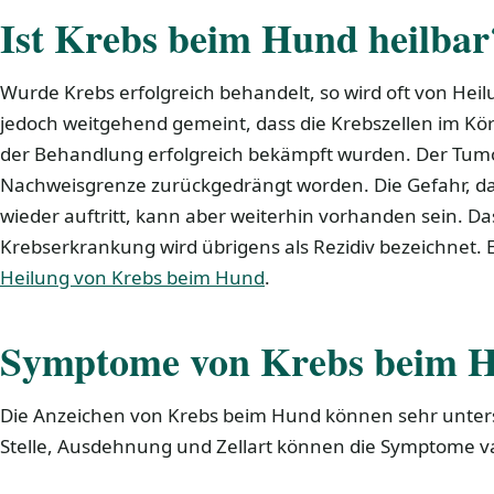
Ist Krebs beim Hund heilbar
Wurde Krebs erfolgreich behandelt, so wird oft von Heil
jedoch weitgehend gemeint, dass die Krebszellen im K
der Behandlung erfolgreich bekämpft wurden. Der Tumo
Nachweisgrenze zurückgedrängt worden. Die Gefahr, d
wieder auftritt, kann aber weiterhin vorhanden sein. D
Krebserkrankung wird übrigens als Rezidiv bezeichnet. 
Heilung von Krebs beim Hund
.
Symptome von Krebs beim 
Die Anzeichen von Krebs beim Hund können sehr untersc
Stelle, Ausdehnung und Zellart können die Symptome va