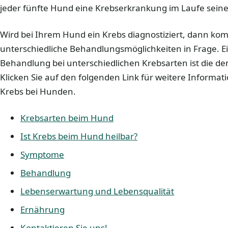
jeder fünfte Hund eine Krebserkrankung im Laufe seine
Wird bei Ihrem Hund ein Krebs diagnostiziert, dann k
unterschiedliche Behandlungsmöglichkeiten in Frage. E
Behandlung bei unterschiedlichen Krebsarten ist die den
Klicken Sie auf den folgenden Link für weitere Informa
Krebs bei Hunden.
Krebsarten beim Hund
Ist Krebs beim Hund heilbar?
Symptome
Behandlung
Lebenserwartung und Lebensqualität
Ernährung
Kontaktieren Sie uns!