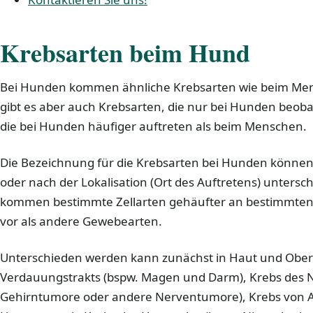
Krebsarten beim Hund
Bei Hunden kommen ähnliche Krebsarten wie beim Men
gibt es aber auch Krebsarten, die nur bei Hunden beo
die bei Hunden häufiger auftreten als beim Menschen.
Die Bezeichnung für die Krebsarten bei Hunden können
oder nach der Lokalisation (Ort des Auftretens) unters
kommen bestimmte Zellarten gehäufter an bestimmten
vor als andere Gewebearten.
Unterschieden werden kann zunächst in Haut und Ober
Verdauungstrakts (bspw. Magen und Darm), Krebs des 
Gehirntumore oder andere Nerventumore), Krebs von