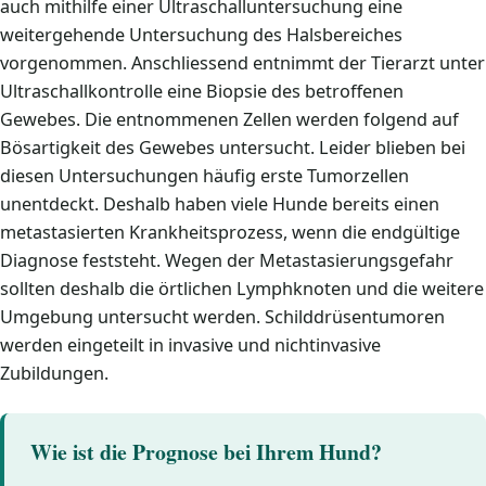
auch mithilfe einer Ultraschalluntersuchung eine
weitergehende Untersuchung des Halsbereiches
vorgenommen. Anschliessend entnimmt der Tierarzt unter
Ultraschallkontrolle eine Biopsie des betroffenen
Gewebes. Die entnommenen Zellen werden folgend auf
Bösartigkeit des Gewebes untersucht. Leider blieben bei
diesen Untersuchungen häufig erste Tumorzellen
unentdeckt. Deshalb haben viele Hunde bereits einen
metastasierten Krankheitsprozess, wenn die endgültige
Diagnose feststeht. Wegen der Metastasierungsgefahr
sollten deshalb die örtlichen Lymphknoten und die weitere
Umgebung untersucht werden. Schilddrüsentumoren
werden eingeteilt in invasive und nichtinvasive
Zubildungen.
Wie ist die Prognose bei Ihrem Hund?