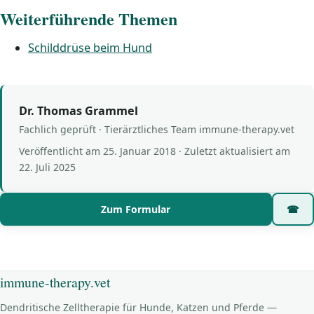
Weiterführende Themen
Schilddrüse beim Hund
Dr. Thomas Grammel
Fachlich geprüft · Tierärztliches Team immune-therapy.vet
Veröffentlicht am
25. Januar 2018
· Zuletzt aktualisiert am
22. Juli 2025
Zum Formular
☎
immune-therapy.vet
Dendritische Zelltherapie für Hunde, Katzen und Pferde —