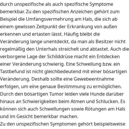
durch unspezifische als auch spezifische Symptome
bemerkbar. Zu den spezifischen Anzeichen gehört zum
Beispiel die Umfangsvermehrung am Hals, die sich ab
einem gewissen Zeitpunkt der Erkrankung von außen
erkennen und ertasten lässt. Häufig bleibt die
Veränderung lange unentdeckt, da man als Besitzer nicht
regelmäßig den Unterhals streichelt und abtastet. Auch die
verborgene Lage der Schilddrüse macht ein Entdecken
einer Veränderung schwierig. Eine Schwellung bzw. ein
Tastbefund ist nicht gleichbedeutend mit einer bösartigen
Veränderung. Deshalb sollte eine Gewebeentnahme
erfolgen, um eine genaue Bestimmung zu ermöglichen.
Durch den bösartigen Tumor leiden viele Hunde darüber
hinaus an Schwierigkeiten beim Atmen und Schlucken. Es
können sich auch Schwellungen sowie Rötungen am Hals
und im Gesicht bemerkbar machen.
Zu den unspezifischen Symptomen gehört beispielsweise