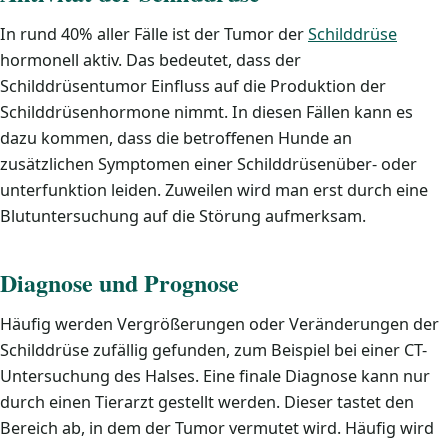
In rund 40% aller Fälle ist der Tumor der
Schilddrüse
hormonell aktiv. Das bedeutet, dass der
Schilddrüsentumor Einfluss auf die Produktion der
Schilddrüsenhormone nimmt. In diesen Fällen kann es
dazu kommen, dass die betroffenen Hunde an
zusätzlichen Symptomen einer Schilddrüsenüber- oder
unterfunktion leiden. Zuweilen wird man erst durch eine
Blutuntersuchung auf die Störung aufmerksam.
Diagnose und Prognose
Häufig werden Vergrößerungen oder Veränderungen der
Schilddrüse zufällig gefunden, zum Beispiel bei einer CT-
Untersuchung des Halses. Eine finale Diagnose kann nur
durch einen Tierarzt gestellt werden. Dieser tastet den
Bereich ab, in dem der Tumor vermutet wird. Häufig wird