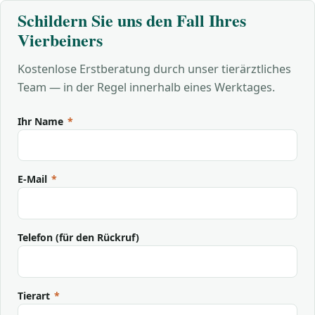
Schildern Sie uns den Fall Ihres
Vierbeiners
Kostenlose Erstberatung durch unser tierärztliches
Team — in der Regel innerhalb eines Werktages.
Ihr Name
*
E-Mail
*
Telefon (für den Rückruf)
Tierart
*