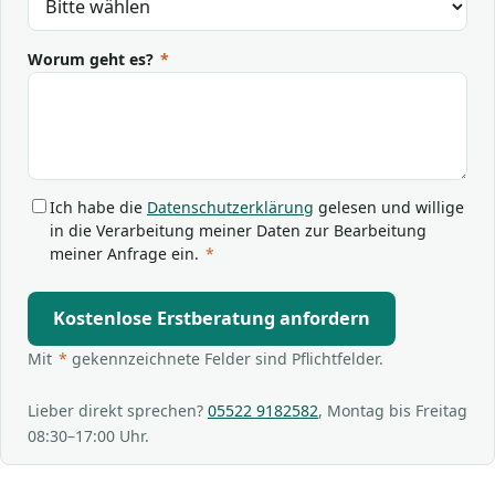
Worum geht es?
*
Ich habe die
Datenschutzerklärung
gelesen und willige
in die Verarbeitung meiner Daten zur Bearbeitung
meiner Anfrage ein.
*
Kostenlose Erstberatung anfordern
Mit
*
gekennzeichnete Felder sind Pflichtfelder.
Lieber direkt sprechen?
05522 9182582
, Montag bis Freitag
08:30–17:00 Uhr.