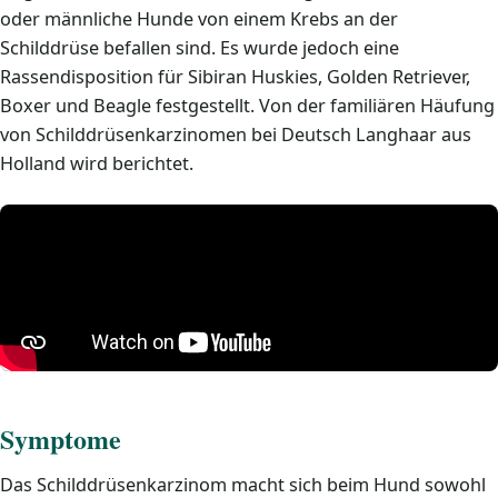
oder männliche Hunde von einem Krebs an der
Schilddrüse befallen sind. Es wurde jedoch eine
Rassendisposition für Sibiran Huskies, Golden Retriever,
Boxer und Beagle festgestellt. Von der familiären Häufung
von Schilddrüsenkarzinomen bei Deutsch Langhaar aus
Holland wird berichtet.
Symptome
Das Schilddrüsenkarzinom macht sich beim Hund sowohl