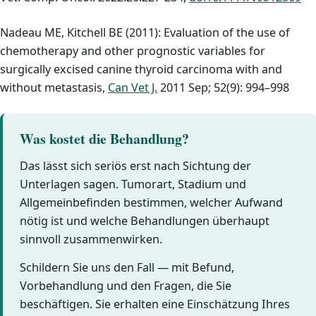
Nadeau ME, Kitchell BE (2011): Evaluation of the use of
chemotherapy and other prognostic variables for
surgically excised canine thyroid carcinoma with and
without metastasis,
Can Vet J.
2011 Sep; 52(9): 994–998
Was kostet die Behandlung?
Das lässt sich seriös erst nach Sichtung der
Unterlagen sagen. Tumorart, Stadium und
Allgemeinbefinden bestimmen, welcher Aufwand
nötig ist und welche Behandlungen überhaupt
sinnvoll zusammenwirken.
Schildern Sie uns den Fall — mit Befund,
Vorbehandlung und den Fragen, die Sie
beschäftigen. Sie erhalten eine Einschätzung Ihres