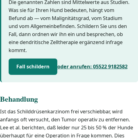
Die genannten Zahlen sind Mittelwerte aus Studien.
Was sie für Ihren Hund bedeuten, hängt vom
Befund ab — vom Malignitätsgrad, vom Stadium
und vom Allgemeinbefinden. Schildern Sie uns den
Fall, dann ordnen wir ihn ein und besprechen, ob
eine dendritische Zelltherapie ergänzend infrage
kommt.
Fall schildern
oder anrufen: 05522 9182582
Behandlung
Ist das Schilddrüsenkarzinom frei verschiebbar, wird
anfangs oft versucht, den Tumor operativ zu entfernen.
Lee et al. berichten, daß leider nur 25 bis 50 % der Hunde
überhaupt für eine Operation in Frage kommen. Dies