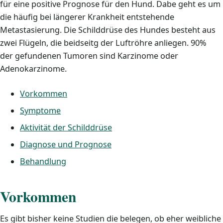
für eine positive Prognose für den Hund. Dabe geht es um
die häufig bei längerer Krankheit entstehende
Metastasierung. Die Schilddrüse des Hundes besteht aus
zwei Flügeln, die beidseitg der Luftröhre anliegen. 90%
der gefundenen Tumoren sind Karzinome oder
Adenokarzinome.
Vorkommen
Symptome
Aktivität der Schilddrüse
Diagnose und Prognose
Behandlung
Vorkommen
Es gibt bisher keine Studien die belegen, ob eher weibliche