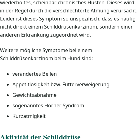
wiederholtes, scheinbar chronisches Husten. Dieses wird
in der Regel durch die verschlechterte Atmung verursacht.
Leider ist dieses Symptom so unspezifisch, dass es häufig
nicht direkt einem Schilddrüsenkarzinom, sondern einer
anderen Erkrankung zugeordnet wird.
Weitere mögliche Symptome bei einem
Schilddrüsenkarzinom beim Hund sind:
verändertes Bellen
Appetitlosigkeit bzw. Futterverweigerung
Gewichtsabnahme
sogenanntes Horner Syndrom
Kurzatmigkeit
Aktivität der Schilddrüse