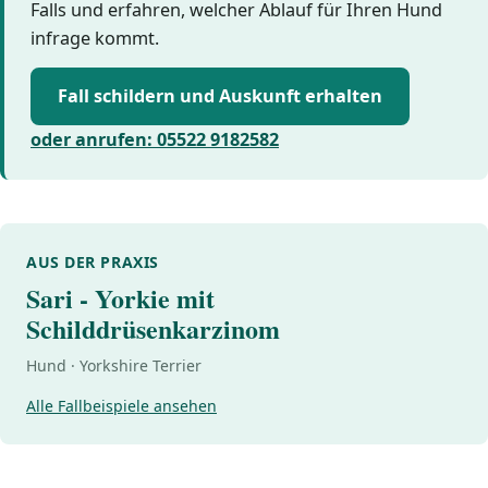
Falls und erfahren, welcher Ablauf für Ihren Hund
infrage kommt.
Fall schildern und Auskunft erhalten
oder anrufen: 05522 9182582
AUS DER PRAXIS
Sari - Yorkie mit
Schilddrüsenkarzinom
Hund · Yorkshire Terrier
Alle Fallbeispiele ansehen