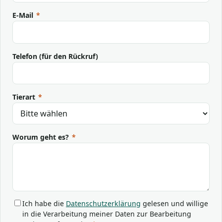
E-Mail
*
Telefon (für den Rückruf)
Tierart
*
Worum geht es?
*
Ich habe die
Datenschutzerklärung
gelesen und willige
in die Verarbeitung meiner Daten zur Bearbeitung