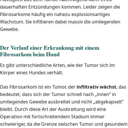
dauerhaften Entzündungen kommen. Leider zeigen die
Fibrosarkome häufig ein nahezu explosionsartiges
Wachstum. Sie infiltieren dabei massiv die umliegenden
Gewebe.
Der Verlauf einer Erkrankung mit einem
Fibrosarkom beim Hund
Es gibt unterschiedliche Arten, wie der Tumor sich im
Körper eines Hundes verhält.
Das Fibrosarkom ist ein Tumor, der
infiltrativ wächst
, das
bedeutet, dass sich der Tumor schnell nach „innen“ in
umliegendes Gewebe ausbreitet und nicht „abgekapselt“
bleibt. Durch diese Art der Ausbreitung wird eine
Operation mit fortschreitendem Stadium immer
schwieriger, da die Grenze zwischen Tumor und gesundem