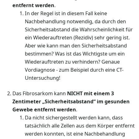
entfernt werden
.
In der Regel ist in diesem Fall keine
Nachbehandlung notwendig, da durch den
Sicherheitsabstand die Wahrscheinlichkeit für
ein Wiederauftreten (Rezidiv) sehr gering ist.
Aber wie kann man den Sicherheitsabstand
bestimmen? Was ist das Wichtigste um ein
Wiederauftreten zu verhindern? Genaue
Vordiagnose - zum Beispiel durch eine CT-
Untersuchung!
Das Fibrosarkom kann
NICHT mit einem 3
Zentimeter „Sicherheitsabstand“ im gesunden
Gewebe entfernt werden
.
Da nicht sichergestellt werden kann, dass
tatsächlich alle Zellen aus dem Körper entfernt
werden konnten, ist eine Nachbehandlung