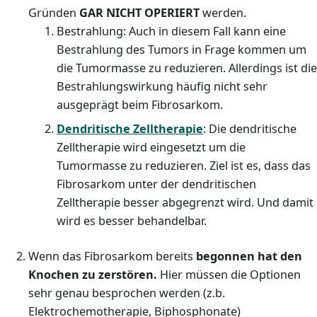
Gründen
GAR NICHT OPERIERT
werden.
Bestrahlung: Auch in diesem Fall kann eine
Bestrahlung des Tumors in Frage kommen um
die Tumormasse zu reduzieren. Allerdings ist die
Bestrahlungswirkung häufig nicht sehr
ausgeprägt beim Fibrosarkom.
Dendritische Zelltherapie
: Die dendritische
Zelltherapie wird eingesetzt um die
Tumormasse zu reduzieren. Ziel ist es, dass das
Fibrosarkom unter der dendritischen
Zelltherapie besser abgegrenzt wird. Und damit
wird es besser behandelbar.
Wenn das Fibrosarkom bereits
begonnen hat den
Knochen zu zerstören.
Hier müssen die Optionen
sehr genau besprochen werden (z.b.
Elektrochemotherapie, Biphosphonate)