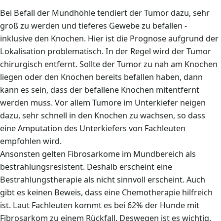
Bei Befall der Mundhöhle tendiert der Tumor dazu, sehr
groß zu werden und tieferes Gewebe zu befallen -
inklusive den Knochen. Hier ist die Prognose aufgrund der
Lokalisation problematisch. In der Regel wird der Tumor
chirurgisch entfernt. Sollte der Tumor zu nah am Knochen
liegen oder den Knochen bereits befallen haben, dann
kann es sein, dass der befallene Knochen mitentfernt
werden muss. Vor allem Tumore im Unterkiefer neigen
dazu, sehr schnell in den Knochen zu wachsen, so dass
eine Amputation des Unterkiefers von Fachleuten
empfohlen wird.
Ansonsten gelten Fibrosarkome im Mundbereich als
bestrahlungsresistent. Deshalb erscheint eine
Bestrahlungstherapie als nicht sinnvoll erscheint. Auch
gibt es keinen Beweis, dass eine Chemotherapie hilfreich
ist. Laut Fachleuten kommt es bei 62% der Hunde mit
Fibrosarkom zu einem Rückfall. Deswegen ist es wichtig,