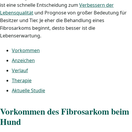
ist eine schnelle Entscheidung zum
Verbessern der
Lebensqualität
und Prognose von großer Bedeutung für
Besitzer und Tier. Je eher die Behandlung eines
Fibrosarkoms beginnt, desto besser ist die
Lebenserwartung.
Vorkommen
Anzeichen
Verlauf
Therapie
Aktuelle Studie
Vorkommen des Fibrosarkom beim
Hund