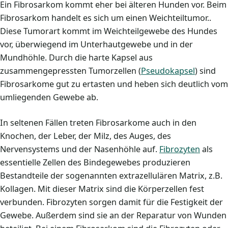
Ein Fibrosarkom kommt eher bei älteren Hunden vor. Beim
Fibrosarkom handelt es sich um einen Weichteiltumor..
Diese Tumorart kommt im Weichteilgewebe des Hundes
vor, überwiegend im Unterhautgewebe und in der
Mundhöhle. Durch die harte Kapsel aus
zusammengepressten Tumorzellen (
Pseudokapsel
) sind
Fibrosarkome gut zu ertasten und heben sich deutlich vom
umliegenden Gewebe ab.
In seltenen Fällen treten Fibrosarkome auch in den
Knochen, der Leber, der Milz, des Auges, des
Nervensystems und der Nasenhöhle auf.
Fibrozyten
als
essentielle Zellen des Bindegewebes produzieren
Bestandteile der sogenannten extrazellulären Matrix, z.B.
Kollagen. Mit dieser Matrix sind die Körperzellen fest
verbunden. Fibrozyten sorgen damit für die Festigkeit der
Gewebe. Außerdem sind sie an der Reparatur von Wunden