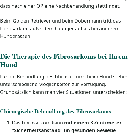
dass nach einer OP eine Nachbehandlung stattfindet.
Beim Golden Retriever und beim Dobermann tritt das
Fibrosarkom außerdem häufiger auf als bei anderen
Hunderassen.
Die Therapie des Fibrosarkoms bei Ihrem
Hund
Für die Behandlung des Fibrosarkoms beim Hund stehen
unterschiedliche Möglichkeiten zur Verfügung.
Grundsätzlich kann man vier Situationen unterscheiden:
Chirurgische Behandlung des Fibrosarkoms
Das Fibrosarkom kann
mit einem 3 Zentimeter
“Sicherheitsabstand” im gesunden Gewebe