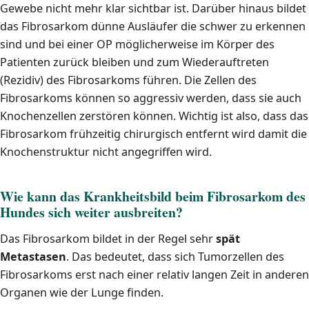
Gewebe nicht mehr klar sichtbar ist. Darüber hinaus bildet
das Fibrosarkom dünne Ausläufer die schwer zu erkennen
sind und bei einer OP möglicherweise im Körper des
Patienten zurück bleiben und zum Wiederauftreten
(Rezidiv) des Fibrosarkoms führen. Die Zellen des
Fibrosarkoms können so aggressiv werden, dass sie auch
Knochenzellen zerstören können. Wichtig ist also, dass das
Fibrosarkom frühzeitig chirurgisch entfernt wird damit die
Knochenstruktur nicht angegriffen wird.
Wie kann das Krankheitsbild beim Fibrosarkom des
Hundes sich weiter ausbreiten?
Das Fibrosarkom bildet in der Regel sehr
spät
Metastasen
. Das bedeutet, dass sich Tumorzellen des
Fibrosarkoms erst nach einer relativ langen Zeit in anderen
Organen wie der Lunge finden.