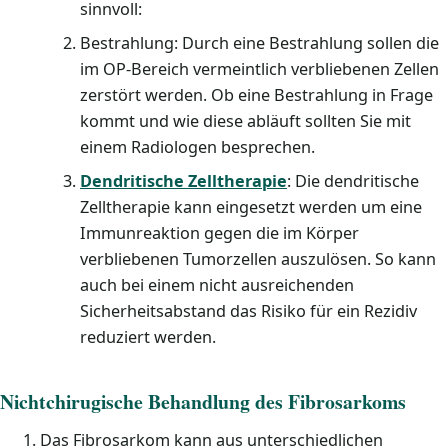
sinnvoll:
Bestrahlung: Durch eine Bestrahlung sollen die
im OP-Bereich vermeintlich verbliebenen Zellen
zerstört werden. Ob eine Bestrahlung in Frage
kommt und wie diese abläuft sollten Sie mit
einem Radiologen besprechen.
Dendritische Zelltherapie
: Die dendritische
Zelltherapie kann eingesetzt werden um eine
Immunreaktion gegen die im Körper
verbliebenen Tumorzellen auszulösen. So kann
auch bei einem nicht ausreichenden
Sicherheitsabstand das Risiko für ein Rezidiv
reduziert werden.
Nichtchirugische Behandlung des Fibrosarkoms
Das Fibrosarkom kann aus unterschiedlichen