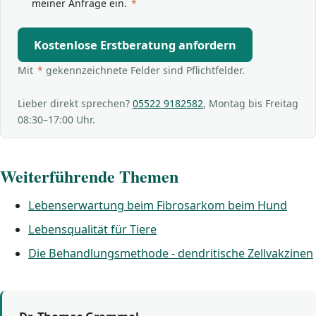
meiner Anfrage ein.
*
Kostenlose Erstberatung anfordern
Mit
*
gekennzeichnete Felder sind Pflichtfelder.
Lieber direkt sprechen?
05522 9182582
, Montag bis Freitag
08:30–17:00 Uhr.
Weiterführende Themen
Lebenserwartung beim Fibrosarkom beim Hund
Lebensqualität für Tiere
Die Behandlungsmethode - dendritische Zellvakzinen