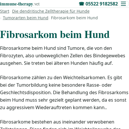
immune‑therapy
.vet
☎
05522 9182582
Start
Die dendritische Zelltherapie für Hunde
Tumorarten beim Hund
Fibrosarkom beim Hund
Fibrosarkom beim Hund
Fibrosarkome beim Hund sind Tumore, die von den
Fibrozyten, also unbeweglichen Zellen des Bindegewebes
ausgehen. Sie treten bei älteren Hunden häufig auf.
Fibrosarkome zählen zu den Weichteilsarkomen. Es gibt
bei der Tumorbildung keine besondere Rasse- oder
Geschlechtsdisposition. Die Behandlung des Fibrosarkoms
beim Hund muss sehr gezielt geplant werden, da es sonst
zu aggressivem Wiederauftreten kommen kann..
Fibrosarkome bestehen aus ineinander verwobenen