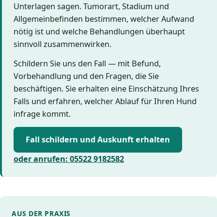
Unterlagen sagen. Tumorart, Stadium und
Allgemeinbefinden bestimmen, welcher Aufwand
nötig ist und welche Behandlungen überhaupt
sinnvoll zusammenwirken.
Schildern Sie uns den Fall — mit Befund,
Vorbehandlung und den Fragen, die Sie
beschäftigen. Sie erhalten eine Einschätzung Ihres
Falls und erfahren, welcher Ablauf für Ihren Hund
infrage kommt.
Fall schildern und Auskunft erhalten
oder anrufen: 05522 9182582
AUS DER PRAXIS