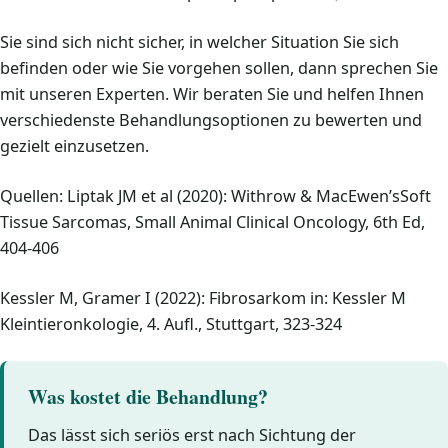
Sie sind sich nicht sicher, in welcher Situation Sie sich
befinden oder wie Sie vorgehen sollen, dann sprechen Sie
mit unseren Experten. Wir beraten Sie und helfen Ihnen
verschiedenste Behandlungsoptionen zu bewerten und
gezielt einzusetzen.
Quellen: Liptak JM et al (2020): Withrow & MacEwen’sSoft
Tissue Sarcomas, Small Animal Clinical Oncology, 6th Ed,
404-406
Kessler M, Gramer I (2022): Fibrosarkom in: Kessler M
Kleintieronkologie, 4. Aufl., Stuttgart, 323-324
Was kostet die Behandlung?
Das lässt sich seriös erst nach Sichtung der