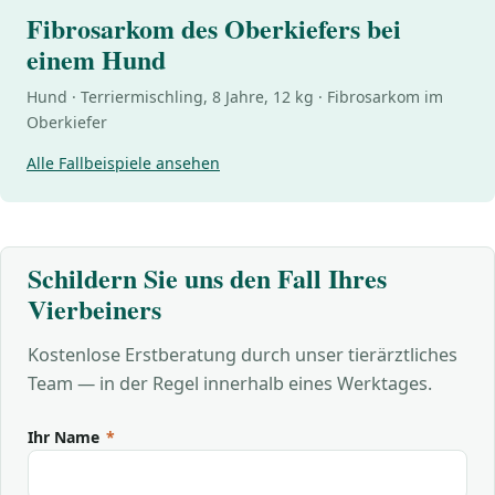
Fibrosarkom des Oberkiefers bei
einem Hund
Hund · Terriermischling, 8 Jahre, 12 kg · Fibrosarkom im
Oberkiefer
Alle Fallbeispiele ansehen
Schildern Sie uns den Fall Ihres
Vierbeiners
Kostenlose Erstberatung durch unser tierärztliches
Team — in der Regel innerhalb eines Werktages.
Ihr Name
*