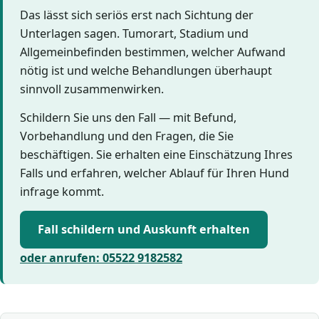
Das lässt sich seriös erst nach Sichtung der
Unterlagen sagen. Tumorart, Stadium und
Allgemeinbefinden bestimmen, welcher Aufwand
nötig ist und welche Behandlungen überhaupt
sinnvoll zusammenwirken.
Schildern Sie uns den Fall — mit Befund,
Vorbehandlung und den Fragen, die Sie
beschäftigen. Sie erhalten eine Einschätzung Ihres
Falls und erfahren, welcher Ablauf für Ihren Hund
infrage kommt.
Fall schildern und Auskunft erhalten
oder anrufen: 05522 9182582