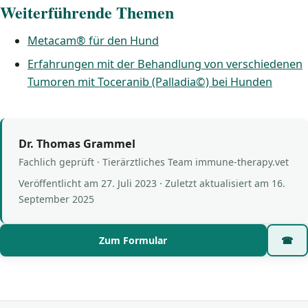
Weiterführende Themen
Metacam® für den Hund
Erfahrungen mit der Behandlung von verschiedenen
Tumoren mit Toceranib (Palladia©) bei Hunden
Dr. Thomas Grammel
Fachlich geprüft · Tierärztliches Team immune-therapy.vet
Veröffentlicht am
27. Juli 2023
· Zuletzt aktualisiert am
16.
September 2025
Zum Formular
☎