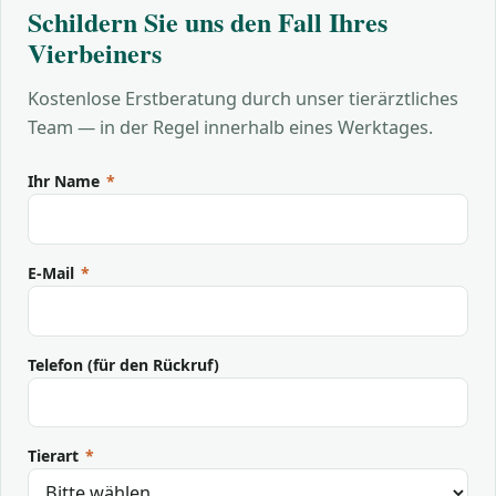
Schildern Sie uns den Fall Ihres
Vierbeiners
Kostenlose Erstberatung durch unser tierärztliches
Team — in der Regel innerhalb eines Werktages.
Ihr Name
*
E-Mail
*
Telefon (für den Rückruf)
Tierart
*