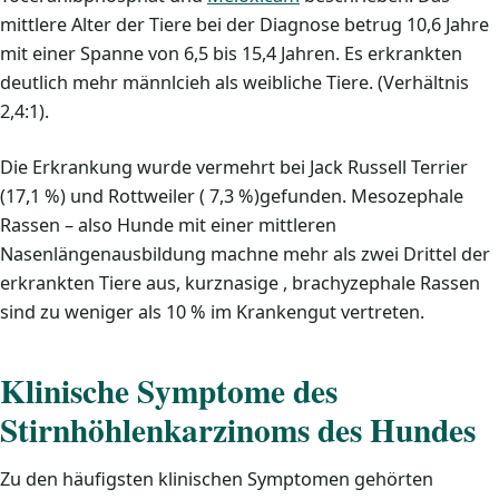
mittlere Alter der Tiere bei der Diagnose betrug 10,6 Jahre
mit einer Spanne von 6,5 bis 15,4 Jahren. Es erkrankten
deutlich mehr männlcieh als weibliche Tiere. (Verhältnis
2,4:1).
Die Erkrankung wurde vermehrt bei Jack Russell Terrier
(17,1 %) und Rottweiler ( 7,3 %)gefunden. Mesozephale
Rassen – also Hunde mit einer mittleren
Nasenlängenausbildung machne mehr als zwei Drittel der
erkrankten Tiere aus, kurznasige , brachyzephale Rassen
sind zu weniger als 10 % im Krankengut vertreten.
Klinische Symptome des
Stirnhöhlenkarzinoms des Hundes
Zu den häufigsten klinischen Symptomen gehörten