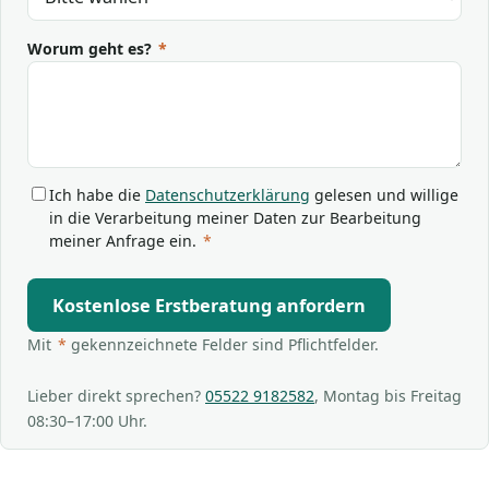
Worum geht es?
*
Ich habe die
Datenschutzerklärung
gelesen und willige
in die Verarbeitung meiner Daten zur Bearbeitung
meiner Anfrage ein.
*
Kostenlose Erstberatung anfordern
Mit
*
gekennzeichnete Felder sind Pflichtfelder.
Lieber direkt sprechen?
05522 9182582
, Montag bis Freitag
08:30–17:00 Uhr.