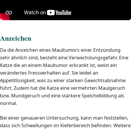
Anzeichen
Da die Anzeichen eines Maultumors einer Entzündung
sehr ähnlich sind, besteht eine Verwechslungsgefahr. Eine
Katze die an einem Maultumor erkrankt ist, weist ein
verändertes Fressverhalten auf. Sie leidet an
Appetitlosigkeit, was zu einer starken Gewichtsabnahme
führt. Zudem hat die Katze eine vermehrten Maulgeruch
bzw. Mundgeruch und eine stärkere Speichelbildung als
normal.
Bei einer genaueren Untersuchung, kann man feststellen,
dass sich Schwellungen im Kieferbereich befinden. Weitere