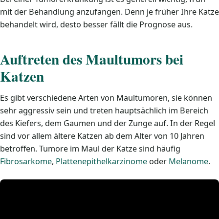
mit der Behandlung anzufangen. Denn je früher Ihre Katze
behandelt wird, desto besser fällt die Prognose aus.
Auftreten des Maultumors bei
Katzen
Es gibt verschiedene Arten von Maultumoren, sie können
sehr aggressiv sein und treten hauptsächlich im Bereich
des Kiefers, dem Gaumen und der Zunge auf. In der Regel
sind vor allem ältere Katzen ab dem Alter von 10 Jahren
betroffen. Tumore im Maul der Katze sind häufig
Fibrosarkome
,
Plattenepithelkarzinome
oder
Melanome
.