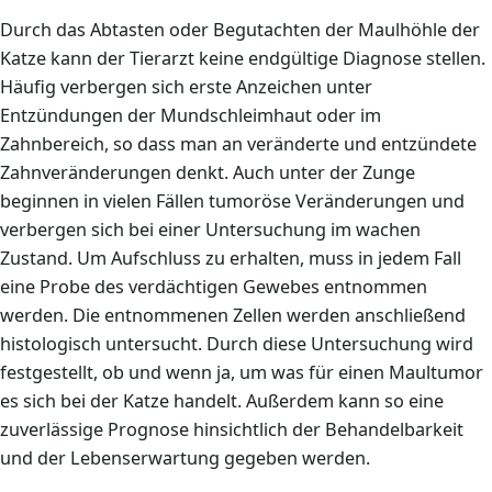
Durch das Abtasten oder Begutachten der Maulhöhle der
Katze kann der Tierarzt keine endgültige Diagnose stellen.
Häufig verbergen sich erste Anzeichen unter
Entzündungen der Mundschleimhaut oder im
Zahnbereich, so dass man an veränderte und entzündete
Zahnveränderungen denkt. Auch unter der Zunge
beginnen in vielen Fällen tumoröse Veränderungen und
verbergen sich bei einer Untersuchung im wachen
Zustand. Um Aufschluss zu erhalten, muss in jedem Fall
eine Probe des verdächtigen Gewebes entnommen
werden. Die entnommenen Zellen werden anschließend
histologisch untersucht. Durch diese Untersuchung wird
festgestellt, ob und wenn ja, um was für einen Maultumor
es sich bei der Katze handelt. Außerdem kann so eine
zuverlässige Prognose hinsichtlich der Behandelbarkeit
und der Lebenserwartung gegeben werden.