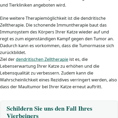
und Tierkliniken angeboten wird.
Eine weitere Therapiemöglichkeit ist die dendritische
Zelltherapie. Die schonende Immuntherapie baut das
Immunsystem des Körpers Ihrer Katze wieder auf und
regt es zum eigenständigen Kampf gegen den Tumor an.
Dadurch kann es vorkommen, dass die Tumormasse sich
zurückbildet.
Ziel der
dendritischen Zelltherapie
ist es, die
Lebenserwartung Ihrer Katze zu erhöhen und die
Lebensqualität zu verbessern. Zudem kann die
Wahrscheinlichkeit eines Rezidives verringert werden, also
dass der Maultumor bei Ihrer Katze erneut auftritt.
Schildern Sie uns den Fall Ihres
Vierbeiners