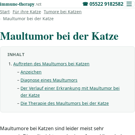
immune‑therapy
.vet
☎
05522 9182582
Start
Für ihre Katze
Tumore bei Katzen
Maultumor bei der Katze
Maultumor bei der Katze
INHALT
Auftreten des Maultumors bei Katzen
Anzeichen
Diagnose eines Maultumors
Der Verlauf einer Erkrankung mit Maultumor bei
der Katze
Die Therapie des Maultumors bei der Katze
Maultumore bei Katzen sind leider meist sehr