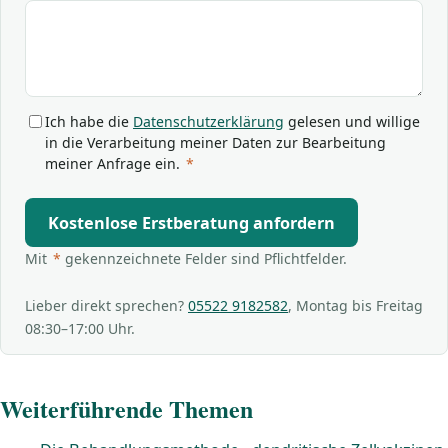
Ich habe die
Datenschutzerklärung
gelesen und willige
in die Verarbeitung meiner Daten zur Bearbeitung
meiner Anfrage ein.
*
Kostenlose Erstberatung anfordern
Mit
*
gekennzeichnete Felder sind Pflichtfelder.
Lieber direkt sprechen?
05522 9182582
, Montag bis Freitag
08:30–17:00 Uhr.
Weiterführende Themen