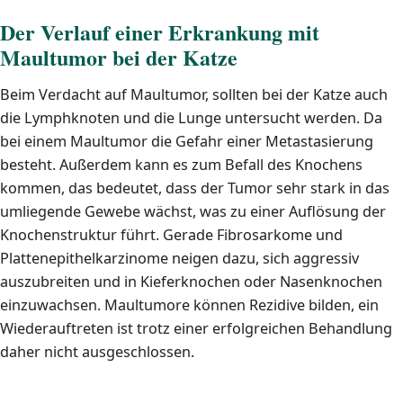
Der Verlauf einer Erkrankung mit
Maultumor bei der Katze
Beim Verdacht auf Maultumor, sollten bei der Katze auch
die Lymphknoten und die Lunge untersucht werden. Da
bei einem Maultumor die Gefahr einer Metastasierung
besteht. Außerdem kann es zum Befall des Knochens
kommen, das bedeutet, dass der Tumor sehr stark in das
umliegende Gewebe wächst, was zu einer Auflösung der
Knochenstruktur führt. Gerade Fibrosarkome und
Plattenepithelkarzinome neigen dazu, sich aggressiv
auszubreiten und in Kieferknochen oder Nasenknochen
einzuwachsen. Maultumore können Rezidive bilden, ein
Wiederauftreten ist trotz einer erfolgreichen Behandlung
daher nicht ausgeschlossen.