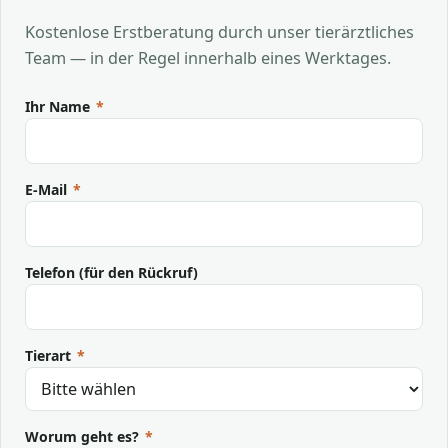
Kostenlose Erstberatung durch unser tierärztliches
Team — in der Regel innerhalb eines Werktages.
Ihr Name
*
E-Mail
*
Telefon (für den Rückruf)
Tierart
*
Worum geht es?
*