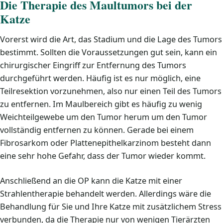
Die Therapie des Maultumors bei der
Katze
Vorerst wird die Art, das Stadium und die Lage des Tumors
bestimmt. Sollten die Voraussetzungen gut sein, kann ein
chirurgischer Eingriff zur Entfernung des Tumors
durchgeführt werden. Häufig ist es nur möglich, eine
Teilresektion vorzunehmen, also nur einen Teil des Tumors
zu entfernen. Im Maulbereich gibt es häufig zu wenig
Weichteilgewebe um den Tumor herum um den Tumor
vollständig entfernen zu können. Gerade bei einem
Fibrosarkom oder Plattenepithelkarzinom besteht dann
eine sehr hohe Gefahr, dass der Tumor wieder kommt.
Anschließend an die OP kann die Katze mit einer
Strahlentherapie behandelt werden. Allerdings wäre die
Behandlung für Sie und Ihre Katze mit zusätzlichem Stress
verbunden, da die Therapie nur von wenigen Tierärzten