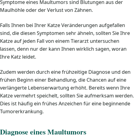
Symptome eines Maultumors sind Blutungen aus der
Maulhöhle oder der Verlust von Zähnen.
Falls Ihnen bei Ihrer Katze Veränderungen aufgefallen
sind, die diesen Symptomen sehr ähneln, sollten Sie Ihre
Katze auf jeden Fall von einem Tierarzt untersuchen
lassen, denn nur der kann Ihnen wirklich sagen, woran
Ihre Katz leidet.
Zudem werden durch eine frühzeitige Diagnose und den
frühen Beginn einer Behandlung, die Chancen auf eine
verlängerte Lebenserwartung erhöht. Bereits wenn Ihre
Katze vermehrt speichelt, sollten Sie aufmerksam werden.
Dies ist häufig ein frühes Anzeichen für eine beginnende
Tumorerkrankung.
Diagnose eines Maultumors