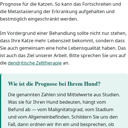
Prognose für die Katzen. So kann das Fortschreiten und
die Metastasierung der Erkrankung aufgehalten und
bestmöglich eingeschränkt werden.
Im Vordergrund einer Behandlung sollte nicht nur stehen,
dass Ihre Katze mehr Lebenszeit bekommt, sondern dass
Sie auch gemeinsam eine hohe Lebensqualität haben. Das
ist auch das Ziel unserer Arbeit. Bitte sprechen Sie uns auf
die
dendritische Zelltherapie
an.
Wie ist die Prognose bei Ihrem Hund?
Die genannten Zahlen sind Mittelwerte aus Studien.
Was sie für Ihren Hund bedeuten, hängt vom
Befund ab — vom Malignitätsgrad, vom Stadium
und vom Allgemeinbefinden. Schildern Sie uns den
Fall, dann ordnen wir ihn ein und besprechen, ob