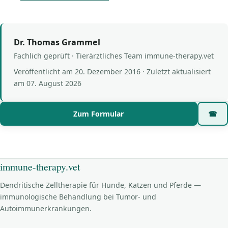
Dr. Thomas Grammel
Fachlich geprüft · Tierärztliches Team immune-therapy.vet
Veröffentlicht am
20. Dezember 2016
· Zuletzt aktualisiert
am
07. August 2026
Zum Formular
☎
immune-therapy.vet
Dendritische Zelltherapie für Hunde, Katzen und Pferde —
immunologische Behandlung bei Tumor- und
Autoimmunerkrankungen.