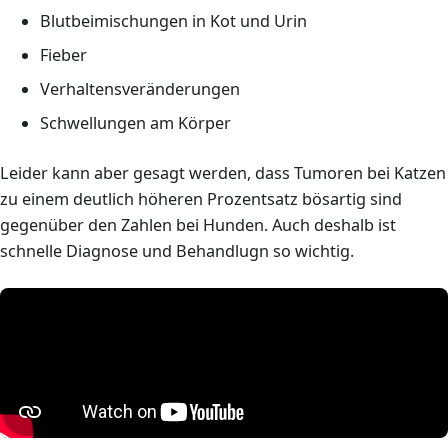
Blutbeimischungen in Kot und Urin
Fieber
Verhaltensveränderungen
Schwellungen am Körper
Leider kann aber gesagt werden, dass Tumoren bei Katzen
zu einem deutlich höheren Prozentsatz bösartig sind
gegenüber den Zahlen bei Hunden. Auch deshalb ist
schnelle Diagnose und Behandlugn so wichtig.