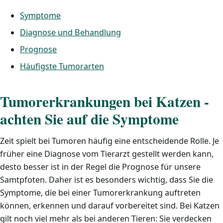
Symptome
Diagnose und Behandlung
Prognose
Häufigste Tumorarten
Tumorerkrankungen bei Katzen -
achten Sie auf die Symptome
Zeit spielt bei Tumoren häufig eine entscheidende Rolle. Je
früher eine Diagnose vom Tierarzt gestellt werden kann,
desto besser ist in der Regel die Prognose für unsere
Samtpfoten. Daher ist es besonders wichtig, dass Sie die
Symptome, die bei einer Tumorerkrankung auftreten
können, erkennen und darauf vorbereitet sind. Bei Katzen
gilt noch viel mehr als bei anderen Tieren: Sie verdecken