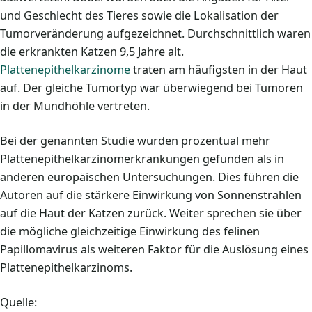
und Geschlecht des Tieres sowie die Lokalisation der
Tumorveränderung aufgezeichnet. Durchschnittlich waren
die erkrankten Katzen 9,5 Jahre alt.
Plattenepithelkarzinome
traten am häufigsten in der Haut
auf. Der gleiche Tumortyp war überwiegend bei Tumoren
in der Mundhöhle vertreten.
Bei der genannten Studie wurden prozentual mehr
Plattenepithelkarzinomerkrankungen gefunden als in
anderen europäischen Untersuchungen. Dies führen die
Autoren auf die stärkere Einwirkung von Sonnenstrahlen
auf die Haut der Katzen zurück. Weiter sprechen sie über
die mögliche gleichzeitige Einwirkung des felinen
Papillomavirus als weiteren Faktor für die Auslösung eines
Plattenepithelkarzinoms.
Quelle: