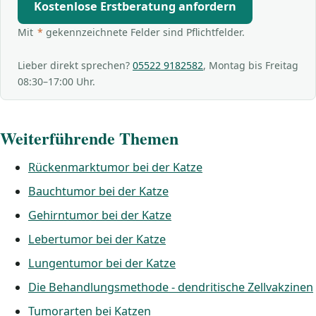
Kostenlose Erstberatung anfordern
Mit
*
gekennzeichnete Felder sind Pflichtfelder.
Lieber direkt sprechen?
05522 9182582
, Montag bis Freitag
08:30–17:00 Uhr.
Weiterführende Themen
Rückenmarktumor bei der Katze
Bauchtumor bei der Katze
Gehirntumor bei der Katze
Lebertumor bei der Katze
Lungentumor bei der Katze
Die Behandlungsmethode - dendritische Zellvakzinen
Tumorarten bei Katzen