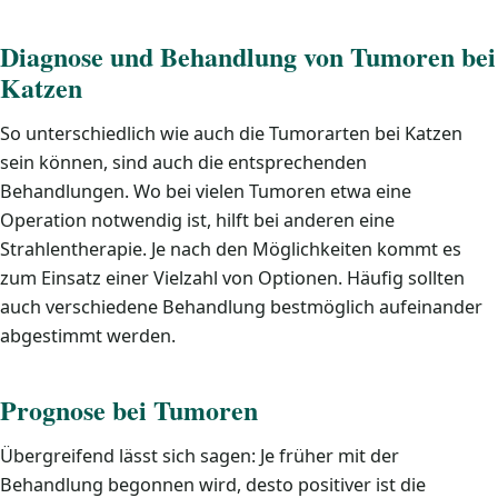
Diagnose und Behandlung von Tumoren bei
Katzen
So unterschiedlich wie auch die Tumorarten bei Katzen
sein können, sind auch die entsprechenden
Behandlungen. Wo bei vielen Tumoren etwa eine
Operation notwendig ist, hilft bei anderen eine
Strahlentherapie. Je nach den Möglichkeiten kommt es
zum Einsatz einer Vielzahl von Optionen. Häufig sollten
auch verschiedene Behandlung bestmöglich aufeinander
abgestimmt werden.
Prognose bei Tumoren
Übergreifend lässt sich sagen: Je früher mit der
Behandlung begonnen wird, desto positiver ist die