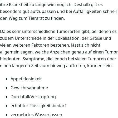
ihre Krankheit so lange wie möglich. Deshalb gilt es
besonders gut aufzupassen und bei Auffälligkeiten schnell
den Weg zum Tierarzt zu finden.
Da es sehr unterschiedliche Tumorarten gibt, bei denen es
zudem Unterschiede in der Lokalisation, der Größe und
vielen weiteren Faktoren bestehen, lässt sich nicht
allgemein sagen, welche Anzeichen genau auf einen Tumor
hindeuten. Symptome, die jedoch bei vielen Tumoren über
einen längeren Zeitraum hinweg auftreten, können sein:
Appetitlosigkeit
Gewichtsabnahme
Durchfall/Verstopfung
erhöhter Flüssigkeitsbedarf
vermehrtes Wasserlassen