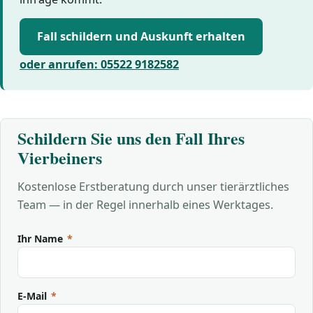
Fall schildern und Auskunft erhalten
oder anrufen: 05522 9182582
Schildern Sie uns den Fall Ihres
Vierbeiners
Kostenlose Erstberatung durch unser tierärztliches
Team — in der Regel innerhalb eines Werktages.
Ihr Name
*
E-Mail
*