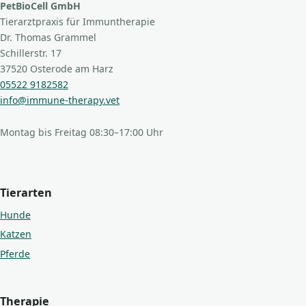
PetBioCell GmbH
Tierarztpraxis für Immuntherapie
Dr. Thomas Grammel
Schillerstr. 17
37520 Osterode am Harz
05522 9182582
info@immune-therapy.vet
Montag bis Freitag 08:30–17:00 Uhr
Tierarten
Hunde
Katzen
Pferde
Therapie