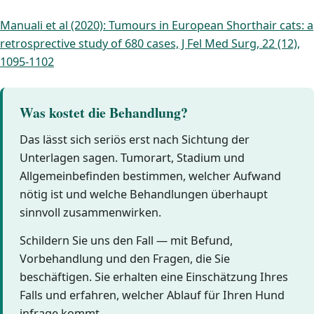
Manuali et al (2020): Tumours in European Shorthair cats: a
retrosprective study of 680 cases, J Fel Med Surg, 22 (12),
1095-1102
Was kostet die Behandlung?
Das lässt sich seriös erst nach Sichtung der
Unterlagen sagen. Tumorart, Stadium und
Allgemeinbefinden bestimmen, welcher Aufwand
nötig ist und welche Behandlungen überhaupt
sinnvoll zusammenwirken.
Schildern Sie uns den Fall — mit Befund,
Vorbehandlung und den Fragen, die Sie
beschäftigen. Sie erhalten eine Einschätzung Ihres
Falls und erfahren, welcher Ablauf für Ihren Hund
infrage kommt.