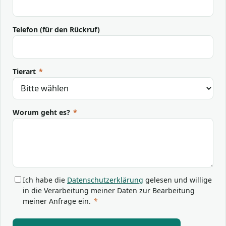
Telefon (für den Rückruf)
Tierart
*
Worum geht es?
*
Ich habe die
Datenschutzerklärung
gelesen und willige
in die Verarbeitung meiner Daten zur Bearbeitung
meiner Anfrage ein.
*