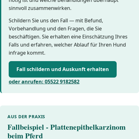
sinnvoll zusammenwirken.
Schildern Sie uns den Fall — mit Befund,
Vorbehandlung und den Fragen, die Sie
beschäftigen. Sie erhalten eine Einschätzung Ihres
Falls und erfahren, welcher Ablauf für Ihren Hund
infrage kommt.
Fall schildern und Auskunft erhalten
oder anrufen: 05522 9182582
AUS DER PRAXIS
Fallbeispiel - Plattenepithelkarzinom
beim Pferd