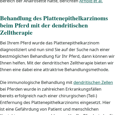
Bereich der Analrosette hatte, berichten
Arnold et al.
Behandlung des Plattenepithelkarzinoms
beim Pferd mit der dendritischen
Zelltherapie
Bei Ihrem Pferd wurde das Plattenepithelkarzinom
diagnostiziert und nun sind Sie auf der Suche nach einer
bestmöglichen Behandlung für Ihr Pferd, dann können wir
Ihnen helfen. Mit der dendritischen Zelltherapie bieten wir
Ihnen eine dabei eine attraktrive Behandlungsmethode.
Die immunologische Behandlung mit
dendritischen Zellen
bei Pferden wurde in zahlreichen Erkrankungsfällen
bereits erfolgreich nach einer chirurgischen (Teil-)
Entfernung des Plattenepithelkarzinoms eingesetzt. Hier
ist eine Gefährdung von Patient und menschlichen