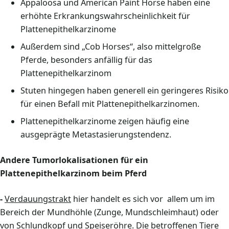
Appaloosa und American Paint Horse haben eine
erhöhte Erkrankungswahrscheinlichkeit für
Plattenepithelkarzinome
Außerdem sind „Cob Horses“, also mittelgroße
Pferde, besonders anfällig für das
Plattenepithelkarzinom
Stuten hingegen haben generell ein geringeres Risiko
für einen Befall mit Plattenepithelkarzinomen.
Plattenepithelkarzinome zeigen häufig eine
ausgeprägte Metastasierungstendenz.
Andere Tumorlokalisationen für ein
Plattenepithelkarzinom beim Pferd
-
Verdauungstrakt
hier handelt es sich vor allem um im
Bereich der Mundhöhle (Zunge, Mundschleimhaut) oder
von Schlundkopf und Speiseröhre. Die betroffenen Tiere