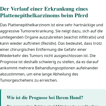
Der Verlauf einer Erkrankung eines
Plattenepithelkarzinoms beim Pferd
Das Plattenepithelkarzinom ist eine sehr hartnäckige und
aggressive Tumorerkrankung. Sie neigt dazu, sich auf die
umliegenden Organe auszubreiten (wächst infiltrativ) und
kann wieder auftreten (Rezidiv). Das bedeutet, dass trotz
einer chirurgischen Entfernung die Gefahr einer
Wiederkehr des Tumors nicht ausgeschlossen ist. Die
Prognose ist deshalb schwierig zu stellen, da es darauf
ankommt mehrere Behandlungsoptionen aufeinander
abzustimmen, um eine lange Abheilung des
Tumorgeschehens zu erreichen.
Wie ist die Prognose bei Ihrem Hund?