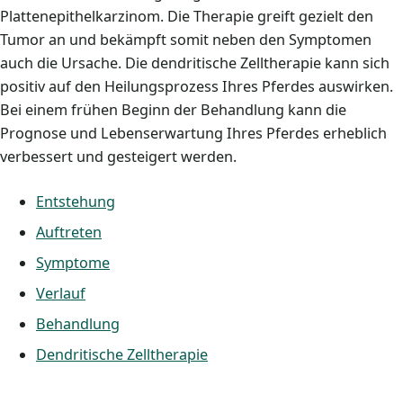
Plattenepithelkarzinom. Die Therapie greift gezielt den
Tumor an und bekämpft somit neben den Symptomen
auch die Ursache. Die dendritische Zelltherapie kann sich
positiv auf den Heilungsprozess Ihres Pferdes auswirken.
Bei einem frühen Beginn der Behandlung kann die
Prognose und Lebenserwartung Ihres Pferdes erheblich
verbessert und gesteigert werden.
Entstehung
Auftreten
Symptome
Verlauf
Behandlung
Dendritische Zelltherapie