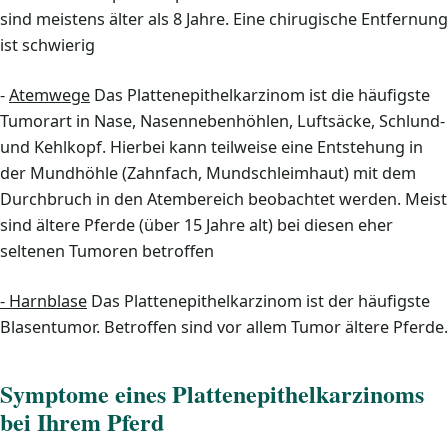
sind meistens älter als 8 Jahre. Eine chirugische Entfernung
ist schwierig
-
Atemwege
Das Plattenepithelkarzinom ist die häufigste
Tumorart in Nase, Nasennebenhöhlen, Luftsäcke, Schlund-
und Kehlkopf. Hierbei kann teilweise eine Entstehung in
der Mundhöhle (Zahnfach, Mundschleimhaut) mit dem
Durchbruch in den Atembereich beobachtet werden. Meist
sind ältere Pferde (über 15 Jahre alt) bei diesen eher
seltenen Tumoren betroffen
- Harnblase
Das Plattenepithelkarzinom ist der häufigste
Blasentumor. Betroffen sind vor allem Tumor ältere Pferde.
Symptome eines Plattenepithelkarzinoms
bei Ihrem Pferd