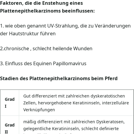
Faktoren, die die Enstehung eines
Plattenepithelkarzinoms beeinflussen:
1. wie oben genannt UV-Strahlung, die zu Veränderungen
der Hautstruktur führen
2.chronische , schlecht heilende Wunden
3. Einfluss des Equinen Papillomavirus
Stadien des Plattenepithelkarzinoms beim Pferd
Gut differenziert mit zahlreichen dyskeratotischen
Grad
Zellen, hervorgehobene Keratininseln, interzelluläre
I
Verknüpfungen
mäßig differenziert mit zahlreichen Dyskeratosen,
Grad
gelegentliche Keratininseln, schlecht definierte
II