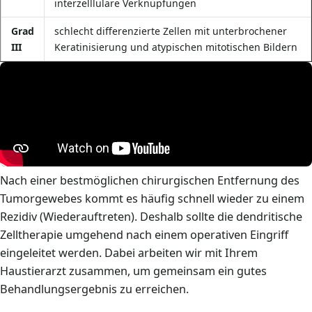
interzellluläre Verknüpfungen
Grad
schlecht differenzierte Zellen mit unterbrochener
III
Keratinisierung und atypischen mitotischen Bildern
Nach einer bestmöglichen chirurgischen Entfernung des
Tumorgewebes kommt es häufig schnell wieder zu einem
Rezidiv (Wiederauftreten). Deshalb sollte die dendritische
Zelltherapie umgehend nach einem operativen Eingriff
eingeleitet werden. Dabei arbeiten wir mit Ihrem
Haustierarzt zusammen, um gemeinsam ein gutes
Behandlungsergebnis zu erreichen.