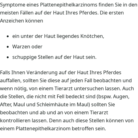
Symptome eines Plattenepithelkarzinoms finden Sie in den
meisten Fällen auf der Haut Ihres Pferdes. Die ersten
Anzeichen können
ein unter der Haut liegendes Knötchen,
Warzen oder
schuppige Stellen auf der Haut sein.
Falls Ihnen Veränderung auf der Haut Ihres Pferdes
auffallen, sollten Sie diese auf jeden Fall beobachten und
wenn nötig, von einem Tierarzt untersuchen lassen. Auch
die Stellen, die nicht mit Fell bedeckt sind (bspw. Augen,
After, Maul und Schleimhäute im Maul) sollten Sie
beobachten und ab und an von einem Tierarzt
kontrollieren lassen. Denn auch diese Stellen können von
einem Plattenepithelkarzinom betroffen sein.