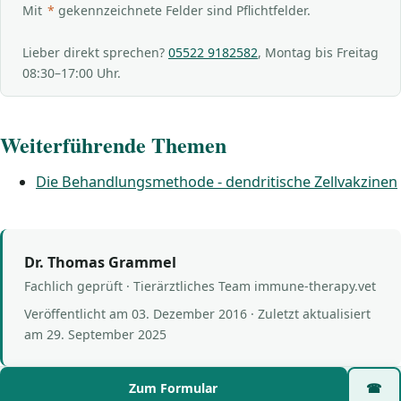
Mit
*
gekennzeichnete Felder sind Pflichtfelder.
Lieber direkt sprechen?
05522 9182582
, Montag bis Freitag
08:30–17:00 Uhr.
Weiterführende Themen
Die Behandlungsmethode - dendritische Zellvakzinen
Dr. Thomas Grammel
Fachlich geprüft · Tierärztliches Team immune-therapy.vet
Veröffentlicht am
03. Dezember 2016
· Zuletzt aktualisiert
am
29. September 2025
Zum Formular
☎