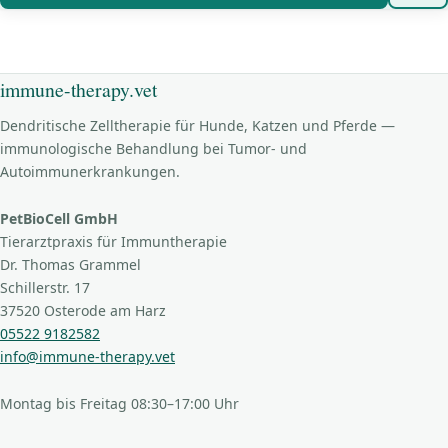
immune-therapy.vet
Dendritische Zelltherapie für Hunde, Katzen und Pferde —
immunologische Behandlung bei Tumor- und
Autoimmunerkrankungen.
PetBioCell GmbH
Tierarztpraxis für Immuntherapie
Dr. Thomas Grammel
Schillerstr. 17
37520 Osterode am Harz
05522 9182582
info@immune-therapy.vet
Montag bis Freitag 08:30–17:00 Uhr