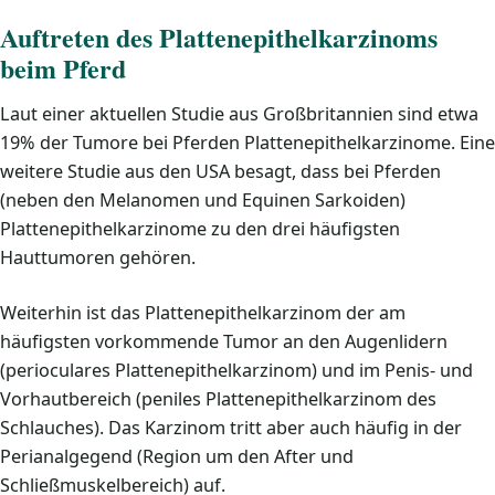
Auftreten des Plattenepithelkarzinoms
beim Pferd
Laut einer aktuellen Studie aus Großbritannien sind etwa
19% der Tumore bei Pferden Plattenepithelkarzinome. Eine
weitere Studie aus den USA besagt, dass bei Pferden
(neben den Melanomen und Equinen Sarkoiden)
Plattenepithelkarzinome zu den drei häufigsten
Hauttumoren gehören.
Weiterhin ist das Plattenepithelkarzinom der am
häufigsten vorkommende Tumor an den Augenlidern
(perioculares Plattenepithelkarzinom) und im Penis- und
Vorhautbereich (peniles Plattenepithelkarzinom des
Schlauches). Das Karzinom tritt aber auch häufig in der
Perianalgegend (Region um den After und
Schließmuskelbereich) auf.