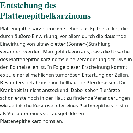
Entstehung des
Plattenepithelkarzinoms
Plattenepithelkarzinome entstehen aus Epithelzellen, die
durch äußere Einwirkung, vor allem durch die dauernde
Einwirkung von ultravioletter (Sonnen-)Strahlung
verändert werden. Man geht davon aus, dass die Ursache
des Plattenepithelkarzinoms eine Veränderung der DNA in
den Epithelzellen ist. In Folge dieser Erscheinung kommt
es zu einer allmählichen tumorösen Entartung der Zellen.
Besonders gefährdet sind hellhäutige Pferderassen. Die
Krankheit ist nicht ansteckend. Dabei sehen Tierärzte
schon erste noch in der Haut zu findende Veränderungen
wie aktinische Keratose oder eines Plattenepithels in situ
als Vorläufer eines voll ausgebildeten
Plattenepithelkarzinoms an.