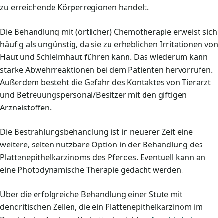
zu erreichende Körperregionen handelt.
Die Behandlung mit (örtlicher) Chemotherapie erweist sich
häufig als ungünstig, da sie zu erheblichen Irritationen von
Haut und Schleimhaut führen kann. Das wiederum kann
starke Abwehrreaktionen bei dem Patienten hervorrufen.
Außerdem besteht die Gefahr des Kontaktes von Tierarzt
und Betreuungspersonal/Besitzer mit den giftigen
Arzneistoffen.
Die Bestrahlungsbehandlung ist in neuerer Zeit eine
weitere, selten nutzbare Option in der Behandlung des
Plattenepithelkarzinoms des Pferdes. Eventuell kann an
eine Photodynamische Therapie gedacht werden.
Über die erfolgreiche Behandlung einer Stute mit
dendritischen Zellen, die ein Plattenepithelkarzinom im