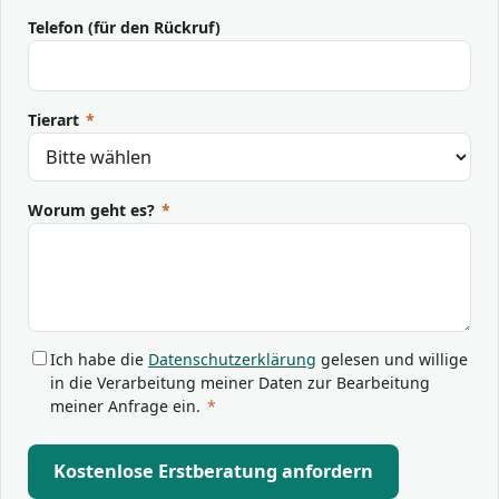
Telefon (für den Rückruf)
Tierart
*
Worum geht es?
*
Ich habe die
Datenschutzerklärung
gelesen und willige
in die Verarbeitung meiner Daten zur Bearbeitung
meiner Anfrage ein.
*
Kostenlose Erstberatung anfordern