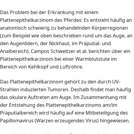
Das Problem bei der Erkrankung mit einem
Plattenepithelkarzinom des Pferdes: Es entsteht häufig an
anatomisch schwierig zu behandelnden Körperregionen
(zum Beispiel wie oben beschrieben rund um das Auge, an
den Augenlidern, der Nickhaut, im Präputial- und
Analbereich). Campos Schweitzer et al. berichten über ein
Plattenepithelkarzinom bei einer Warmblutstute im
Bereich von Kehlkopf und Luftröhre.
Das Plattenepithelkarzinom gehört zu den durch UV-
Strahlen induzierten Tumoren. Deshalb findet man häufig
das okulare Auftreten am Auge. Im Zusammenhang mit
der Entstehung des Plattenepithelkarzinoms am/im
Präputialbereich wird häufig auf eine Mitbeteiligung des
Papillomavirus (Warzen erzeugendes Virus) hingewiesen.