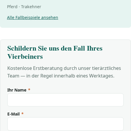
Pferd · Trakehner
Alle Fallbeispiele ansehen
Schildern Sie uns den Fall Ihres
Vierbeiners
Kostenlose Erstberatung durch unser tierärztliches
Team — in der Regel innerhalb eines Werktages.
Ihr Name
*
E-Mail
*