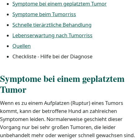
Symptome bei einem geplatztem Tumor
Symptome beim Tumorriss
Schnelle tierärztliche Behandlung
Lebenserwartung nach Tumorriss
Quellen
Checkliste - Hilfe bei der Diagnose
Symptome bei einem geplatztem
Tumor
Wenn es zu einem Aufplatzen (Ruptur) eines Tumors
kommt, kann der betroffene Hund an zahlreichen
Symptomen leiden. Normalerweise geschieht dieser
Vorgang nur bei sehr großen Tumoren, die leider
unbehandelt mehr oder weniger schnell gewachsen sind.