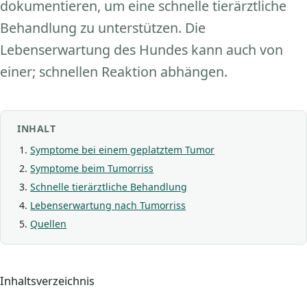
dokumentieren, um eine schnelle tierärztliche
Behandlung zu unterstützen. Die
Lebenserwartung des Hundes kann auch von
einer; schnellen Reaktion abhängen.
INHALT
Symptome bei einem geplatztem Tumor
Symptome beim Tumorriss
Schnelle tierärztliche Behandlung
Lebenserwartung nach Tumorriss
Quellen
Inhaltsverzeichnis