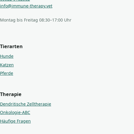
info@immune-therapy.vet
Montag bis Freitag 08:30–17:00 Uhr
Tierarten
Hunde
Katzen
Pferde
Therapie
Dendritische Zelltherapie
Onkologie-ABC
Häufige Fragen