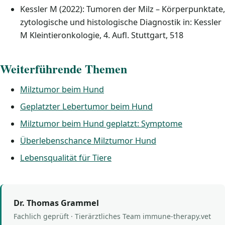
Kessler M (2022): Tumoren der Milz – Körperpunktate,
zytologische und histologische Diagnostik in: Kessler
M Kleintieronkologie, 4. Aufl. Stuttgart, 518
Weiterführende Themen
Milztumor beim Hund
Geplatzter Lebertumor beim Hund
Milztumor beim Hund geplatzt: Symptome
Überlebenschance Milztumor Hund
Lebensqualität für Tiere
Dr. Thomas Grammel
Fachlich geprüft · Tierärztliches Team immune-therapy.vet