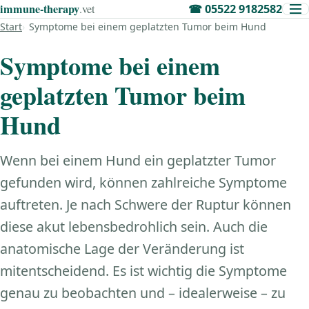
immune‑therapy
.vet
☎
05522 9182582
Start
Symptome bei einem geplatzten Tumor beim Hund
Symptome bei einem
geplatzten Tumor beim
Hund
Wenn bei einem Hund ein geplatzter Tumor
gefunden wird, können zahlreiche Symptome
auftreten. Je nach Schwere der Ruptur können
diese akut lebensbedrohlich sein. Auch die
anatomische Lage der Veränderung ist
mitentscheidend. Es ist wichtig die Symptome
genau zu beobachten und – idealerweise – zu