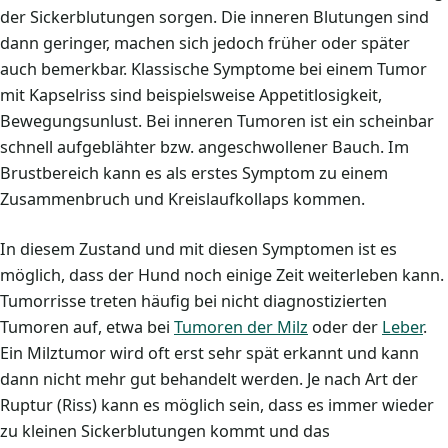
der Sickerblutungen sorgen. Die inneren Blutungen sind
dann geringer, machen sich jedoch früher oder später
auch bemerkbar. Klassische Symptome bei einem Tumor
mit Kapselriss sind beispielsweise Appetitlosigkeit,
Bewegungsunlust. Bei inneren Tumoren ist ein scheinbar
schnell aufgeblähter bzw. angeschwollener Bauch. Im
Brustbereich kann es als erstes Symptom zu einem
Zusammenbruch und Kreislaufkollaps kommen.
In diesem Zustand und mit diesen Symptomen ist es
möglich, dass der Hund noch einige Zeit weiterleben kann.
Tumorrisse treten häufig bei nicht diagnostizierten
Tumoren auf, etwa bei
Tumoren der Milz
oder der
Leber
.
Ein Milztumor wird oft erst sehr spät erkannt und kann
dann nicht mehr gut behandelt werden. Je nach Art der
Ruptur (Riss) kann es möglich sein, dass es immer wieder
zu kleinen Sickerblutungen kommt und das