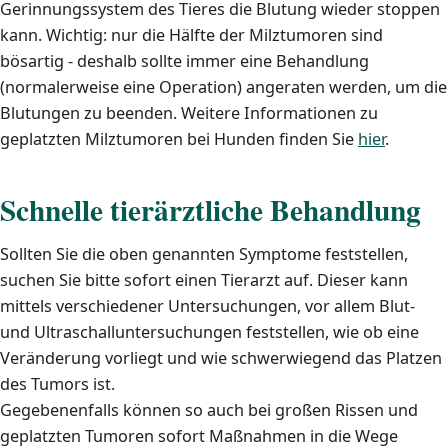
Gerinnungssystem des Tieres die Blutung wieder stoppen
kann. Wichtig: nur die Hälfte der Milztumoren sind
bösartig - deshalb sollte immer eine Behandlung
(normalerweise eine Operation) angeraten werden, um die
Blutungen zu beenden. Weitere Informationen zu
geplatzten Milztumoren bei Hunden finden Sie
hier
.
Schnelle tierärztliche Behandlung
Sollten Sie die oben genannten Symptome feststellen,
suchen Sie bitte sofort einen Tierarzt auf. Dieser kann
mittels verschiedener Untersuchungen, vor allem Blut-
und Ultraschalluntersuchungen feststellen, wie ob eine
Veränderung vorliegt und wie schwerwiegend das Platzen
des Tumors ist.
Gegebenenfalls können so auch bei großen Rissen und
geplatzten Tumoren sofort Maßnahmen in die Wege