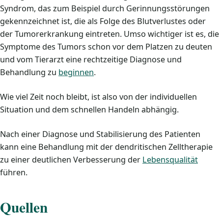
Syndrom, das zum Beispiel durch Gerinnungsstörungen
gekennzeichnet ist, die als Folge des Blutverlustes oder
der Tumorerkrankung eintreten. Umso wichtiger ist es, die
Symptome des Tumors schon vor dem Platzen zu deuten
und vom Tierarzt eine rechtzeitige Diagnose und
Behandlung zu
beginnen
.
Wie viel Zeit noch bleibt, ist also von der individuellen
Situation und dem schnellen Handeln abhängig.
Nach einer Diagnose und Stabilisierung des Patienten
kann eine Behandlung mit der dendritischen Zelltherapie
zu einer deutlichen Verbesserung der
Lebensqualität
führen.
Quellen