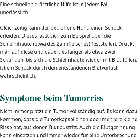
Eine schnelle tierärztliche Hilfe ist in jedem Fall
unerlässlich.
Gleichzeitig kann der betroffene Hund einen Schock
erleiden. Dieses lässt sich zum Beispiel über die
Schleimhäute (etwa des Zahnfleisches) feststellen. Drückt
man auf diese und dauert es länger als etwa zwei
Sekunden, bis sich die Schleimhäute wieder mit Blut füllen,
ist ein Schock durch den entstandenen Blutverlust
wahrscheinlich.
Symptome beim Tumorriss
Nicht immer platzt ein Tumor vollständig auf. Es kann dazu
kommen, dass die Tumorkapsel einen oder mehrere kleine
Risse hat, aus denen Blut austritt. Auch die Blutgerinnung
kann einsetzen und immer wieder für eine Unterbrechung