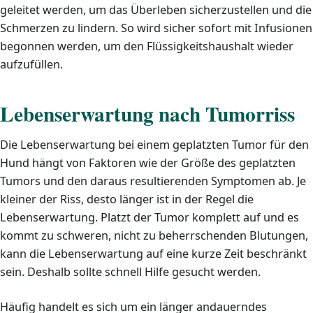
geleitet werden, um das Überleben sicherzustellen und die
Schmerzen zu lindern. So wird sicher sofort mit Infusionen
begonnen werden, um den Flüssigkeitshaushalt wieder
aufzufüllen.
Lebenserwartung nach Tumorriss
Die Lebenserwartung bei einem geplatzten Tumor für den
Hund hängt von Faktoren wie der Größe des geplatzten
Tumors und den daraus resultierenden Symptomen ab. Je
kleiner der Riss, desto länger ist in der Regel die
Lebenserwartung. Platzt der Tumor komplett auf und es
kommt zu schweren, nicht zu beherrschenden Blutungen,
kann die Lebenserwartung auf eine kurze Zeit beschränkt
sein. Deshalb sollte schnell Hilfe gesucht werden.
Häufig handelt es sich um ein länger andauerndes