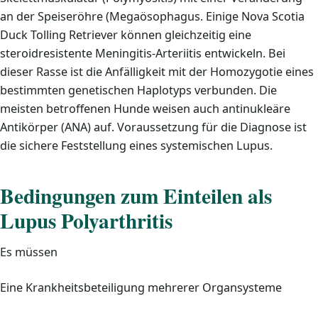
an der Speiseröhre (Megaösophagus. Einige Nova Scotia
Duck Tolling Retriever können gleichzeitig eine
steroidresistente Meningitis-Arteriitis entwickeln. Bei
dieser Rasse ist die Anfälligkeit mit der Homozygotie eines
bestimmten genetischen Haplotyps verbunden. Die
meisten betroffenen Hunde weisen auch antinukleäre
Antikörper (ANA) auf. Voraussetzung für die Diagnose ist
die sichere Feststellung eines systemischen Lupus.
Bedingungen zum Einteilen als
Lupus Polyarthritis
Es müssen
Eine Krankheitsbeteiligung mehrerer Organsysteme