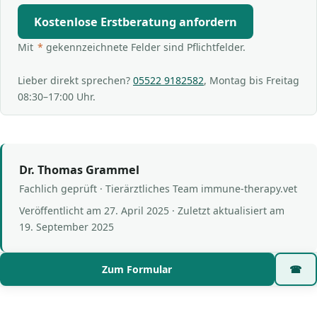
Kostenlose Erstberatung anfordern
Mit
*
gekennzeichnete Felder sind Pflichtfelder.
Lieber direkt sprechen?
05522 9182582
, Montag bis Freitag
08:30–17:00 Uhr.
Dr. Thomas Grammel
Fachlich geprüft · Tierärztliches Team immune-therapy.vet
Veröffentlicht am
27. April 2025
· Zuletzt aktualisiert am
19. September 2025
Zum Formular
☎