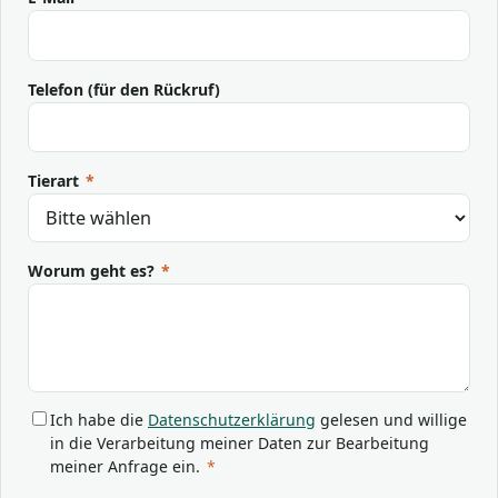
Telefon (für den Rückruf)
Tierart
*
Worum geht es?
*
Ich habe die
Datenschutzerklärung
gelesen und willige
in die Verarbeitung meiner Daten zur Bearbeitung
meiner Anfrage ein.
*