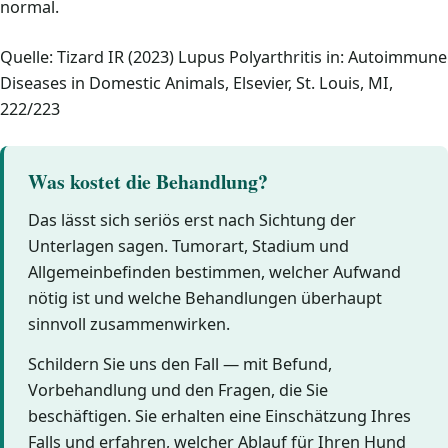
normal.
Quelle: Tizard IR (2023) Lupus Polyarthritis in: Autoimmune
Diseases in Domestic Animals, Elsevier, St. Louis, MI,
222/223
Was kostet die Behandlung?
Das lässt sich seriös erst nach Sichtung der
Unterlagen sagen. Tumorart, Stadium und
Allgemeinbefinden bestimmen, welcher Aufwand
nötig ist und welche Behandlungen überhaupt
sinnvoll zusammenwirken.
Schildern Sie uns den Fall — mit Befund,
Vorbehandlung und den Fragen, die Sie
beschäftigen. Sie erhalten eine Einschätzung Ihres
Falls und erfahren, welcher Ablauf für Ihren Hund