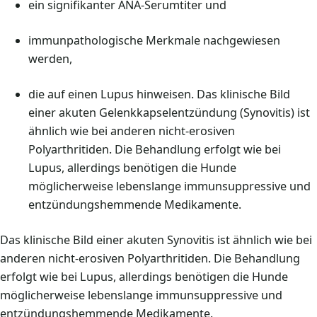
ein signifikanter ANA-Serumtiter und
immunpathologische Merkmale nachgewiesen
werden,
die auf einen Lupus hinweisen. Das klinische Bild
einer akuten Gelenkkapselentzündung (Synovitis) ist
ähnlich wie bei anderen nicht-erosiven
Polyarthritiden. Die Behandlung erfolgt wie bei
Lupus, allerdings benötigen die Hunde
möglicherweise lebenslange immunsuppressive und
entzündungshemmende Medikamente.
Das klinische Bild einer akuten Synovitis ist ähnlich wie bei
anderen nicht-erosiven Polyarthritiden. Die Behandlung
erfolgt wie bei Lupus, allerdings benötigen die Hunde
möglicherweise lebenslange immunsuppressive und
entzündungshemmende Medikamente.