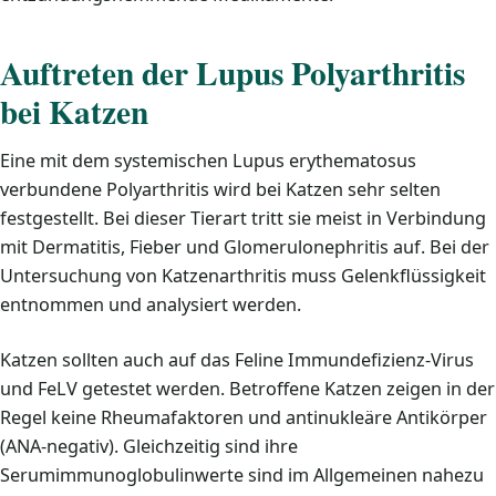
Auftreten der Lupus Polyarthritis
bei Katzen
Eine mit dem systemischen Lupus erythematosus
verbundene Polyarthritis wird bei Katzen sehr selten
festgestellt. Bei dieser Tierart tritt sie meist in Verbindung
mit Dermatitis, Fieber und Glomerulonephritis auf. Bei der
Untersuchung von Katzenarthritis muss Gelenkflüssigkeit
entnommen und analysiert werden.
Katzen sollten auch auf das Feline Immundefizienz-Virus
und FeLV getestet werden. Betroffene Katzen zeigen in der
Regel keine Rheumafaktoren und antinukleäre Antikörper
(ANA-negativ). Gleichzeitig sind ihre
Serumimmunoglobulinwerte sind im Allgemeinen nahezu