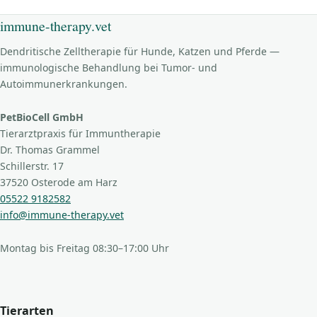
immune-therapy.vet
Dendritische Zelltherapie für Hunde, Katzen und Pferde —
immunologische Behandlung bei Tumor- und
Autoimmunerkrankungen.
PetBioCell GmbH
Tierarztpraxis für Immuntherapie
Dr. Thomas Grammel
Schillerstr. 17
37520 Osterode am Harz
05522 9182582
info@immune-therapy.vet
Montag bis Freitag 08:30–17:00 Uhr
Tierarten