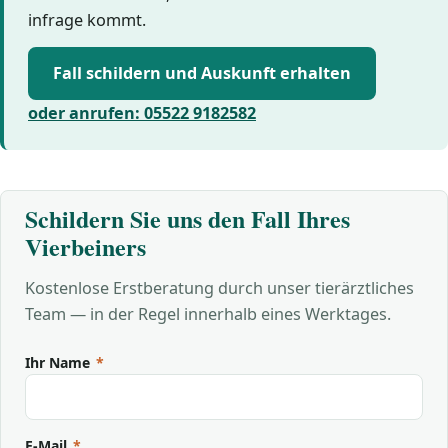
infrage kommt.
Fall schildern und Auskunft erhalten
oder anrufen: 05522 9182582
Schildern Sie uns den Fall Ihres
Vierbeiners
Kostenlose Erstberatung durch unser tierärztliches
Team — in der Regel innerhalb eines Werktages.
Ihr Name
*
E-Mail
*