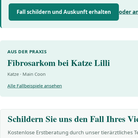
Fall schildern und Auskunft erhalten
oder a
AUS DER PRAXIS
Fibrosarkom bei Katze Lilli
Katze · Main Coon
Alle Fallbeispiele ansehen
Schildern Sie uns den Fall Ihres Vi
Kostenlose Erstberatung durch unser tierärztliches 