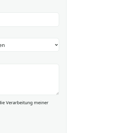
die Verarbeitung meiner