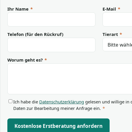
Ihr Name
*
E-Mail
*
Telefon (für den Rückruf)
Tierart
*
Worum geht es?
*
Ich habe die
Datenschutzerklärung
gelesen und willige in 
Daten zur Bearbeitung meiner Anfrage ein.
*
Kostenlose Erstberatung anfordern