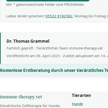
Mit
*
gekennzeichnete Felder sind Pflichtfelder.
Lieber direkt sprechen?
05522 9182582
, Montag bis Freitag
Dr. Thomas Grammel
Fachlich geprüft · Tierärztliches Team immune-therapy.vet
Veröffentlicht am
06. April 2025
· Zuletzt aktualisiert am
14.
Kostenlose Erstberatung durch unser tierärztliches 
Tierarten
immune-therapy.vet
Hunde
Dendritische Zelltherapie für Hunde,