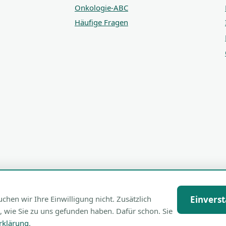
Onkologie-ABC
Häufige Fragen
en wir Ihre Einwilligung nicht. Zusätzlich
Einvers
, wie Sie zu uns gefunden haben. Dafür schon. Sie
rklärung
.