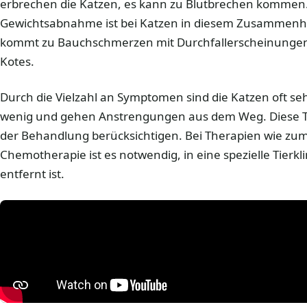
erbrechen die Katzen, es kann zu Blutbrechen kommen.
Gewichtsabnahme ist bei Katzen in diesem Zusammenha
kommt zu Bauchschmerzen mit Durchfallerscheinunge
Kotes.
Durch die Vielzahl an Symptomen sind die Katzen oft se
wenig und gehen Anstrengungen aus dem Weg. Diese Tat
der Behandlung berücksichtigen. Bei Therapien wie zum 
Chemotherapie ist es notwendig, in eine spezielle Tierklin
entfernt ist.