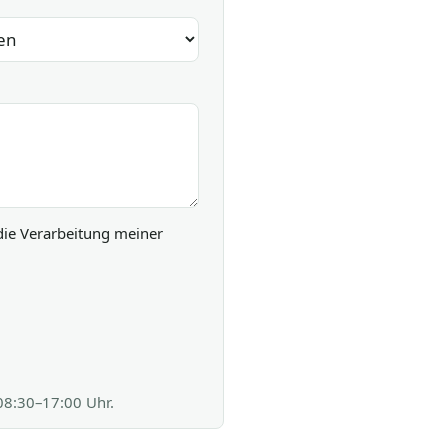
die Verarbeitung meiner
 08:30–17:00 Uhr.