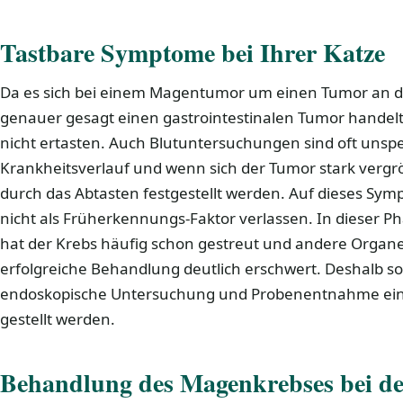
Tastbare Symptome bei Ihrer Katze
Da es sich bei einem Magentumor um einen Tumor an 
genauer gesagt einen gastrointestinalen Tumor handelt,
nicht ertasten. Auch Blutuntersuchungen sind oft unspez
Krankheitsverlauf und wenn sich der Tumor stark vergr
durch das Abtasten festgestellt werden. Auf dieses Symp
nicht als Früherkennungs-Faktor verlassen. In dieser 
hat der Krebs häufig schon gestreut und andere Organe 
erfolgreiche Behandlung deutlich erschwert. Deshalb so
endoskopische Untersuchung und Probenentnahme ein
gestellt werden.
Behandlung des Magenkrebses bei de