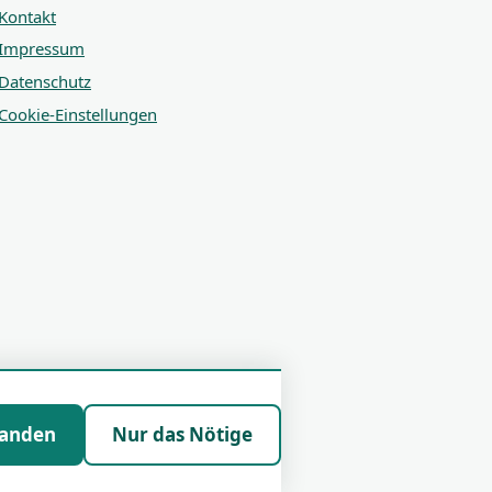
Kontakt
Impressum
Datenschutz
Cookie-Einstellungen
tanden
Nur das Nötige