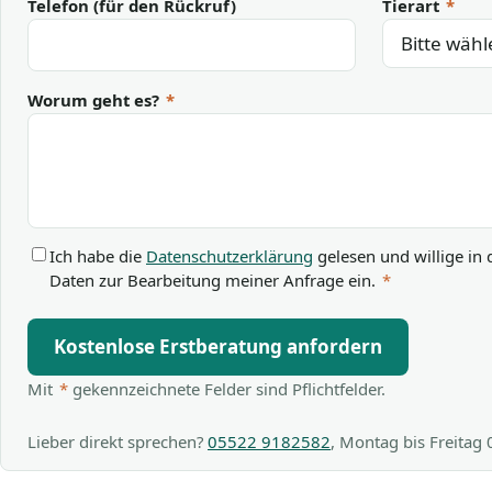
Telefon (für den Rückruf)
Tierart
*
Worum geht es?
*
Ich habe die
Datenschutzerklärung
gelesen und willige in 
Daten zur Bearbeitung meiner Anfrage ein.
*
Kostenlose Erstberatung anfordern
Mit
*
gekennzeichnete Felder sind Pflichtfelder.
Lieber direkt sprechen?
05522 9182582
, Montag bis Freitag