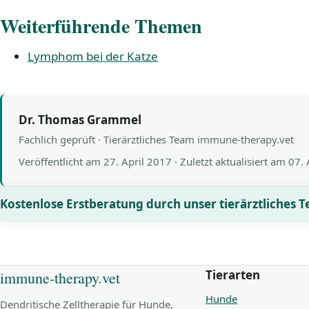
Weiterführende Themen
Lymphom bei der Katze
Dr. Thomas Grammel
Fachlich geprüft · Tierärztliches Team immune-therapy.vet
Veröffentlicht am
27. April 2017
· Zuletzt aktualisiert am
07.
Kostenlose Erstberatung durch unser tierärztliches 
Tierarten
immune-therapy.vet
Hunde
Dendritische Zelltherapie für Hunde,