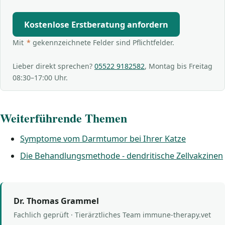
Kostenlose Erstberatung anfordern
Mit
*
gekennzeichnete Felder sind Pflichtfelder.
Lieber direkt sprechen?
05522 9182582
, Montag bis Freitag
08:30–17:00 Uhr.
Weiterführende Themen
Symptome vom Darmtumor bei Ihrer Katze
Die Behandlungsmethode - dendritische Zellvakzinen
Dr. Thomas Grammel
Fachlich geprüft · Tierärztliches Team immune-therapy.vet