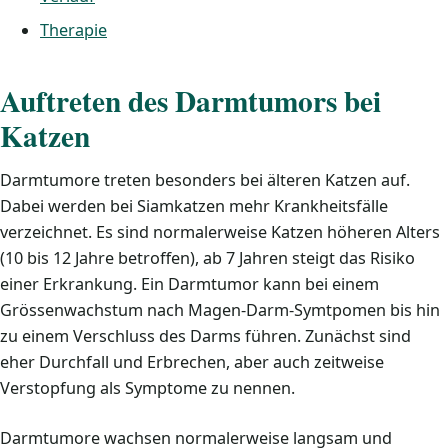
Therapie
Auftreten des Darmtumors bei
Katzen
Darmtumore treten besonders bei älteren Katzen auf.
Dabei werden bei Siamkatzen mehr Krankheitsfälle
verzeichnet. Es sind normalerweise Katzen höheren Alters
(10 bis 12 Jahre betroffen), ab 7 Jahren steigt das Risiko
einer Erkrankung. Ein Darmtumor kann bei einem
Grössenwachstum nach Magen-Darm-Symtpomen bis hin
zu einem Verschluss des Darms führen. Zunächst sind
eher Durchfall und Erbrechen, aber auch zeitweise
Verstopfung als Symptome zu nennen.
Darmtumore wachsen normalerweise langsam und