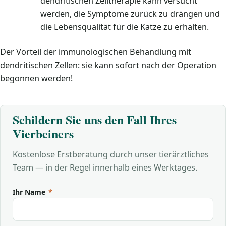
dendritischen Zelltherapie kann versucht
werden, die Symptome zurück zu drängen und
die Lebensqualität für die Katze zu erhalten.
Der Vorteil der immunologischen Behandlung mit
dendritischen Zellen: sie kann sofort nach der Operation
begonnen werden!
Schildern Sie uns den Fall Ihres
Vierbeiners
Kostenlose Erstberatung durch unser tierärztliches
Team — in der Regel innerhalb eines Werktages.
Ihr Name
*