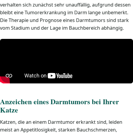
verhalten sich zunächst sehr unauffällig, aufgrund dessen
bleibt eine Tumorerkrankung im Darm lange unbemerkt.
Die Therapie und Prognose eines Darmtumors sind stark
vom Stadium und der Lage im Bauchbereich abhängig.
Anzeichen eines Darmtumors bei Ihrer
Katze
Katzen, die an einem Darmtumor erkrankt sind, leiden
meist an Appetitlosigkeit, starken Bauchschmerzen,