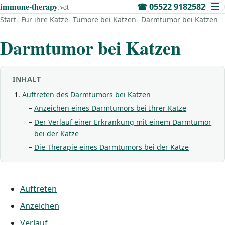
immune‑therapy
.vet
☎
05522 9182582
Start
Für ihre Katze
Tumore bei Katzen
Darmtumor bei Katzen
Darmtumor bei Katzen
INHALT
Auftreten des Darmtumors bei Katzen
Anzeichen eines Darmtumors bei Ihrer Katze
Der Verlauf einer Erkrankung mit einem Darmtumor
bei der Katze
Die Therapie eines Darmtumors bei der Katze
Auftreten
Anzeichen
Verlauf