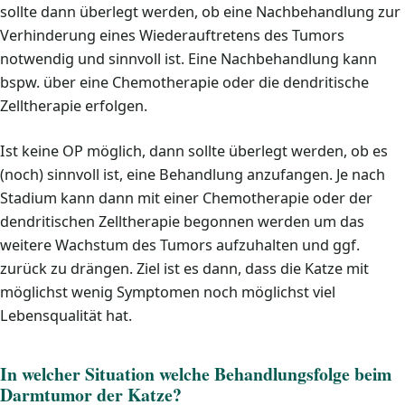
sollte dann überlegt werden, ob eine Nachbehandlung zur
Verhinderung eines Wiederauftretens des Tumors
notwendig und sinnvoll ist. Eine Nachbehandlung kann
bspw. über eine Chemotherapie oder die dendritische
Zelltherapie erfolgen.
Ist keine OP möglich, dann sollte überlegt werden, ob es
(noch) sinnvoll ist, eine Behandlung anzufangen. Je nach
Stadium kann dann mit einer Chemotherapie oder der
dendritischen Zelltherapie begonnen werden um das
weitere Wachstum des Tumors aufzuhalten und ggf.
zurück zu drängen. Ziel ist es dann, dass die Katze mit
möglichst wenig Symptomen noch möglichst viel
Lebensqualität hat.
In welcher Situation welche Behandlungsfolge beim
Darmtumor der Katze?