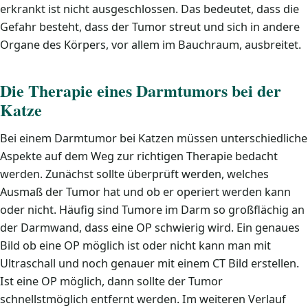
erkrankt ist nicht ausgeschlossen. Das bedeutet, dass die
Gefahr besteht, dass der Tumor streut und sich in andere
Organe des Körpers, vor allem im Bauchraum, ausbreitet.
Die Therapie eines Darmtumors bei der
Katze
Bei einem Darmtumor bei Katzen müssen unterschiedliche
Aspekte auf dem Weg zur richtigen Therapie bedacht
werden. Zunächst sollte überprüft werden, welches
Ausmaß der Tumor hat und ob er operiert werden kann
oder nicht. Häufig sind Tumore im Darm so großflächig an
der Darmwand, dass eine OP schwierig wird. Ein genaues
Bild ob eine OP möglich ist oder nicht kann man mit
Ultraschall und noch genauer mit einem CT Bild erstellen.
Ist eine OP möglich, dann sollte der Tumor
schnellstmöglich entfernt werden. Im weiteren Verlauf