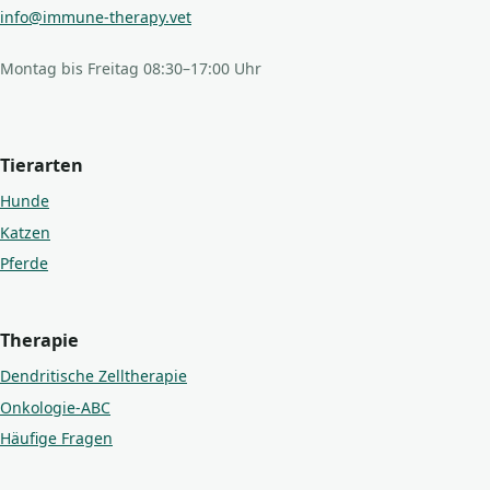
info@immune-therapy.vet
Montag bis Freitag 08:30–17:00 Uhr
Tierarten
Hunde
Katzen
Pferde
Therapie
Dendritische Zelltherapie
Onkologie-ABC
Häufige Fragen