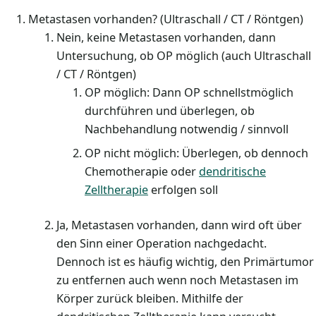
Metastasen vorhanden? (Ultraschall / CT / Röntgen)
Nein, keine Metastasen vorhanden, dann
Untersuchung, ob OP möglich (auch Ultraschall
/ CT / Röntgen)
OP möglich: Dann OP schnellstmöglich
durchführen und überlegen, ob
Nachbehandlung notwendig / sinnvoll
OP nicht möglich: Überlegen, ob dennoch
Chemotherapie oder
dendritische
Zelltherapie
erfolgen soll
Ja, Metastasen vorhanden, dann wird oft über
den Sinn einer Operation nachgedacht.
Dennoch ist es häufig wichtig, den Primärtumor
zu entfernen auch wenn noch Metastasen im
Körper zurück bleiben. Mithilfe der