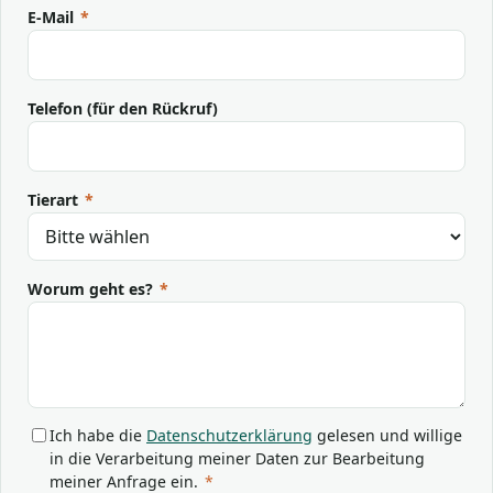
E-Mail
*
Telefon (für den Rückruf)
Tierart
*
Worum geht es?
*
Ich habe die
Datenschutzerklärung
gelesen und willige
in die Verarbeitung meiner Daten zur Bearbeitung
meiner Anfrage ein.
*