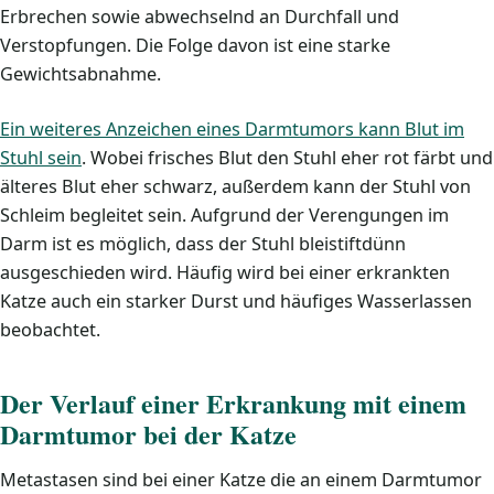
Erbrechen sowie abwechselnd an Durchfall und
Verstopfungen. Die Folge davon ist eine starke
Gewichtsabnahme.
Ein weiteres Anzeichen eines Darmtumors kann Blut im
Stuhl sein
. Wobei frisches Blut den Stuhl eher rot färbt und
älteres Blut eher schwarz, außerdem kann der Stuhl von
Schleim begleitet sein. Aufgrund der Verengungen im
Darm ist es möglich, dass der Stuhl bleistiftdünn
ausgeschieden wird. Häufig wird bei einer erkrankten
Katze auch ein starker Durst und häufiges Wasserlassen
beobachtet.
Der Verlauf einer Erkrankung mit einem
Darmtumor bei der Katze
Metastasen sind bei einer Katze die an einem Darmtumor