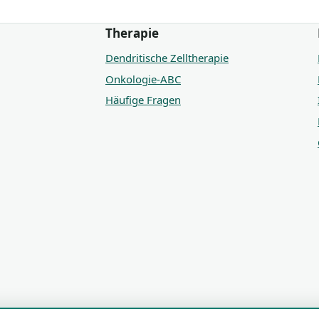
Therapie
Dendritische Zelltherapie
Onkologie-ABC
Häufige Fragen