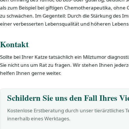
als zum Beispiel bei giftigen Chemotherapeutika, ohne G
zu schwächen. Im Gegenteil: Durch die Stärkung des I
einer verbesserten Lebensqualität und höheren Lebe
Kontakt
Sollte bei Ihrer Katze tatsächlich ein Milztumor diagnost
Sie nicht uns um Rat zu fragen. Wir stehen Ihnen jederz
helfen Ihnen gerne weiter.
Schildern Sie uns den Fall Ihres Vi
Kostenlose Erstberatung durch unser tierärztliches 
innerhalb eines Werktages.