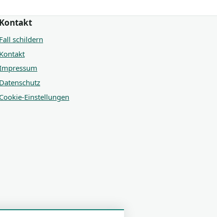
Kontakt
Fall schildern
Kontakt
Impressum
Datenschutz
Cookie-Einstellungen