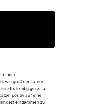
en- oder
n, wie groß der Tumor
Eine frühzeitig gestellte
atze, positiv auf eine
umindest eindämmen zu