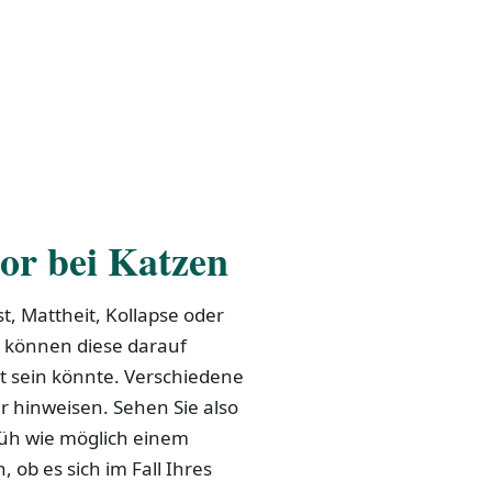
or bei Katzen
t, Mattheit, Kollapse oder
, können diese darauf
t sein könnte. Verschiedene
 hinweisen. Sehen Sie also
früh wie möglich einem
 ob es sich im Fall Ihres