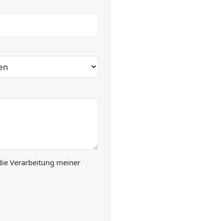
die Verarbeitung meiner