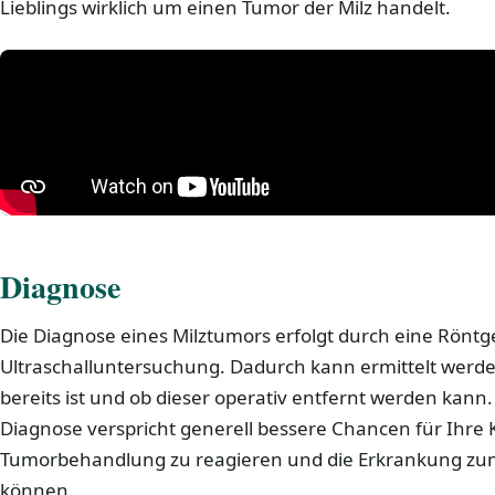
Lieblings wirklich um einen Tumor der Milz handelt.
Diagnose
Die Diagnose eines Milztumors erfolgt durch eine Röntg
Ultraschalluntersuchung. Dadurch kann ermittelt werde
bereits ist und ob dieser operativ entfernt werden kann. 
Diagnose verspricht generell bessere Chancen für Ihre K
Tumorbehandlung zu reagieren und die Erkrankung z
können.