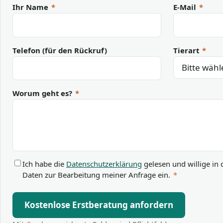
Ihr Name
*
E-Mail
*
Telefon (für den Rückruf)
Tierart
*
Worum geht es?
*
Ich habe die
Datenschutzerklärung
gelesen und willige in 
Daten zur Bearbeitung meiner Anfrage ein.
*
Kostenlose Erstberatung anfordern