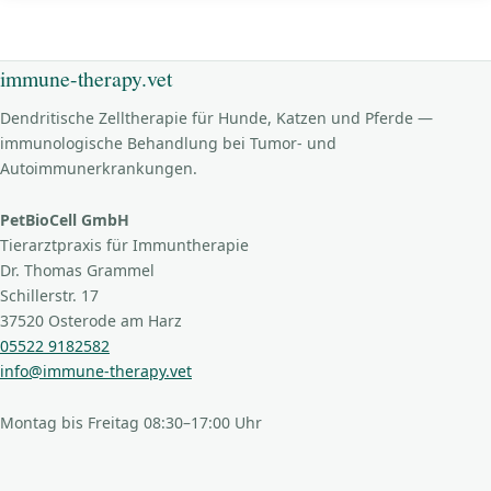
immune-therapy.vet
Dendritische Zelltherapie für Hunde, Katzen und Pferde —
immunologische Behandlung bei Tumor- und
Autoimmunerkrankungen.
PetBioCell GmbH
Tierarztpraxis für Immuntherapie
Dr. Thomas Grammel
Schillerstr. 17
37520 Osterode am Harz
05522 9182582
info@immune-therapy.vet
Montag bis Freitag 08:30–17:00 Uhr