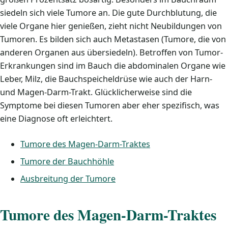
siedeln sich viele Tumore an. Die gute Durchblutung, die
viele Organe hier genießen, zieht nicht Neubildungen von
Tumoren. Es bilden sich auch Metastasen (Tumore, die von
anderen Organen aus übersiedeln). Betroffen von Tumor-
Erkrankungen sind im Bauch die abdominalen Organe wie
Leber, Milz, die Bauchspeicheldrüse wie auch der Harn-
und Magen-Darm-Trakt. Glücklicherweise sind die
Symptome bei diesen Tumoren aber eher spezifisch, was
eine Diagnose oft erleichtert.
Tumore des Magen-Darm-Traktes
Tumore der Bauchhöhle
Ausbreitung der Tumore
Tumore des Magen-Darm-Traktes