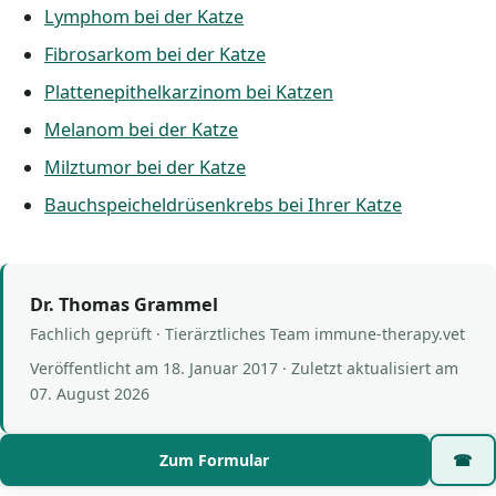
Lymphom bei der Katze
Fibrosarkom bei der Katze
Plattenepithelkarzinom bei Katzen
Melanom bei der Katze
Milztumor bei der Katze
Bauchspeicheldrüsenkrebs bei Ihrer Katze
Dr. Thomas Grammel
Fachlich geprüft · Tierärztliches Team immune-therapy.vet
Veröffentlicht am
18. Januar 2017
· Zuletzt aktualisiert am
07. August 2026
Zum Formular
☎