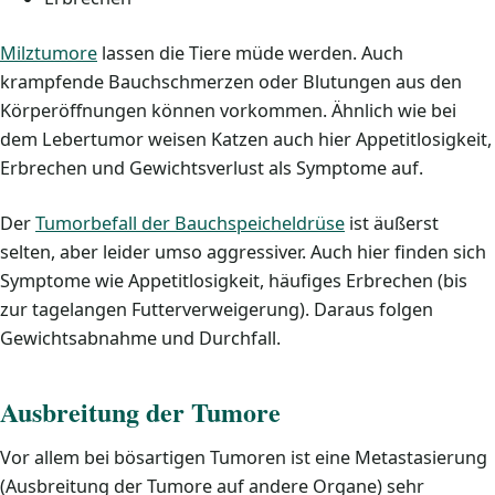
Milztumore
lassen die Tiere müde werden. Auch
krampfende Bauchschmerzen oder Blutungen aus den
Körperöffnungen können vorkommen. Ähnlich wie bei
dem Lebertumor weisen Katzen auch hier Appetitlosigkeit,
Erbrechen und Gewichtsverlust als Symptome auf.
Der
Tumorbefall der Bauchspeicheldrüse
ist äußerst
selten, aber leider umso aggressiver. Auch hier finden sich
Symptome wie Appetitlosigkeit, häufiges Erbrechen (bis
zur tagelangen Futterverweigerung). Daraus folgen
Gewichtsabnahme und Durchfall.
Ausbreitung der Tumore
Vor allem bei bösartigen Tumoren ist eine Metastasierung
(Ausbreitung der Tumore auf andere Organe) sehr