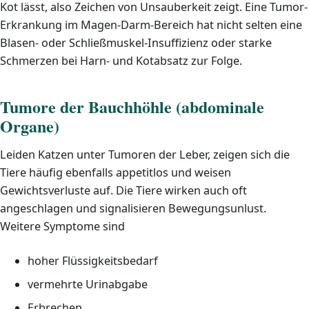
Kot lässt, also Zeichen von Unsauberkeit zeigt. Eine Tumor-
Erkrankung im Magen-Darm-Bereich hat nicht selten eine
Blasen- oder Schließmuskel-Insuffizienz oder starke
Schmerzen bei Harn- und Kotabsatz zur Folge.
Tumore der Bauchhöhle (abdominale
Organe)
Leiden Katzen unter Tumoren der Leber, zeigen sich die
Tiere häufig ebenfalls appetitlos und weisen
Gewichtsverluste auf. Die Tiere wirken auch oft
angeschlagen und signalisieren Bewegungsunlust.
Weitere Symptome sind
hoher Flüssigkeitsbedarf
vermehrte Urinabgabe
Erbrechen