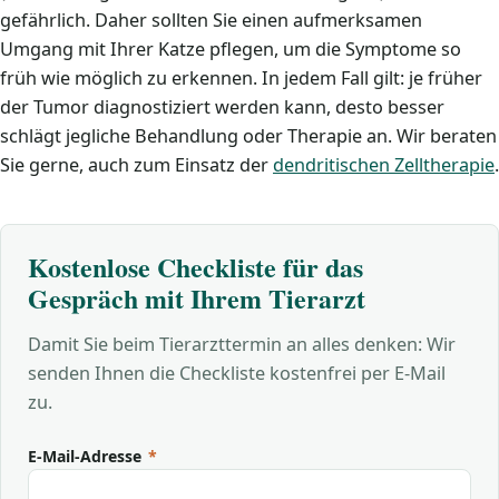
gefährlich. Daher sollten Sie einen aufmerksamen
Umgang mit Ihrer Katze pflegen, um die Symptome so
früh wie möglich zu erkennen. In jedem Fall gilt: je früher
der Tumor diagnostiziert werden kann, desto besser
schlägt jegliche Behandlung oder Therapie an. Wir beraten
Sie gerne, auch zum Einsatz der
dendritischen Zelltherapie
.
Kostenlose Checkliste für das
Gespräch mit Ihrem Tierarzt
Damit Sie beim Tierarzttermin an alles denken: Wir
senden Ihnen die Checkliste kostenfrei per E-Mail
zu.
E-Mail-Adresse
*