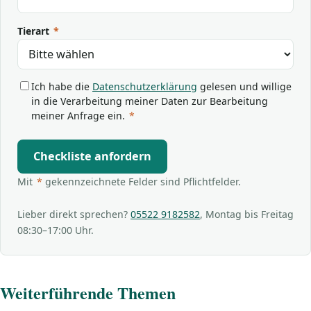
Tierart
*
Ich habe die
Datenschutzerklärung
gelesen und willige
in die Verarbeitung meiner Daten zur Bearbeitung
meiner Anfrage ein.
*
Checkliste anfordern
Mit
*
gekennzeichnete Felder sind Pflichtfelder.
Lieber direkt sprechen?
05522 9182582
, Montag bis Freitag
08:30–17:00 Uhr.
Weiterführende Themen