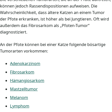
können jedoch Rassendispositionen aufweisen. Die
Wahrscheinlichkeit, dass ältere Katzen an einem Tumor
der Pfote erkranken, ist höher als bei Jungtieren. Oft wird
außerdem das Fibrosarkom als „Pfoten-Tumor“
diagnostiziert.
An der Pfote können bei einer Katze folgende bösartige
Tumorarten vorkommen:
Adenokarzinom
Fibrosarkom
Hämangiosarkom
Mastzelltumor
Melanom
Lymphom