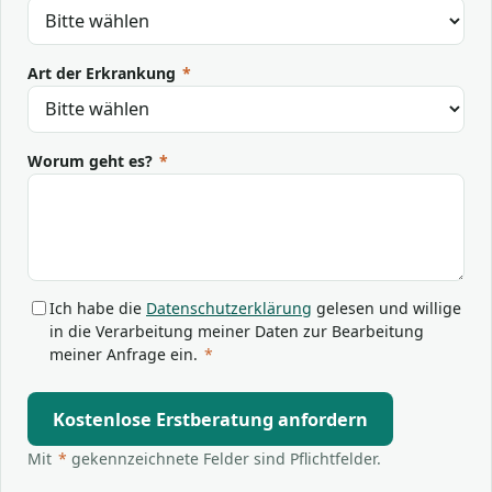
Art der Erkrankung
*
Worum geht es?
*
Ich habe die
Datenschutzerklärung
gelesen und willige
in die Verarbeitung meiner Daten zur Bearbeitung
meiner Anfrage ein.
*
Kostenlose Erstberatung anfordern
Mit
*
gekennzeichnete Felder sind Pflichtfelder.