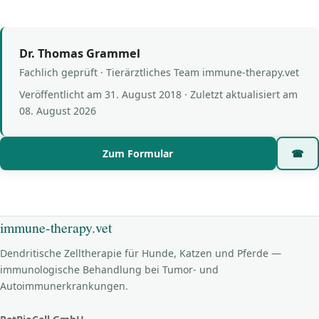
Dr. Thomas Grammel
Fachlich geprüft · Tierärztliches Team immune-therapy.vet
Veröffentlicht am
31. August 2018
· Zuletzt aktualisiert am
08. August 2026
Zum Formular
☎
immune-therapy.vet
Dendritische Zelltherapie für Hunde, Katzen und Pferde —
immunologische Behandlung bei Tumor- und
Autoimmunerkrankungen.