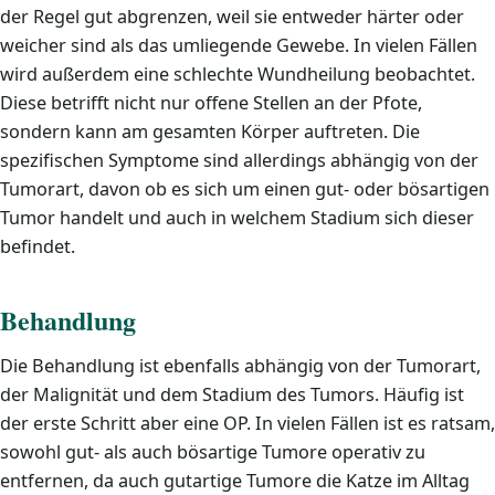
der Regel gut abgrenzen, weil sie entweder härter oder
weicher sind als das umliegende Gewebe. In vielen Fällen
wird außerdem eine schlechte Wundheilung beobachtet.
Diese betrifft nicht nur offene Stellen an der Pfote,
sondern kann am gesamten Körper auftreten. Die
spezifischen Symptome sind allerdings abhängig von der
Tumorart, davon ob es sich um einen gut- oder bösartigen
Tumor handelt und auch in welchem Stadium sich dieser
befindet.
Behandlung
Die Behandlung ist ebenfalls abhängig von der Tumorart,
der Malignität und dem Stadium des Tumors. Häufig ist
der erste Schritt aber eine OP. In vielen Fällen ist es ratsam,
sowohl gut- als auch bösartige Tumore operativ zu
entfernen, da auch gutartige Tumore die Katze im Alltag