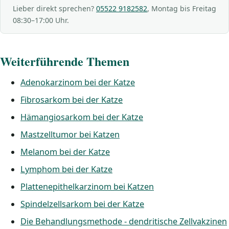
Lieber direkt sprechen?
05522 9182582
, Montag bis Freitag
08:30–17:00 Uhr.
Weiterführende Themen
Adenokarzinom bei der Katze
Fibrosarkom bei der Katze
Hämangiosarkom bei der Katze
Mastzelltumor bei Katzen
Melanom bei der Katze
Lymphom bei der Katze
Plattenepithelkarzinom bei Katzen
Spindelzellsarkom bei der Katze
Die Behandlungsmethode - dendritische Zellvakzinen