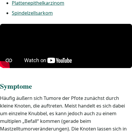
Plattenepithelkarzinom
Spindelzellsarkom
Symptome
Häufig äußern sich Tumore der Pfote zunächst durch
kleine Knoten, die auftreten. Meist handelt es sich dabei
um einzelne Knubbel, es kann jedoch auch zu einem
multiplen „Befall“ kommen (gerade beim
Mastzelltumorveränderungen). Die Knoten lassen sich in