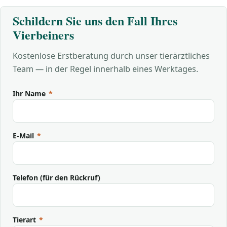
Schildern Sie uns den Fall Ihres
Vierbeiners
Kostenlose Erstberatung durch unser tierärztliches
Team — in der Regel innerhalb eines Werktages.
Ihr Name
*
E-Mail
*
Telefon (für den Rückruf)
Tierart
*