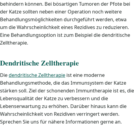
behindern können. Bei bösartigen Tumoren der Pfote bei
der Katze sollten neben einer Operation noch weitere
Behandlungsmöglichkeiten durchgeführt werden, etwa
um die Wahrscheinlichkeit eines Rezidives zu reduzieren.
Eine Behandlungsoption ist zum Beispiel die dendritische
Zelltherapie.
Dendritische Zelltherapie
Die
dendritische Zelltherapie
ist eine moderne
Behandlungsmethode, die das Immunsystem der Katze
stärken soll. Ziel der schonenden Immuntherapie ist es, die
Lebensqualität der Katze zu verbessern und die
Lebenserwartung zu erhöhen. Darüber hinaus kann die
Wahrscheinlichkeit von Rezidiven verringert werden.
Sprechen Sie uns für nähere Informationen gerne an.