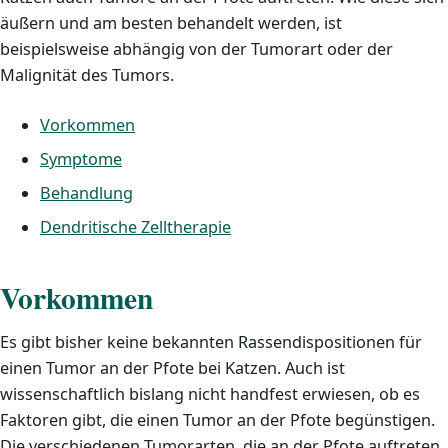
äußern und am besten behandelt werden, ist
beispielsweise abhängig von der Tumorart oder der
Malignität des Tumors.
Vorkommen
Symptome
Behandlung
Dendritische Zelltherapie
Vorkommen
Es gibt bisher keine bekannten Rassendispositionen für
einen Tumor an der Pfote bei Katzen. Auch ist
wissenschaftlich bislang nicht handfest erwiesen, ob es
Faktoren gibt, die einen Tumor an der Pfote begünstigen.
Die verschiedenen Tumorarten, die an der Pfote auftreten,