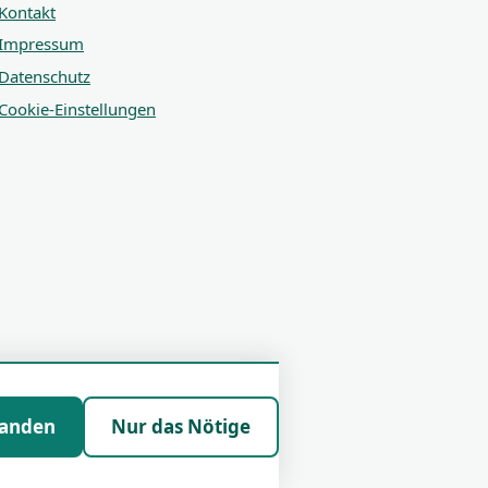
Kontakt
Impressum
Datenschutz
Cookie-Einstellungen
tanden
Nur das Nötige