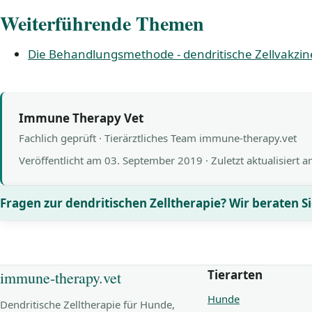
Weiterführende Themen
Die Behandlungsmethode - dendritische Zellvakzi
Immune Therapy Vet
Fachlich geprüft · Tierärztliches Team immune-therapy.vet
Veröffentlicht am
03. September 2019
· Zuletzt aktualisiert 
Fragen zur dendritischen Zelltherapie? Wir beraten Si
Tierarten
immune-therapy.vet
Hunde
Dendritische Zelltherapie für Hunde,