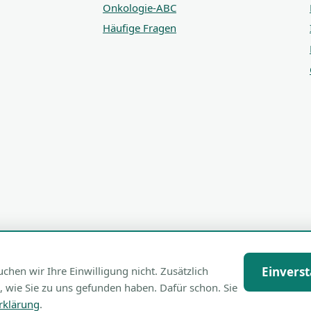
Onkologie-ABC
Häufige Fragen
en wir Ihre Einwilligung nicht. Zusätzlich
Einvers
, wie Sie zu uns gefunden haben. Dafür schon. Sie
rklärung
.