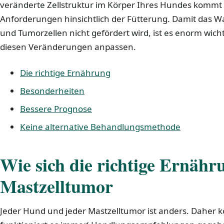
veränderte Zellstruktur im Körper Ihres Hundes kommt
Anforderungen hinsichtlich der Fütterung. Damit das 
und Tumorzellen nicht gefördert wird, ist es enorm wicht
diesen Veränderungen anpassen.
Die richtige Ernährung
Besonderheiten
Bessere Prognose
Keine alternative Behandlungsmethode
Wie sich die richtige Ernähr
Mastzelltumor
Jeder Hund und jeder Mastzelltumor ist anders. Daher 