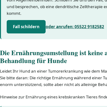
und besprechen, ob eine dendritische Zelltherapie 
kommt.
Fall schildern
oder anrufen: 05522 9182582
Die Ernährungsumstellung ist keine a
Behandlung für Hunde
Leidet Ihr Hund an einer Tumorerkrankung wie dem Ma
Sie bitte daran: Die richtige Ernährung während einer 
enorm unterstützend, sollte aber nicht als alleinige Be
Hinweise zur Ernährung eines krebskranken Tieres fin