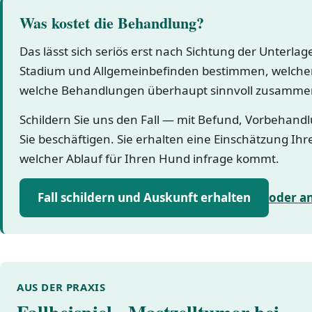
Was kostet die Behandlung?
Das lässt sich seriös erst nach Sichtung der Unterla
Stadium und Allgemeinbefinden bestimmen, welcher
welche Behandlungen überhaupt sinnvoll zusamme
Schildern Sie uns den Fall — mit Befund, Vorbehand
Sie beschäftigen. Sie erhalten eine Einschätzung Ihr
welcher Ablauf für Ihren Hund infrage kommt.
Fall schildern und Auskunft erhalten
oder a
AUS DER PRAXIS