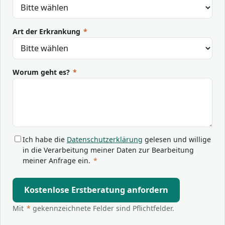
Art der Erkrankung
*
Worum geht es?
*
Ich habe die
Datenschutzerklärung
gelesen und willige
in die Verarbeitung meiner Daten zur Bearbeitung
meiner Anfrage ein.
*
Kostenlose Erstberatung anfordern
Mit
*
gekennzeichnete Felder sind Pflichtfelder.