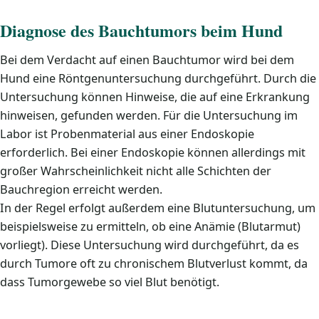
Diagnose des Bauchtumors beim Hund
Bei dem Verdacht auf einen Bauchtumor wird bei dem
Hund eine Röntgenuntersuchung durchgeführt. Durch die
Untersuchung können Hinweise, die auf eine Erkrankung
hinweisen, gefunden werden. Für die Untersuchung im
Labor ist Probenmaterial aus einer Endoskopie
erforderlich. Bei einer Endoskopie können allerdings mit
großer Wahrscheinlichkeit nicht alle Schichten der
Bauchregion erreicht werden.
In der Regel erfolgt außerdem eine Blutuntersuchung, um
beispielsweise zu ermitteln, ob eine Anämie (Blutarmut)
vorliegt). Diese Untersuchung wird durchgeführt, da es
durch Tumore oft zu chronischem Blutverlust kommt, da
dass Tumorgewebe so viel Blut benötigt.