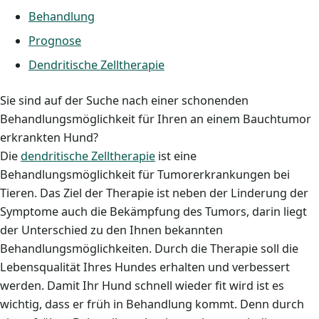
Behandlung
Prognose
Dendritische Zelltherapie
Sie sind auf der Suche nach einer schonenden
Behandlungsmöglichkeit für Ihren an einem Bauchtumor
erkrankten Hund?
Die
dendritische Zelltherapie
ist eine
Behandlungsmöglichkeit für Tumorerkrankungen bei
Tieren. Das Ziel der Therapie ist neben der Linderung der
Symptome auch die Bekämpfung des Tumors, darin liegt
der Unterschied zu den Ihnen bekannten
Behandlungsmöglichkeiten. Durch die Therapie soll die
Lebensqualität Ihres Hundes erhalten und verbessert
werden. Damit Ihr Hund schnell wieder fit wird ist es
wichtig, dass er früh in Behandlung kommt. Denn durch