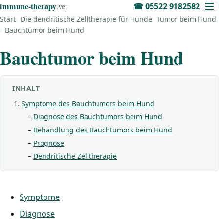
immune‑therapy
.vet
☎
05522 9182582
Start
Die dendritische Zelltherapie für Hunde
Tumor beim Hund
Bauchtumor beim Hund
Bauchtumor beim Hund
INHALT
Symptome des Bauchtumors beim Hund
Diagnose des Bauchtumors beim Hund
Behandlung des Bauchtumors beim Hund
Prognose
Dendritische Zelltherapie
Symptome
Diagnose