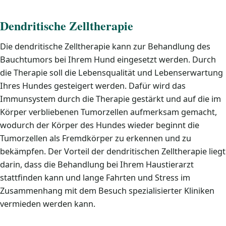
Dendritische Zelltherapie
Die dendritische Zelltherapie kann zur Behandlung des
Bauchtumors bei Ihrem Hund eingesetzt werden. Durch
die Therapie soll die Lebensqualität und Lebenserwartung
Ihres Hundes gesteigert werden. Dafür wird das
Immunsystem durch die Therapie gestärkt und auf die im
Körper verbliebenen Tumorzellen aufmerksam gemacht,
wodurch der Körper des Hundes wieder beginnt die
Tumorzellen als Fremdkörper zu erkennen und zu
bekämpfen. Der Vorteil der dendritischen Zelltherapie liegt
darin, dass die Behandlung bei Ihrem Haustierarzt
stattfinden kann und lange Fahrten und Stress im
Zusammenhang mit dem Besuch spezialisierter Kliniken
vermieden werden kann.