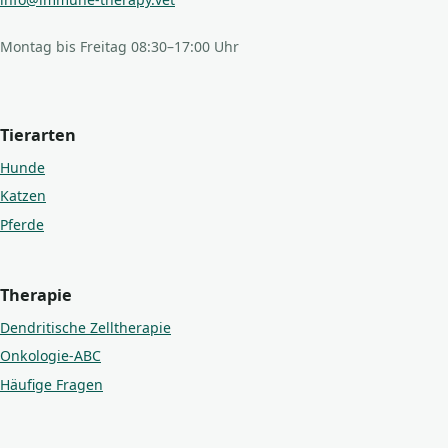
Montag bis Freitag 08:30–17:00 Uhr
Tierarten
Hunde
Katzen
Pferde
Therapie
Dendritische Zelltherapie
Onkologie-ABC
Häufige Fragen