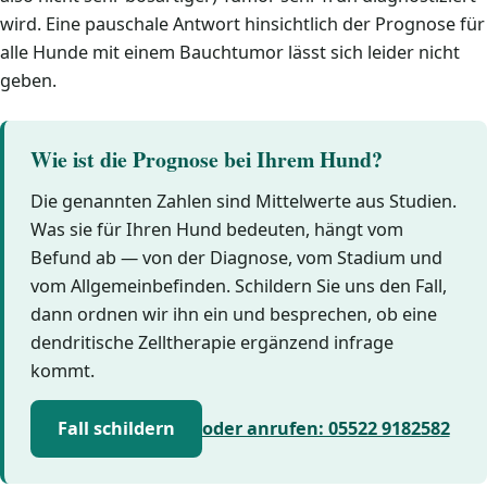
wird. Eine pauschale Antwort hinsichtlich der Prognose für
alle Hunde mit einem Bauchtumor lässt sich leider nicht
geben.
Wie ist die Prognose bei Ihrem Hund?
Die genannten Zahlen sind Mittelwerte aus Studien.
Was sie für Ihren Hund bedeuten, hängt vom
Befund ab — von der Diagnose, vom Stadium und
vom Allgemeinbefinden. Schildern Sie uns den Fall,
dann ordnen wir ihn ein und besprechen, ob eine
dendritische Zelltherapie ergänzend infrage
kommt.
Fall schildern
oder anrufen: 05522 9182582