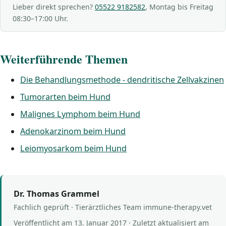
Lieber direkt sprechen?
05522 9182582
, Montag bis Freitag
08:30–17:00 Uhr.
Weiterführende Themen
Die Behandlungsmethode - dendritische Zellvakzinen
Tumorarten beim Hund
Malignes Lymphom beim Hund
Adenokarzinom beim Hund
Leiomyosarkom beim Hund
Dr. Thomas Grammel
Fachlich geprüft · Tierärztliches Team immune-therapy.vet
Veröffentlicht am
13. Januar 2017
· Zuletzt aktualisiert am