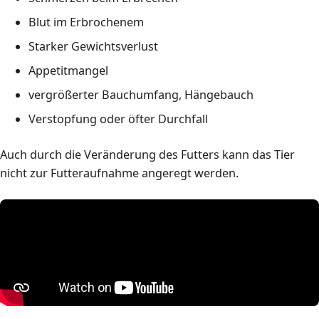
Blut im Erbrochenem
Starker Gewichtsverlust
Appetitmangel
vergrößerter Bauchumfang, Hängebauch
Verstopfung oder öfter Durchfall
Auch durch die Veränderung des Futters kann das Tier
nicht zur Futteraufnahme angeregt werden.