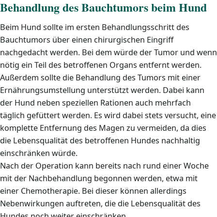
Behandlung des Bauchtumors beim Hund
Beim Hund sollte im ersten Behandlungsschritt des
Bauchtumors über einen chirurgischen Eingriff
nachgedacht werden. Bei dem würde der Tumor und wenn
nötig ein Teil des betroffenen Organs entfernt werden.
Außerdem sollte die Behandlung des Tumors mit einer
Ernährungsumstellung unterstützt werden. Dabei kann
der Hund neben speziellen Rationen auch mehrfach
täglich gefüttert werden. Es wird dabei stets versucht, eine
komplette Entfernung des Magen zu vermeiden, da dies
die Lebensqualität des betroffenen Hundes nachhaltig
einschränken würde.
Nach der Operation kann bereits nach rund einer Woche
mit der Nachbehandlung begonnen werden, etwa mit
einer Chemotherapie. Bei dieser können allerdings
Nebenwirkungen auftreten, die die Lebensqualität des
Hundes noch weiter einschränken.