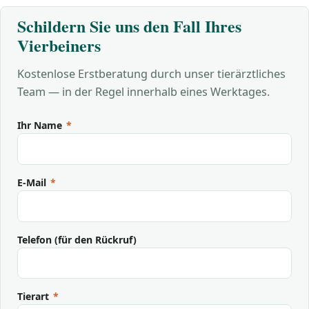
Schildern Sie uns den Fall Ihres
Vierbeiners
Kostenlose Erstberatung durch unser tierärztliches
Team — in der Regel innerhalb eines Werktages.
Ihr Name
*
E-Mail
*
Telefon (für den Rückruf)
Tierart
*