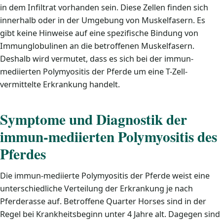
in dem Infiltrat vorhanden sein. Diese Zellen finden sich
innerhalb oder in der Umgebung von Muskelfasern. Es
gibt keine Hinweise auf eine spezifische Bindung von
Immunglobulinen an die betroffenen Muskelfasern.
Deshalb wird vermutet, dass es sich bei der immun-
mediierten Polymyositis der Pferde um eine T-Zell-
vermittelte Erkrankung handelt.
Symptome und Diagnostik der
immun-mediierten Polymyositis des
Pferdes
Die immun-mediierte Polymyositis der Pferde weist eine
unterschiedliche Verteilung der Erkrankung je nach
Pferderasse auf. Betroffene Quarter Horses sind in der
Regel bei Krankheitsbeginn unter 4 Jahre alt. Dagegen sind