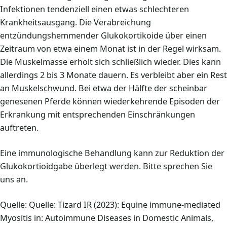
Infektionen tendenziell einen etwas schlechteren
Krankheitsausgang. Die Verabreichung
entzündungshemmender Glukokortikoide über einen
Zeitraum von etwa einem Monat ist in der Regel wirksam.
Die Muskelmasse erholt sich schließlich wieder. Dies kann
allerdings 2 bis 3 Monate dauern. Es verbleibt aber ein Rest
an Muskelschwund. Bei etwa der Hälfte der scheinbar
genesenen Pferde können wiederkehrende Episoden der
Erkrankung mit entsprechenden Einschränkungen
auftreten.
Eine immunologische Behandlung kann zur Reduktion der
Glukokortioidgabe überlegt werden. Bitte sprechen Sie
uns an.
Quelle: Quelle: Tizard IR (2023): Equine immune-mediated
Myositis in: Autoimmune Diseases in Domestic Animals,