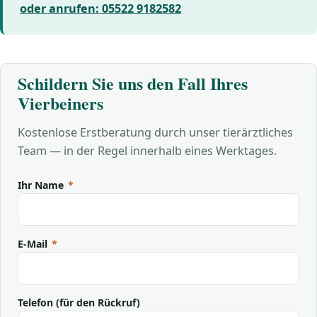
oder anrufen: 05522 9182582
Schildern Sie uns den Fall Ihres
Vierbeiners
Kostenlose Erstberatung durch unser tierärztliches
Team — in der Regel innerhalb eines Werktages.
Ihr Name
*
E-Mail
*
Telefon (für den Rückruf)