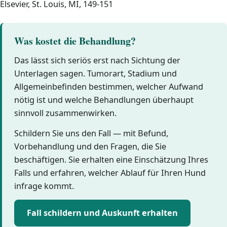
Elsevier, St. Louis, MI, 149-151
Was kostet die Behandlung?
Das lässt sich seriös erst nach Sichtung der
Unterlagen sagen. Tumorart, Stadium und
Allgemeinbefinden bestimmen, welcher Aufwand
nötig ist und welche Behandlungen überhaupt
sinnvoll zusammenwirken.
Schildern Sie uns den Fall — mit Befund,
Vorbehandlung und den Fragen, die Sie
beschäftigen. Sie erhalten eine Einschätzung Ihres
Falls und erfahren, welcher Ablauf für Ihren Hund
infrage kommt.
Fall schildern und Auskunft erhalten