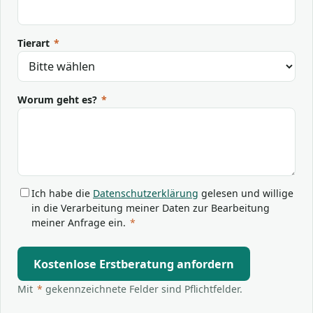
Tierart
*
Worum geht es?
*
Ich habe die
Datenschutzerklärung
gelesen und willige
in die Verarbeitung meiner Daten zur Bearbeitung
meiner Anfrage ein.
*
Kostenlose Erstberatung anfordern
Mit
*
gekennzeichnete Felder sind Pflichtfelder.