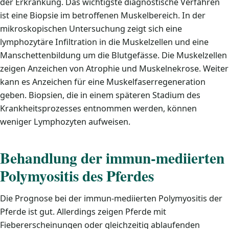
der Erkrankung. Das wichtigste diagnostische Verfahren
ist eine Biopsie im betroffenen Muskelbereich. In der
mikroskopischen Untersuchung zeigt sich eine
lymphozytäre Infiltration in die Muskelzellen und eine
Manschettenbildung um die Blutgefässe. Die Muskelzellen
zeigen Anzeichen von Atrophie und Muskelnekrose. Weiter
kann es Anzeichen für eine Muskelfaserregeneration
geben. Biopsien, die in einem späteren Stadium des
Krankheitsprozesses entnommen werden, können
weniger Lymphozyten aufweisen.
Behandlung der immun-mediierten
Polymyositis des Pferdes
Die Prognose bei der immun-mediierten Polymyositis der
Pferde ist gut. Allerdings zeigen Pferde mit
Fiebererscheinungen oder gleichzeitig ablaufenden