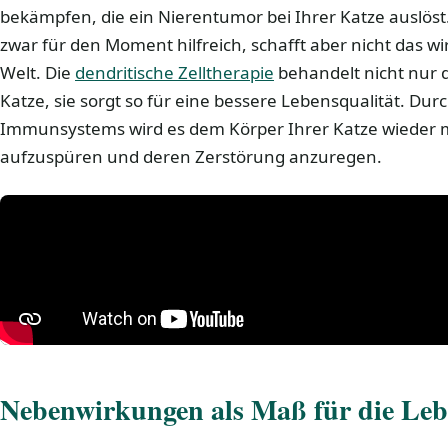
bekämpfen, die ein Nierentumor bei Ihrer Katze auslöst
zwar für den Moment hilfreich, schafft aber nicht das wi
Welt. Die
dendritische Zelltherapie
behandelt nicht nur 
Katze, sie sorgt so für eine bessere Lebensqualität. Dur
Immunsystems wird es dem Körper Ihrer Katze wieder m
aufzuspüren und deren Zerstörung anzuregen.
Nebenwirkungen als Maß für die Leb