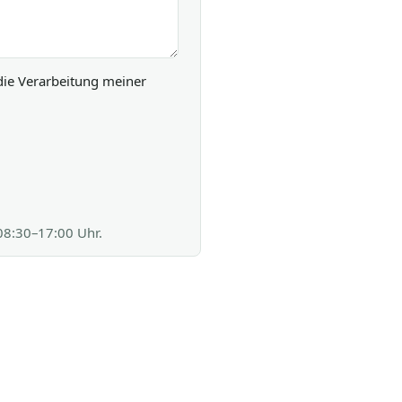
die Verarbeitung meiner
 08:30–17:00 Uhr.