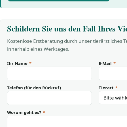
Schildern Sie uns den Fall Ihres Vi
Kostenlose Erstberatung durch unser tierärztliches 
innerhalb eines Werktages.
Ihr Name
*
E-Mail
*
Telefon (für den Rückruf)
Tierart
*
Worum geht es?
*