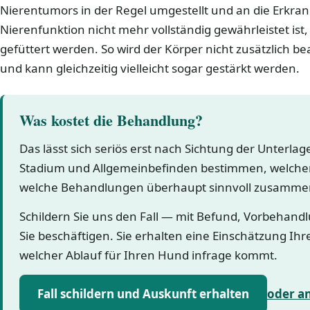
Nierentumors in der Regel umgestellt und an die Erkra
Nierenfunktion nicht mehr vollständig gewährleistet ist, 
gefüttert werden. So wird der Körper nicht zusätzlich b
und kann gleichzeitig vielleicht sogar gestärkt werden.
Was kostet die Behandlung?
Das lässt sich seriös erst nach Sichtung der Unterla
Stadium und Allgemeinbefinden bestimmen, welcher
welche Behandlungen überhaupt sinnvoll zusamme
Schildern Sie uns den Fall — mit Befund, Vorbehand
Sie beschäftigen. Sie erhalten eine Einschätzung Ihr
welcher Ablauf für Ihren Hund infrage kommt.
Fall schildern und Auskunft erhalten
oder a