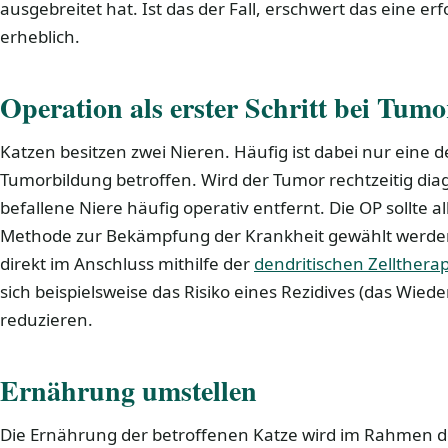
ausgebreitet hat. Ist das der Fall, erschwert das eine e
erheblich.
Operation als erster Schritt bei Tum
Katzen besitzen zwei Nieren. Häufig ist dabei nur eine d
Tumorbildung betroffen. Wird der Tumor rechtzeitig diagn
befallene Niere häufig operativ entfernt. Die OP sollte all
Methode zur Bekämpfung der Krankheit gewählt werden
direkt im Anschluss mithilfe der
dendritischen Zelltherap
sich beispielsweise das Risiko eines Rezidives (das Wied
reduzieren.
Ernährung umstellen
Die Ernährung der betroffenen Katze wird im Rahmen 