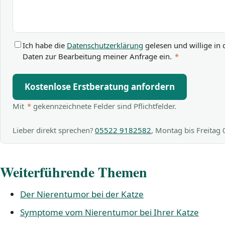
Ich habe die
Datenschutzerklärung
gelesen und willige in 
Daten zur Bearbeitung meiner Anfrage ein.
*
Kostenlose Erstberatung anfordern
Mit
*
gekennzeichnete Felder sind Pflichtfelder.
Lieber direkt sprechen?
05522 9182582
, Montag bis Freitag
Weiterführende Themen
Der Nierentumor bei der Katze
Symptome vom Nierentumor bei Ihrer Katze