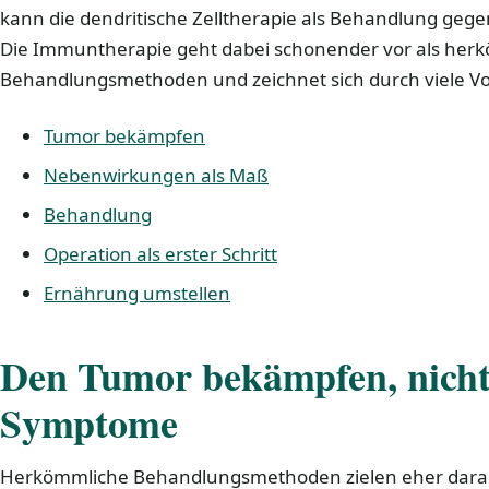
kann die dendritische Zelltherapie als Behandlung ge
Die Immuntherapie geht dabei schonender vor als her
Behandlungsmethoden und zeichnet sich durch viele Vor
Tumor bekämpfen
Nebenwirkungen als Maß
Behandlung
Operation als erster Schritt
Ernährung umstellen
Den Tumor bekämpfen, nicht
Symptome
Herkömmliche Behandlungsmethoden zielen eher darau