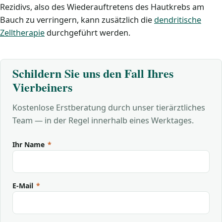
Rezidivs, also des Wiederauftretens des Hautkrebs am
Bauch zu verringern, kann zusätzlich die
dendritische
Zelltherapie
durchgeführt werden.
Schildern Sie uns den Fall Ihres
Vierbeiners
Kostenlose Erstberatung durch unser tierärztliches
Team — in der Regel innerhalb eines Werktages.
Ihr Name
*
E-Mail
*