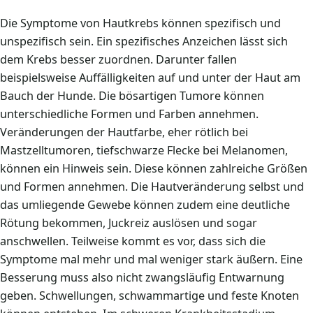
Die Symptome von Hautkrebs können spezifisch und
unspezifisch sein. Ein spezifisches Anzeichen lässt sich
dem Krebs besser zuordnen. Darunter fallen
beispielsweise Auffälligkeiten auf und unter der Haut am
Bauch der Hunde. Die bösartigen Tumore können
unterschiedliche Formen und Farben annehmen.
Veränderungen der Hautfarbe, eher rötlich bei
Mastzelltumoren, tiefschwarze Flecke bei Melanomen,
können ein Hinweis sein. Diese können zahlreiche Größen
und Formen annehmen. Die Hautveränderung selbst und
das umliegende Gewebe können zudem eine deutliche
Rötung bekommen, Juckreiz auslösen und sogar
anschwellen. Teilweise kommt es vor, dass sich die
Symptome mal mehr und mal weniger stark äußern. Eine
Besserung muss also nicht zwangsläufig Entwarnung
geben. Schwellungen, schwammartige und feste Knoten