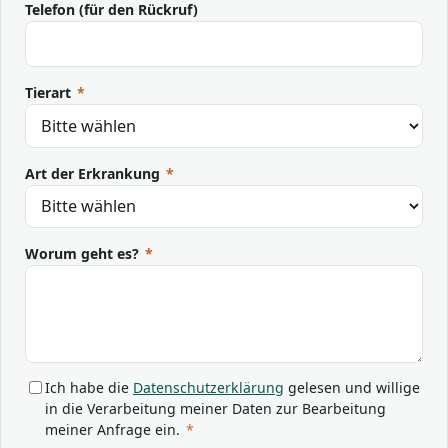
Telefon (für den Rückruf)
Tierart
*
Art der Erkrankung
*
Worum geht es?
*
Ich habe die
Datenschutzerklärung
gelesen und willige
in die Verarbeitung meiner Daten zur Bearbeitung
meiner Anfrage ein.
*