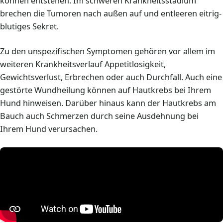
können entstehen. Im schweren Krankheitsstadium
brechen die Tumoren nach außen auf und entleeren eitrig-
blutiges Sekret.
Zu den unspezifischen Symptomen gehören vor allem im
weiteren Krankheitsverlauf Appetitlosigkeit,
Gewichtsverlust, Erbrechen oder auch Durchfall. Auch eine
gestörte Wundheilung können auf Hautkrebs bei Ihrem
Hund hinweisen. Darüber hinaus kann der Hautkrebs am
Bauch auch Schmerzen durch seine Ausdehnung bei
Ihrem Hund verursachen.