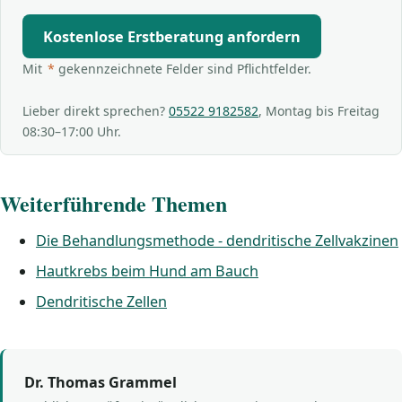
Kostenlose Erstberatung anfordern
Mit
*
gekennzeichnete Felder sind Pflichtfelder.
Lieber direkt sprechen?
05522 9182582
, Montag bis Freitag
08:30–17:00 Uhr.
Weiterführende Themen
Die Behandlungsmethode - dendritische Zellvakzinen
Hautkrebs beim Hund am Bauch
Dendritische Zellen
Dr. Thomas Grammel