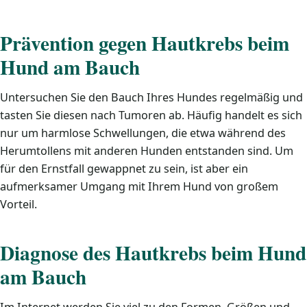
Prävention gegen Hautkrebs beim
Hund am Bauch
Untersuchen Sie den Bauch Ihres Hundes regelmäßig und
tasten Sie diesen nach Tumoren ab. Häufig handelt es sich
nur um harmlose Schwellungen, die etwa während des
Herumtollens mit anderen Hunden entstanden sind. Um
für den Ernstfall gewappnet zu sein, ist aber ein
aufmerksamer Umgang mit Ihrem Hund von großem
Vorteil.
Diagnose des Hautkrebs beim Hund
am Bauch