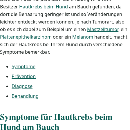
Besitzer
Hautkrebs beim Hund
am Bauch gefunden, da
dort die Behaarung geringer ist und so Veränderungen
leichter entdeckt werden können. Je nach Tumorart, also
ob es sich dabei zum Beispiel um einen
Mastzelltumor
, ein
Plattenepithelkarzinom
oder ein
Melanom
handelt, macht
sich der Hautkrebs bei Ihrem Hund durch verschiedene
Symptome bemerkbar.
Symptome
Prävention
Diagnose
Behandlung
Symptome für Hautkrebs beim
Hund am Bauch