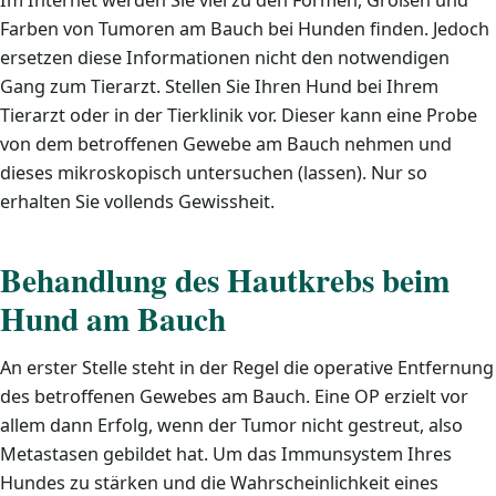
Im Internet werden Sie viel zu den Formen, Größen und
Farben von Tumoren am Bauch bei Hunden finden. Jedoch
ersetzen diese Informationen nicht den notwendigen
Gang zum Tierarzt. Stellen Sie Ihren Hund bei Ihrem
Tierarzt oder in der Tierklinik vor. Dieser kann eine Probe
von dem betroffenen Gewebe am Bauch nehmen und
dieses mikroskopisch untersuchen (lassen). Nur so
erhalten Sie vollends Gewissheit.
Behandlung des Hautkrebs beim
Hund am Bauch
An erster Stelle steht in der Regel die operative Entfernung
des betroffenen Gewebes am Bauch. Eine OP erzielt vor
allem dann Erfolg, wenn der Tumor nicht gestreut, also
Metastasen gebildet hat. Um das Immunsystem Ihres
Hundes zu stärken und die Wahrscheinlichkeit eines