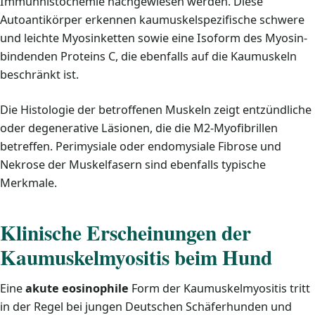
Immunhistochemie nachgewiesen werden. Diese
Autoantikörper erkennen kaumuskelspezifische schwere
und leichte Myosinketten sowie eine Isoform des Myosin-
bindenden Proteins C, die ebenfalls auf die Kaumuskeln
beschränkt ist.
Die Histologie der betroffenen Muskeln zeigt entzündliche
oder degenerative Läsionen, die die M2-Myofibrillen
betreffen. Perimysiale oder endomysiale Fibrose und
Nekrose der Muskelfasern sind ebenfalls typische
Merkmale.
Klinische Erscheinungen der
Kaumuskelmyositis beim Hund
Eine
akute eosinophile
Form der Kaumuskelmyositis tritt
in der Regel bei jungen Deutschen Schäferhunden und