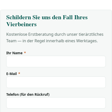
Schildern Sie uns den Fall Ihres
Vierbeiners
Kostenlose Erstberatung durch unser tierärztliches
Team — in der Regel innerhalb eines Werktages.
Ihr Name
*
E-Mail
*
Telefon (für den Rückruf)