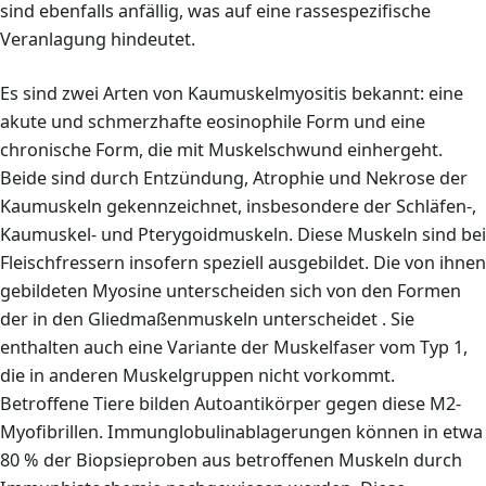
sind ebenfalls anfällig, was auf eine rassespezifische
Veranlagung hindeutet.
Es sind zwei Arten von Kaumuskelmyositis bekannt: eine
akute und schmerzhafte eosinophile Form und eine
chronische Form, die mit Muskelschwund einhergeht.
Beide sind durch Entzündung, Atrophie und Nekrose der
Kaumuskeln gekennzeichnet, insbesondere der Schläfen-,
Kaumuskel- und Pterygoidmuskeln. Diese Muskeln sind bei
Fleischfressern insofern speziell ausgebildet. Die von ihnen
gebildeten Myosine unterscheiden sich von den Formen
der in den Gliedmaßenmuskeln unterscheidet . Sie
enthalten auch eine Variante der Muskelfaser vom Typ 1,
die in anderen Muskelgruppen nicht vorkommt.
Betroffene Tiere bilden Autoantikörper gegen diese M2-
Myofibrillen. Immunglobulinablagerungen können in etwa
80 % der Biopsieproben aus betroffenen Muskeln durch