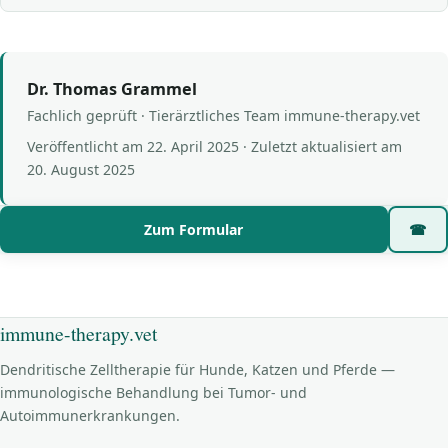
Dr. Thomas Grammel
Fachlich geprüft · Tierärztliches Team immune-therapy.vet
Veröffentlicht am
22. April 2025
· Zuletzt aktualisiert am
20. August 2025
Zum Formular
☎
immune-therapy.vet
Dendritische Zelltherapie für Hunde, Katzen und Pferde —
immunologische Behandlung bei Tumor- und
Autoimmunerkrankungen.