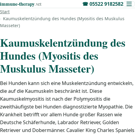
immune‑therapy
.vet
☎
05522 9182582
Start
Kaumuskelentzündung des Hundes (Myositis des Muskulus
Masseter)
Kaumuskelentzündung des
Hundes (Myositis des
Muskulus Masseter)
Bei Hunden kann sich eine Muskelentzündung entwickeln,
die auf die Kaumuskeln beschränkt ist. Diese
Kaumuskelmyositis ist nach der Polymyositis die
zweithäufigste bei Hunden diagnostizierte Myopathie. Die
Krankheit betrifft vor allem Hunde großer Rassen wie
Deutsche Schäferhunde, Labrador Retriever, Golden
Retriever und Dobermänner. Cavalier King Charles Spaniels