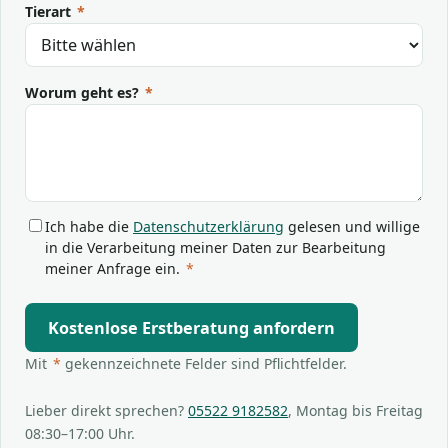
Tierart
*
Worum geht es?
*
Ich habe die
Datenschutzerklärung
gelesen und willige
in die Verarbeitung meiner Daten zur Bearbeitung
meiner Anfrage ein.
*
Kostenlose Erstberatung anfordern
Mit
*
gekennzeichnete Felder sind Pflichtfelder.
Lieber direkt sprechen?
05522 9182582
, Montag bis Freitag
08:30–17:00 Uhr.