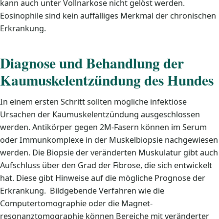
kann auch unter Vollnarkose nicht gelöst werden.
Eosinophile sind kein auffälliges Merkmal der chronischen
Erkrankung.
Diagnose und Behandlung der
Kaumuskelentzündung des Hundes
In einem ersten Schritt sollten mögliche infektiöse
Ursachen der Kaumuskelentzündung ausgeschlossen
werden. Antikörper gegen 2M-Fasern können im Serum
oder Immunkomplexe in der Muskelbiopsie nachgewiesen
werden. Die Biopsie der veränderten Muskulatur gibt auch
Aufschluss über den Grad der Fibrose, die sich entwickelt
hat. Diese gibt Hinweise auf die mögliche Prognose der
Erkrankung. Bildgebende Verfahren wie die
Computertomographie oder die Magnet-
resonanztomographie können Bereiche mit veränderter