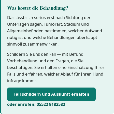
Was kostet die Behandlung?
Das lässt sich seriös erst nach Sichtung der
Unterlagen sagen. Tumorart, Stadium und
Allgemeinbefinden bestimmen, welcher Aufwand
nötig ist und welche Behandlungen überhaupt
sinnvoll zusammenwirken.
Schildern Sie uns den Fall — mit Befund,
Vorbehandlung und den Fragen, die Sie
beschäftigen. Sie erhalten eine Einschätzung Ihres
Falls und erfahren, welcher Ablauf für Ihren Hund
infrage kommt.
Fall schildern und Auskunft erhalten
oder anrufen: 05522 9182582