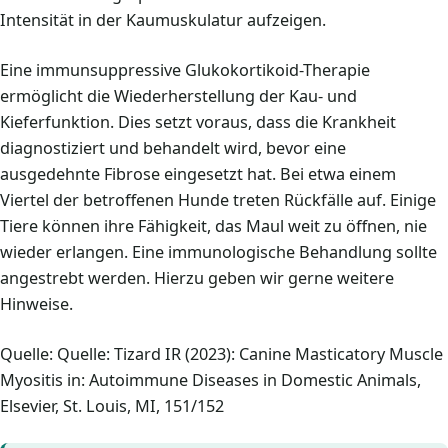
Intensität in der Kaumuskulatur aufzeigen.
Eine immunsuppressive Glukokortikoid-Therapie
ermöglicht die Wiederherstellung der Kau- und
Kieferfunktion. Dies setzt voraus, dass die Krankheit
diagnostiziert und behandelt wird, bevor eine
ausgedehnte Fibrose eingesetzt hat. Bei etwa einem
Viertel der betroffenen Hunde treten Rückfälle auf. Einige
Tiere können ihre Fähigkeit, das Maul weit zu öffnen, nie
wieder erlangen. Eine immunologische Behandlung sollte
angestrebt werden. Hierzu geben wir gerne weitere
Hinweise.
Quelle: Quelle: Tizard IR (2023): Canine Masticatory Muscle
Myositis in: Autoimmune Diseases in Domestic Animals,
Elsevier, St. Louis, MI, 151/152