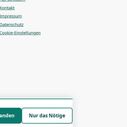
Kontakt
Impressum
Datenschutz
Cookie-Einstellungen
tanden
Nur das Nötige