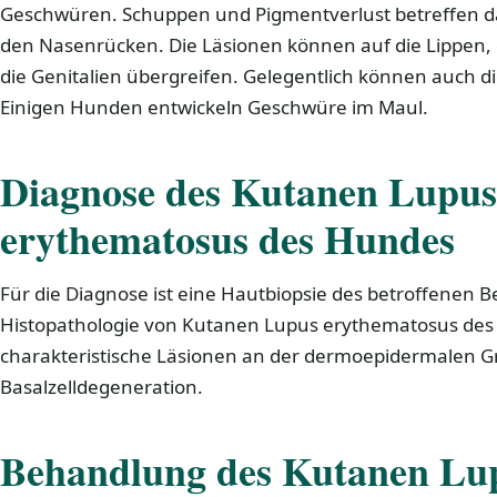
Geschwüren. Schuppen und Pigmentverlust betreffen d
den Nasenrücken. Die Läsionen können auf die Lippen,
die Genitalien übergreifen. Gelegentlich können auch di
Einigen Hunden entwickeln Geschwüre im Maul.
Diagnose des
Kutanen Lupus
erythematosus des Hundes
Für die Diagnose ist eine Hautbiopsie des betroffenen Be
Histopathologie von Kutanen Lupus erythematosus des H
charakteristische Läsionen an der dermoepidermalen G
Basalzelldegeneration.
Behandlung des
Kutanen Lu