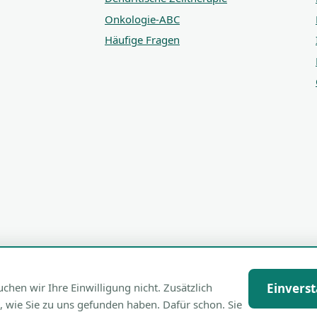
Onkologie-ABC
Häufige Fragen
en wir Ihre Einwilligung nicht. Zusätzlich
Einvers
, wie Sie zu uns gefunden haben. Dafür schon. Sie