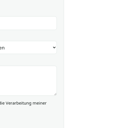
die Verarbeitung meiner