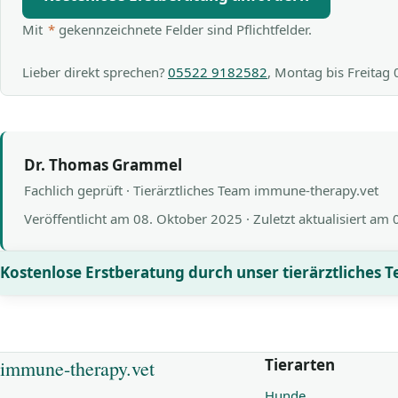
Mit
*
gekennzeichnete Felder sind Pflichtfelder.
Lieber direkt sprechen?
05522 9182582
, Montag bis Freitag
Dr. Thomas Grammel
Fachlich geprüft · Tierärztliches Team immune-therapy.vet
Veröffentlicht am
08. Oktober 2025
· Zuletzt aktualisiert am
Kostenlose Erstberatung durch unser tierärztliches 
Tierarten
immune-therapy.vet
Hunde