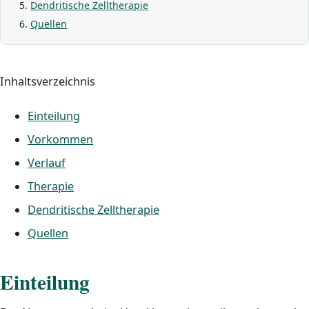
Dendritische Zelltherapie
Quellen
Inhaltsverzeichnis
Einteilung
Vorkommen
Verlauf
Therapie
Dendritische Zelltherapie
Quellen
Einteilung