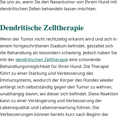
Sie uns an, wenn Sie den Nasentumor von Ihrem Hund mit
dendritischen Zellen behandeln lassen möchten.
Dendritische Zelltherapie
Wenn der Tumor nicht rechtzeitig erkannt wird und sich in
einem fortgeschrittenen Stadium befindet, gestaltet sich
die Behandlung als besonders schwierig. Jedoch haben Sie
mit der
dendritischen Zelltherapie
eine schonende
Behandlungsmöglichkeit für Ihren Hund. Die Therapie
führt zu einer Stärkung und Verbesserung des
Immunsystems, wodurch der Körper des Hundes wieder
anfängt sich selbstständig gegen den Tumor zu wehren,
unabhängig davon, wo dieser sich befindet. Diese Reaktion
kann zu einer Verlängerung und Verbesserung der
Lebensqualität und Lebenserwartung führen. Die
Verbesserungen können bereits kurz nach Beginn der