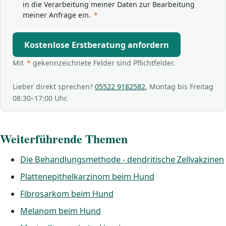
in die Verarbeitung meiner Daten zur Bearbeitung
meiner Anfrage ein.
*
Kostenlose Erstberatung anfordern
Mit
*
gekennzeichnete Felder sind Pflichtfelder.
Lieber direkt sprechen?
05522 9182582
, Montag bis Freitag
08:30–17:00 Uhr.
Weiterführende Themen
Die Behandlungsmethode - dendritische Zellvakzinen
Plattenepithelkarzinom beim Hund
Fibrosarkom beim Hund
Melanom beim Hund