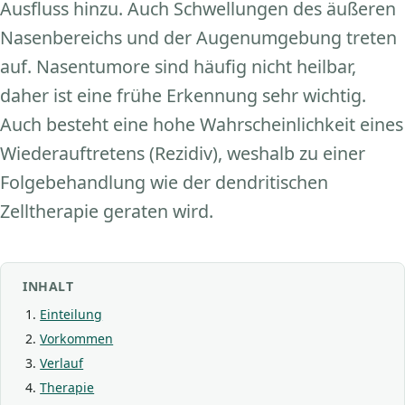
Ausfluss hinzu. Auch Schwellungen des äußeren
Nasenbereichs und der Augenumgebung treten
auf. Nasentumore sind häufig nicht heilbar,
daher ist eine frühe Erkennung sehr wichtig.
Auch besteht eine hohe Wahrscheinlichkeit eines
Wiederauftretens (Rezidiv), weshalb zu einer
Folgebehandlung wie der dendritischen
Zelltherapie geraten wird.
INHALT
Einteilung
Vorkommen
Verlauf
Therapie