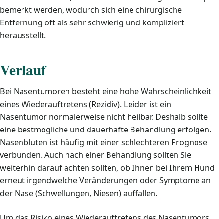
bemerkt werden, wodurch sich eine chirurgische
Entfernung oft als sehr schwierig und kompliziert
herausstellt.
Verlauf
Bei Nasentumoren besteht eine hohe Wahrscheinlichkeit
eines Wiederauftretens (Rezidiv). Leider ist ein
Nasentumor normalerweise nicht heilbar. Deshalb sollte
eine bestmögliche und dauerhafte Behandlung erfolgen.
Nasenbluten ist häufig mit einer schlechteren Prognose
verbunden. Auch nach einer Behandlung sollten Sie
weiterhin darauf achten sollten, ob Ihnen bei Ihrem Hund
erneut irgendwelche Veränderungen oder Symptome an
der Nase (Schwellungen, Niesen) auffallen.
Um das Risiko eines Wiederauftretens des Nasentumors