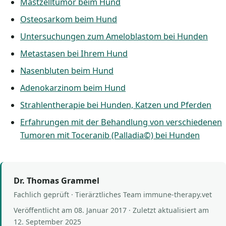
Mastzelltumor beim Hund
Osteosarkom beim Hund
Untersuchungen zum Ameloblastom bei Hunden
Metastasen bei Ihrem Hund
Nasenbluten beim Hund
Adenokarzinom beim Hund
Strahlentherapie bei Hunden, Katzen und Pferden
Erfahrungen mit der Behandlung von verschiedenen
Tumoren mit Toceranib (Palladia©) bei Hunden
Dr. Thomas Grammel
Fachlich geprüft · Tierärztliches Team immune-therapy.vet
Veröffentlicht am
08. Januar 2017
· Zuletzt aktualisiert am
12. September 2025