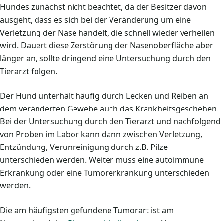
Hundes zunächst nicht beachtet, da der Besitzer davon
ausgeht, dass es sich bei der Veränderung um eine
Verletzung der Nase handelt, die schnell wieder verheilen
wird. Dauert diese Zerstörung der Nasenoberfläche aber
länger an, sollte dringend eine Untersuchung durch den
Tierarzt folgen.
Der Hund unterhält häufig durch Lecken und Reiben an
dem veränderten Gewebe auch das Krankheitsgeschehen.
Bei der Untersuchung durch den Tierarzt und nachfolgend
von Proben im Labor kann dann zwischen Verletzung,
Entzündung, Verunreinigung durch z.B. Pilze
unterschieden werden. Weiter muss eine autoimmune
Erkrankung oder eine Tumorerkrankung unterschieden
werden.
Die am häufigsten gefundene Tumorart ist am