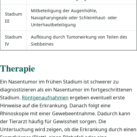
Mitbeteiligung der Augenhöhle,
Stadium
Nasopharyngeale oder Schleimhaut- oder
III
Unterhautbeteiligung
Stadium
Auflösung durch Tumorwirkung von Teilen des
IV
Siebbeines
Therapie
Ein Nasentumor im frühen Stadium ist schwerer zu
diagnostizieren als ein Nasentumor im fortgeschrittenen
Stadium.
Röntgenaufnahmen
ergeben eventuell erste
Hinweise auf die Erkrankung. Danach folgt eine
Rhinoskopie mit einer Gewebeentnahme. Dadurch kann
der Tierarzt häufig für Gewissheit sorgen. Die
Untersuchung wird zeigen, ob die Erkrankung durch einen