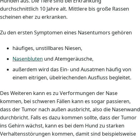
Hunden aus. Die Tiere sind bei Erkrankung
durchschnittlich 10 Jahre alt. Mittlere bis große Rassen
scheinen eher zu erkranken.
Zu den ersten Symptomen eines Nasentumors gehören
häufiges, unstillbares Niesen,
Nasenbluten
und Atemgeräusche,
außerdem wird das Ein- und Ausatmen häufig von
einem eitrigen, übelriechenden Ausfluss begleitet.
Des Weiteren kann es zu Verformungen der Nase
kommen, bei schweren Fällen kann es sogar passieren,
dass der Tumor nach außen ausbricht, also die Nasenwand
durchbricht. Falls es dazu kommen sollte, dass der Tumor
ins Gehirn wächst, kann es bei dem Hund zu starken
Verhaltensstörungen kommen, damit sind beispielsweise