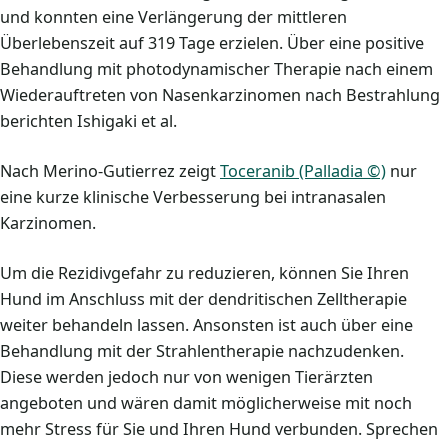
und konnten eine Verlängerung der mittleren
Überlebenszeit auf 319 Tage erzielen. Über eine positive
Behandlung mit photodynamischer Therapie nach einem
Wiederauftreten von Nasenkarzinomen nach Bestrahlung
berichten Ishigaki et al.
Nach Merino-Gutierrez zeigt
Toceranib (Palladia ©)
nur
eine kurze klinische Verbesserung bei intranasalen
Karzinomen.
Um die Rezidivgefahr zu reduzieren, können Sie Ihren
Hund im Anschluss mit der dendritischen Zelltherapie
weiter behandeln lassen. Ansonsten ist auch über eine
Behandlung mit der Strahlentherapie nachzudenken.
Diese werden jedoch nur von wenigen Tierärzten
angeboten und wären damit möglicherweise mit noch
mehr Stress für Sie und Ihren Hund verbunden. Sprechen