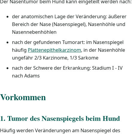
Der Nasentumor beim Hund kann eingeteilt werden nach:
der anatomischen Lage der Veränderung: äußerer
Bereich der Nase (Nasenspiegel), Nasenhöhle und
Nasennebenhöhlen
nach der gefundenen Tumorart: im Nasenspiegel
häufig
Plattenepithelkarzinom
, in der Nasenhöhle
ungefähr 2/3 Karzinome, 1/3 Sarkome
nach der Schwere der Erkrankung: Stadium I - IV
nach Adams
Vorkommen
1. Tumor des Nasenspiegels beim Hund
Häufig werden Veränderungen am Nasenspiegel des