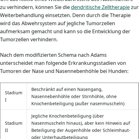
zu verhindern, können Sie die
dendritische Zelltherapie
zur
Weiterbehandlung einsetzten. Denn durch die Therapie
wird das Abwehrsystem auf jegliche Tumorzellen
aufmerksam gemacht und kann so die Entwicklung der
Tumorzellen verhindern.
Nach dem modifizierten Schema nach Adams
unterscheidet man folgende Erkrankungsstadien von
Tumoren der Nase und Nasennebenhöhle bei Hunden:
Beschränkt auf einen Nasengang,
Stadium
Nasennebenhöhle oder Stirnhöhle, ohne
I
Knochenbeteiligung (außer nasenmuscheln)
Jegliche Knochenbeteiligung (über
Stadium
Nasenmuscheln hinaus), aber kein Hinweis auf
II
Beteiligung der Augenhöhle oder Schleimhaut-
oder Unterhautbeteiligung