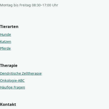
Montag bis Freitag 08:30–17:00 Uhr
Tierarten
Hunde
Katzen
Pferde
Therapie
Dendritische Zelltherapie
Onkologie-ABC
Häufige Fragen
Kontakt