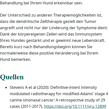
Behandlung bei Ihrem Hund erkennbar sein.
Der Unterschied zu anderen Therapiemöglichkeiten ist,
dass die dendritische Zelltherapie gezielt den Tumor
angreift und nicht nur der Linderung der Symptome dient.
Dank der körpereigenen Zellen wird das Immunsystem
Ihres Hundes gestärkt und er gewinnt neue Lebenskraft.
Bereits kurz nach Behandlungsbeginn können Sie
normalerweise diese positive Veränderung bei Ihrem
Hund bemerken.
Quellen
Stevens A et al (2020): Definitive‐intent intensity
modulated radiotherapy for modified‐Adams’ stage 4
canine sinonasal cancer: A retrospective study of 29
cases (2011‐2017),
https://doi.org/10.1111/vru.12899