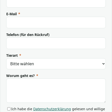
E-Mail
*
Telefon (für den Rückruf)
Tierart
*
Worum geht es?
*
Ich habe die
Datenschutzerklärung
gelesen und willige