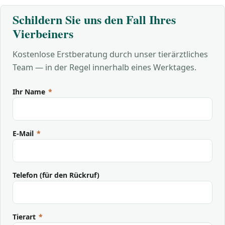
Schildern Sie uns den Fall Ihres
Vierbeiners
Kostenlose Erstberatung durch unser tierärztliches
Team — in der Regel innerhalb eines Werktages.
Ihr Name
*
E-Mail
*
Telefon (für den Rückruf)
Tierart
*