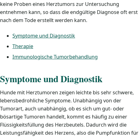
keine Proben eines Herztumors zur Untersuchung
entnehmen kann, so dass die endgültige Diagnose oft erst
nach dem Tode erstellt werden kann.
Symptome und Diagnostik
Therapie
Immunologische Tumorbehandlung
Symptome und Diagnostik
Hunde mit Herztumoren zeigen leichte bis sehr schwere,
lebensbedrohliche Symptome. Unabhängig von der
Tumorart, auch unabhängig, ob es sich um gut- oder
bösartige Tumoren handelt, kommt es häufig zu einer
Flüssigkeitsfüllung des Herzbeutels. Dadurch wird die
Leistungsfähigkeit des Herzens, also die Pumpfunktion für