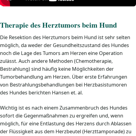
Therapie des Herztumors beim Hund
Die Resektion des Herztumors beim Hund ist sehr selten
möglich, da weder der Gesundheitszustand des Hundes
noch die Lage des Tumors am Herzen eine Operation
zulässt. Auch andere Methoden (Chemotherapie,
Bestrahlung) sind häufig keine Möglichkeiten der
Tumorbehandlung am Herzen. Über erste Erfahrungen
von Bestrahlungsbehandlungen bei Herzbasistumoren
des Hundes berichten Hansen et. al.
Wichtig ist es nach einem Zusammenbruch des Hundes
sofort die Gegenmaßnahmen zu ergreifen und, wenn
möglich, für eine Entlastung des Herzens durch Ablassen
der Flüssigkeit aus dem Herzbeutel (Herzttamponade) zu