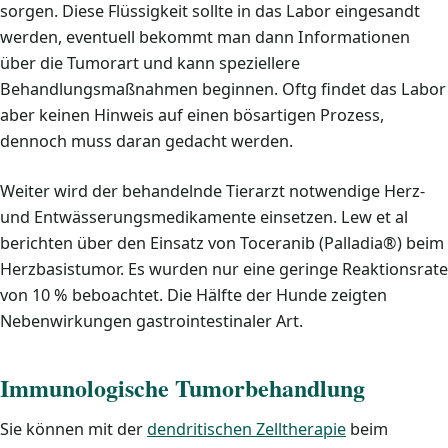
sorgen. Diese Flüssigkeit sollte in das Labor eingesandt
werden, eventuell bekommt man dann Informationen
über die Tumorart und kann speziellere
Behandlungsmaßnahmen beginnen. Oftg findet das Labor
aber keinen Hinweis auf einen bösartigen Prozess,
dennoch muss daran gedacht werden.
Weiter wird der behandelnde Tierarzt notwendige Herz-
und Entwässerungsmedikamente einsetzen. Lew et al
berichten über den Einsatz von Toceranib (Palladia®) beim
Herzbasistumor. Es wurden nur eine geringe Reaktionsrate
von 10 % beboachtet. Die Hälfte der Hunde zeigten
Nebenwirkungen gastrointestinaler Art.
Immunologische Tumorbehandlung
Sie können mit der
dendritischen Zelltherapie
beim