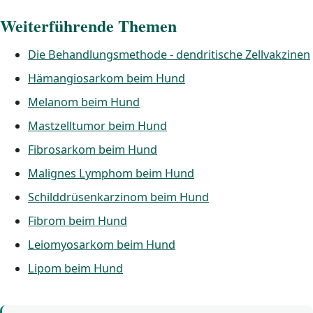
Weiterführende Themen
Die Behandlungsmethode - dendritische Zellvakzinen
Hämangiosarkom beim Hund
Melanom beim Hund
Mastzelltumor beim Hund
Fibrosarkom beim Hund
Malignes Lymphom beim Hund
Schilddrüsenkarzinom beim Hund
Fibrom beim Hund
Leiomyosarkom beim Hund
Lipom beim Hund