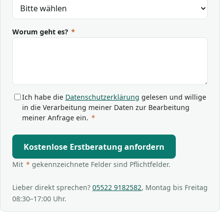
Worum geht es?
*
Ich habe die
Datenschutzerklärung
gelesen und willige
in die Verarbeitung meiner Daten zur Bearbeitung
meiner Anfrage ein.
*
Kostenlose Erstberatung anfordern
Mit
*
gekennzeichnete Felder sind Pflichtfelder.
Lieber direkt sprechen?
05522 9182582
, Montag bis Freitag
08:30–17:00 Uhr.