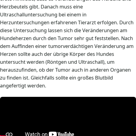
Herzbeutels gibt. Danach muss eine
Ultraschalluntersuchung bei einem in
Herzuntersuchungen erfahrenen Tierarzt erfolgen. Durch
diese Untersuchung lassen sich die Veränderungen am
Hundeherzen durch den Tumor sehr gut feststellen. Nach
dem Auffinden einer tumorverdächtigen Veränderung am
Herzen sollte auch der übrige Körper des Hundes
untersucht werden (Röntgen und Ultraschall), um
herauszufinden, ob der Tumor auch in anderen Organen
zu finden ist. Gleichfalls sollte ein großes Blutbild
angefertigt werden.