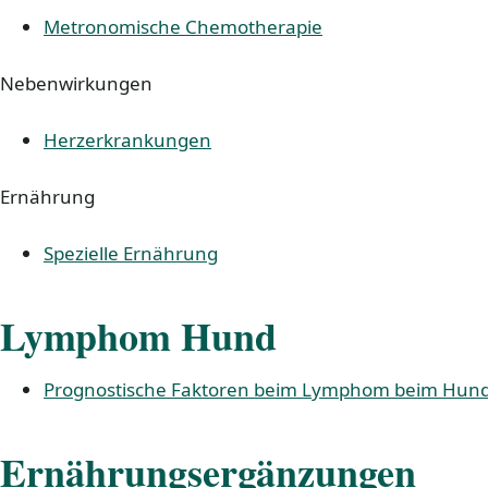
Metronomische Chemotherapie
Nebenwirkungen
Herzerkrankungen
Ernährung
Spezielle Ernährung
Lymphom Hund
Prognostische Faktoren beim Lymphom beim Hun
Ernährungsergänzungen