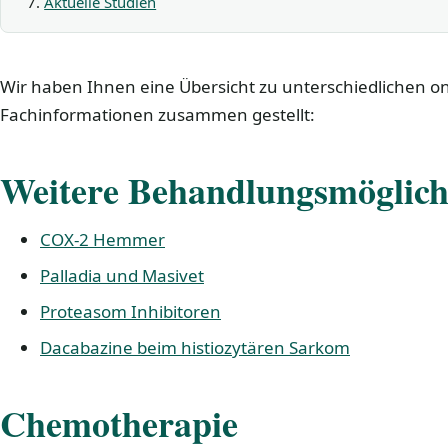
Aktuelle Studien
Wir haben Ihnen eine Übersicht zu unterschiedlichen o
Fachinformationen zusammen gestellt:
Weitere Behandlungsmöglich
COX-2 Hemmer
Palladia und Masivet
Proteasom Inhibitoren
Dacabazine beim histiozytären Sarkom
Chemotherapie