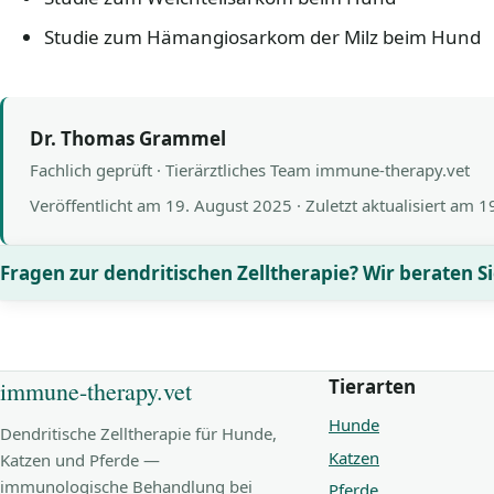
Studie zum Hämangiosarkom der Milz beim Hund
Dr. Thomas Grammel
Fachlich geprüft · Tierärztliches Team immune-therapy.vet
Veröffentlicht am
19. August 2025
· Zuletzt aktualisiert am
1
Fragen zur dendritischen Zelltherapie? Wir beraten Si
Tierarten
immune-therapy.vet
Hunde
Dendritische Zelltherapie für Hunde,
Katzen
Katzen und Pferde —
immunologische Behandlung bei
Pferde